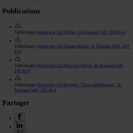
Publications
Télécharger
Interview for Forbes. In Russian
[pdf, 200 Ko]
Télécharger
Interview for HungryShark. In Russian
[pdf, 297
Ko]
Télécharger
Interview for Moscow News. In Russian
[pdf,
145 Ko]
Télécharger
Interview for the blog "Two millionaires". In
Russian
[pdf, 383 Ko]
Partager