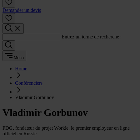
Demander un devis
Entrez un terme de recherche :
Menu
Home
Conférenciers
Vladimir Gorbunov
Vladimir Gorbunov
PDG, fondateur du projet Workle, le premier employeur en ligne
officiel en Russie