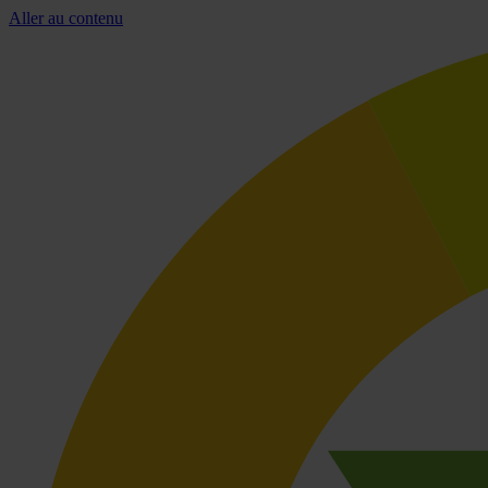
Aller au contenu