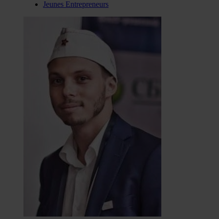
Jeunes Entrepreneurs