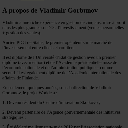
À propos de Vladimir Gorbunov
Vladimir a une riche expérience en gestion de cinq ans, mise à profit
dans les plus grandes sociétés d’investissement (ventes personnelles
+ gestion des ventes).
Ancien PDG de Status, le premier opérateur sur le marché de
l’investissement entre clients et courtiers.
Il est diplômé de l’Université d’État de gestion avec un premier
diplôme (avec mention) et de l’Académie présidentielle russe de
l’économie nationale et de l’administration publique – comme
second. Il est également diplômé de l’Académie internationale des
affaires de Finlande.
En seulement quelques années, sous la direction de Vladimir
Gorbunov, le projet Workle a :
1. Devenu résident du Centre d’innovation Skolkovo ;
2. Devenu partenaire de l’Agence gouvernementale des initiatives
stratégiques ;
3. Été déclaré meilleur start-up de 2012 par l’Association nationale