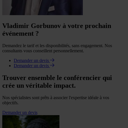
Vladimir Gorbunov à votre prochain
événement ?
Demandez le tarif et les disponibilités, sans engagement. Nos
consultants vous conseillent personnellement.
Demander un devis
Demander un devis
Trouver ensemble le conférencier qui
crée un véritable impact.
Nos spécialistes sont prêts à associer l'expertise idéale à vos
objectifs.
Demander un devis