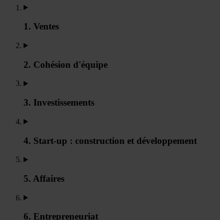
1. Ventes
2. Cohésion d'équipe
3. Investissements
4. Start-up : construction et développement
5. Affaires
6. Entrepreneuriat