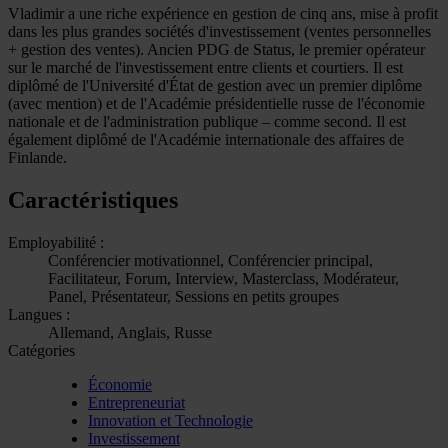
Vladimir a une riche expérience en gestion de cinq ans, mise à profit
dans les plus grandes sociétés d'investissement (ventes personnelles
+ gestion des ventes). Ancien PDG de Status, le premier opérateur
sur le marché de l'investissement entre clients et courtiers. Il est
diplômé de l'Université d'État de gestion avec un premier diplôme
(avec mention) et de l'Académie présidentielle russe de l'économie
nationale et de l'administration publique – comme second. Il est
également diplômé de l'Académie internationale des affaires de
Finlande.
Caractéristiques
Employabilité :
Conférencier motivationnel, Conférencier principal,
Facilitateur, Forum, Interview, Masterclass, Modérateur,
Panel, Présentateur, Sessions en petits groupes
Langues :
Allemand, Anglais, Russe
Catégories
Économie
Entrepreneuriat
Innovation et Technologie
Investissement