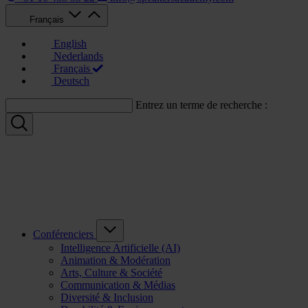
Français
English
Nederlands
Français
Deutsch
Entrez un terme de recherche :
Conférenciers
Intelligence Artificielle (AI)
Animation & Modération
Arts, Culture & Société
Communication & Médias
Diversité & Inclusion