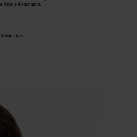
 d'école élémentaire.
 Masterclass