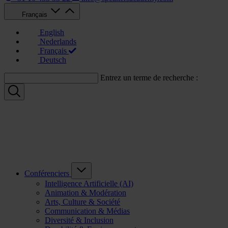
Français
English
Nederlands
Français
Deutsch
Entrez un terme de recherche :
Conférenciers
Intelligence Artificielle (AI)
Animation & Modération
Arts, Culture & Société
Communication & Médias
Diversité & Inclusion