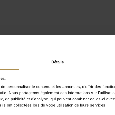
Détails
ies.
e personnaliser le contenu et les annonces, d'offrir des fonctio
rafic. Nous partageons également des informations sur l'utilisati
, de publicité et d'analyse, qui peuvent combiner celles-ci avec
ils ont collectées lors de votre utilisation de leurs services.