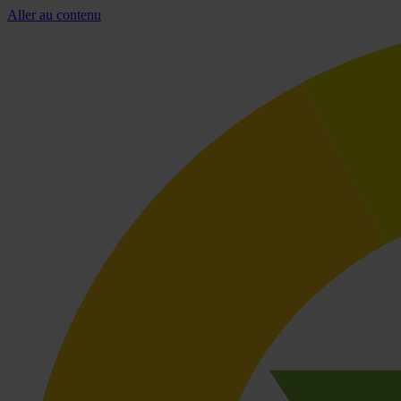
Aller au contenu