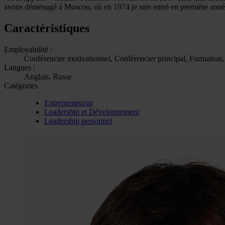
avons déménagé à Moscou, où en 1974 je suis entré en première année
Caractéristiques
Employabilité :
Conférencier motivationnel, Conférencier principal, Formation,
Langues :
Anglais, Russe
Catégories
Entrepreneuriat
Leadership et Développement
Leadership personnel