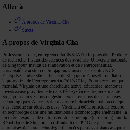
Aller à
À propos de Virginia Cha
Sujets
À propos de Virginia Cha
Professeur associé, entrepreneuriat INSEAD. Responsable, Pratique
de recherche, Institut des sciences des systèmes, Université nationale
de Singapour. Institut de l’innovation et de l’entrepreneuriat,
Université de gestion de Singapour. Conseiller exécutif, NUS
Enterprise, Université nationale de Singapour. Conseil mondial sur
la promotion de l’entrepreneuriat (2012-2014), Forum économique
mondial. Virginia est une chercheuse active, éducatrice, mentor et
investisseuse providentielle dans l’écosystème entrepreneurial de
Singapour après 32 ans de gestion exécutive dans des entreprises
technologiques. Au cours de sa carrière industrielle multifacette qui
s’est étendue sur plusieurs pays, Virginia a été la principale experte
en technologie dans une multinationale technologique américaine, la
première responsable du transfert de technologie (infocomm) pour la
République de Singapour, co-fondatrice et PDG de plusieurs
entreprises de haute technologie financées par des capitaux-risque à