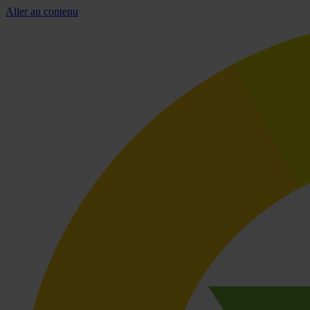
Aller au contenu