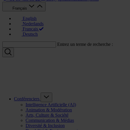
Français
English
Nederlands
Français
Deutsch
Entrez un terme de recherche :
Conférenciers
Intelligence Artificielle (AI)
Animation & Modération
Arts, Culture & Société
Communication & Médias
Diversité & Inclusion