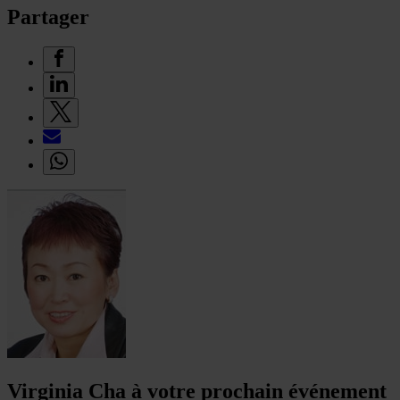
Partager
Virginia Cha à votre prochain événement