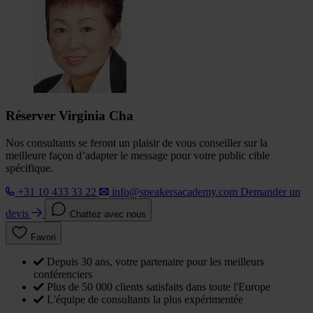
Réserver Virginia Cha
Nos consultants se feront un plaisir de vous conseiller sur la
meilleure façon d’adapter le message pour votre public cible
spécifique.
+31 10 433 33 22
info@speakersacademy.com
Demander un
devis
Chattez avec nous
Favori
Depuis 30 ans, votre partenaire pour les meilleurs
conférenciers
Plus de 50 000 clients satisfaits dans toute l'Europe
L'équipe de consultants la plus expérimentée