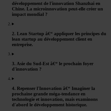
développement de l'innovation Shanzhai en
Chine. La microinnovation peut-elle créer un
impact mondial ?
2. Lean Startup â€“ appliquer les principes du
lean startup au développement client en
entreprise.
3. Asie du Sud-Est â€“ le prochain foyer
d'innovation ?
4. Repenser l'Innovation â€“ Imaginer la
prochaine grande méga-tendance en
technologie et innovation, mais examinons
d'abord le développement historique.