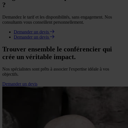
?
Demandez le tarif et les disponibilités, sans engagement. Nos
consultants vous conseillent personnellement.
Demander un devis
Demander un devis
Trouver ensemble le conférencier qui
crée un véritable impact.
Nos spécialistes sont prêts à associer l'expertise idéale à vos
objectifs.
Demander un devis