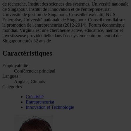
de recherche, Institut des sciences des systèmes, Université nationale
de Singapour. Institut de l'innovation et de l'entrepreneuriat,
Université de gestion de Singapour. Conseiller exécutif, NUS
Enterprise, Université nationale de Singapour. Conseil mondial sur
la promotion de l'entrepreneuriat (2012-2014), Forum économique
mondial. Virginia est une chercheuse active, éducatrice, mentor et
investisseuse providentielle dans l'écosystème entrepreneurial de
Singapour après 32 ans de
Caractéristiques
Employabilité :
Conférencier principal
Langues :
Anglais, Chinois
Catégories
Créativité
Entrepreneuriat
Innovation et Technologie