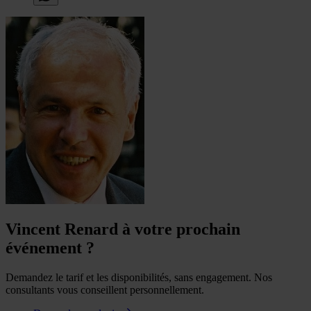
Vincent Renard à votre prochain
événement ?
Demandez le tarif et les disponibilités, sans engagement. Nos
consultants vous conseillent personnellement.