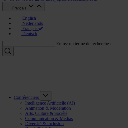
Français
English
Nederlands
Français
Deutsch
Entrez un terme de recherche :
Conférenciers
Intelligence Artificielle (AI)
Animation & Modération
Arts, Culture & Société
Communication & Médias
Diversité & Inclusion