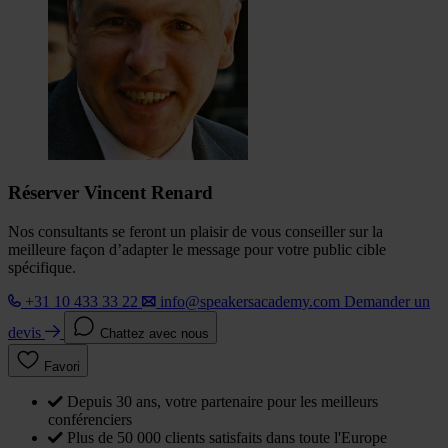
Réserver Vincent Renard
Nos consultants se feront un plaisir de vous conseiller sur la
meilleure façon d’adapter le message pour votre public cible
spécifique.
+31 10 433 33 22
info@speakersacademy.com
Demander un
devis
Chattez avec nous
Favori
Depuis 30 ans, votre partenaire pour les meilleurs
conférenciers
Plus de 50 000 clients satisfaits dans toute l'Europe