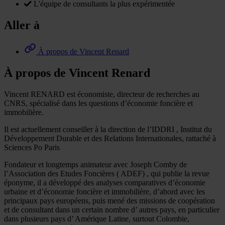
L'équipe de consultants la plus expérimentée
Aller à
À propos de Vincent Renard
À propos de Vincent Renard
Vincent RENARD est économiste, directeur de recherches au
CNRS, spécialisé dans les questions d’économie foncière et
immobilière.
Il est actuellement conseiller à la direction de l’IDDRI , Institut du
Développement Durable et des Relations Internationales, rattaché à
Sciences Po Paris
Fondateur et longtemps animateur avec Joseph Comby de
l’Association des Etudes Foncières ( ADEF) , qui publie la revue
éponyme, il a développé des analyses comparatives d’économie
urbaine et d’économie foncière et immobilière, d’abord avec les
principaux pays européens, puis mené des missions de coopération
et de consultant dans un certain nombre d’ autres pays, en particulier
dans plusieurs pays d’ Amérique Latine, surtout Colombie,