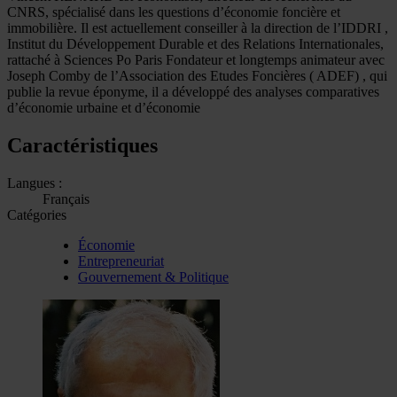
CNRS, spécialisé dans les questions d’économie foncière et
immobilière. Il est actuellement conseiller à la direction de l’IDDRI ,
Institut du Développement Durable et des Relations Internationales,
rattaché à Sciences Po Paris Fondateur et longtemps animateur avec
Joseph Comby de l’Association des Etudes Foncières ( ADEF) , qui
publie la revue éponyme, il a développé des analyses comparatives
d’économie urbaine et d’économie
Caractéristiques
Langues :
Français
Catégories
Économie
Entrepreneuriat
Gouvernement & Politique