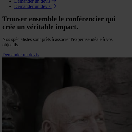
Demander un devis
Demander un devis
Trouver ensemble le conférencier qui
crée un véritable impact.
Nos spécialistes sont prêts à associer l'expertise idéale à vos
objectifs.
Demander un devis