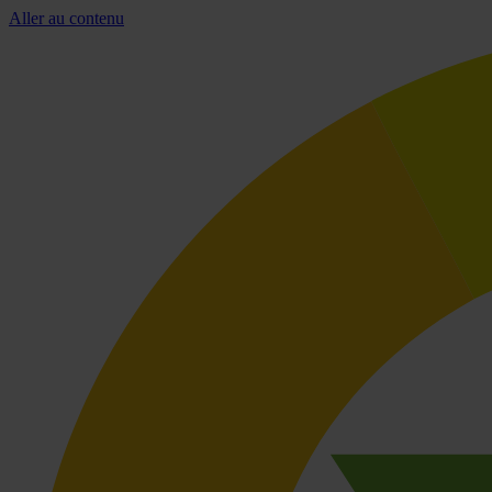
Aller au contenu