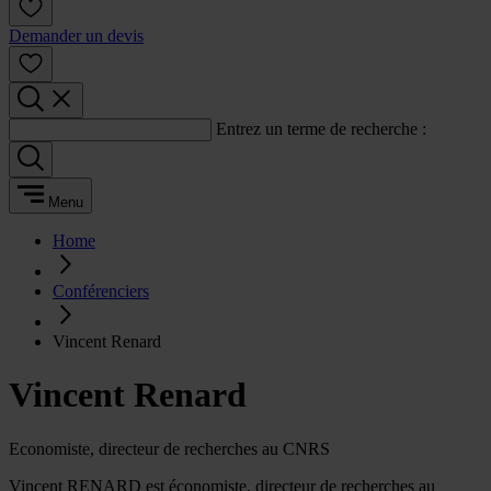
Demander un devis
Entrez un terme de recherche :
Menu
Home
Conférenciers
Vincent Renard
Vincent Renard
Economiste, directeur de recherches au CNRS
Vincent RENARD est économiste, directeur de recherches au