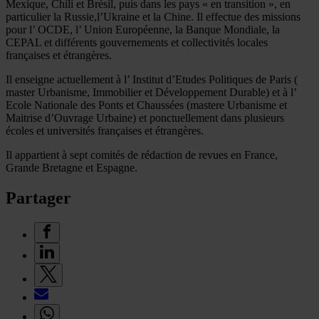
Mexique, Chili et Brésil, puis dans les pays « en transition », en
particulier la Russie,l’Ukraine et la Chine. Il effectue des missions
pour l’ OCDE, l’ Union Européenne, la Banque Mondiale, la
CEPAL et différents gouvernements et collectivités locales
françaises et étrangères.
Il enseigne actuellement à l’ Institut d’Etudes Politiques de Paris (
master Urbanisme, Immobilier et Développement Durable) et à l’
Ecole Nationale des Ponts et Chaussées (mastere Urbanisme et
Maitrise d’Ouvrage Urbaine) et ponctuellement dans plusieurs
écoles et universités françaises et étrangères.
Il appartient à sept comités de rédaction de revues en France,
Grande Bretagne et Espagne.
Partager