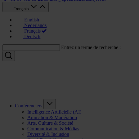
Français
English
Nederlands
Français
Deutsch
Entrez un terme de recherche :
Conférenciers
Intelligence Artificielle (AI)
Animation & Modération
Arts, Culture & Société
Communication & Médias
Diversité & Inclusion