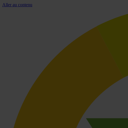
Aller au contenu