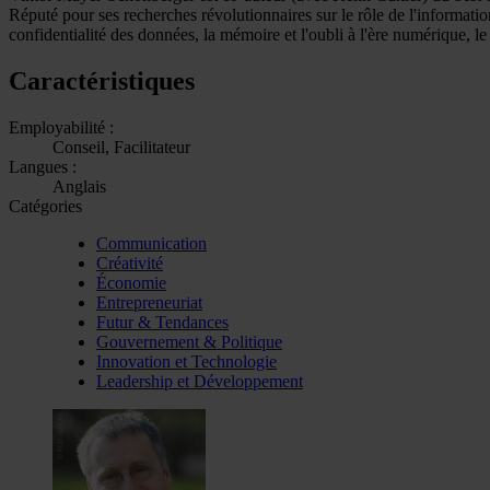
Réputé pour ses recherches révolutionnaires sur le rôle de l'informati
confidentialité des données, la mémoire et l'oubli à l'ère numérique, le 
Caractéristiques
Employabilité :
Conseil, Facilitateur
Langues :
Anglais
Catégories
Communication
Créativité
Économie
Entrepreneuriat
Futur & Tendances
Gouvernement & Politique
Innovation et Technologie
Leadership et Développement