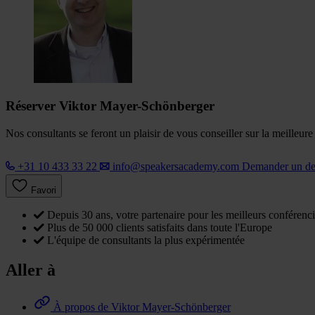
Réserver Viktor Mayer-Schönberger
Nos consultants se feront un plaisir de vous conseiller sur la meilleur
+31 10 433 33 22
info@speakersacademy.com
Demander un d
Favori
Depuis 30 ans, votre partenaire pour les meilleurs conférenci
Plus de 50 000 clients satisfaits dans toute l'Europe
L'équipe de consultants la plus expérimentée
Aller à
À propos de Viktor Mayer-Schönberger