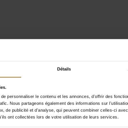
Détails
ies.
e personnaliser le contenu et les annonces, d'offrir des fonctio
rafic. Nous partageons également des informations sur l'utilisati
, de publicité et d'analyse, qui peuvent combiner celles-ci avec
ils ont collectées lors de votre utilisation de leurs services.