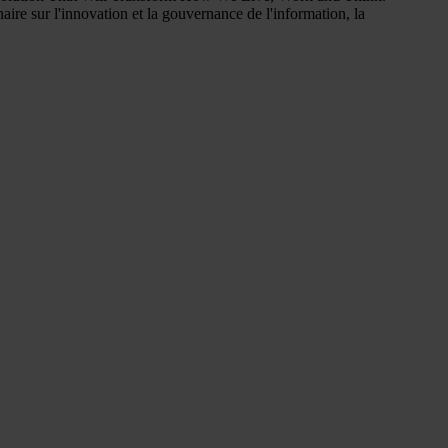
ire sur l'innovation et la gouvernance de l'information, la