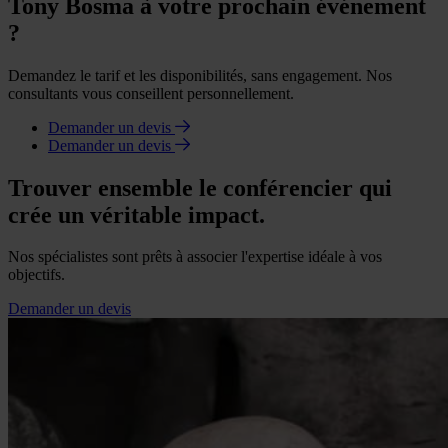
Tony Bosma à votre prochain événement
?
Demandez le tarif et les disponibilités, sans engagement. Nos
consultants vous conseillent personnellement.
Demander un devis
Demander un devis
Trouver ensemble le conférencier qui
crée un véritable impact.
Nos spécialistes sont prêts à associer l'expertise idéale à vos
objectifs.
Demander un devis