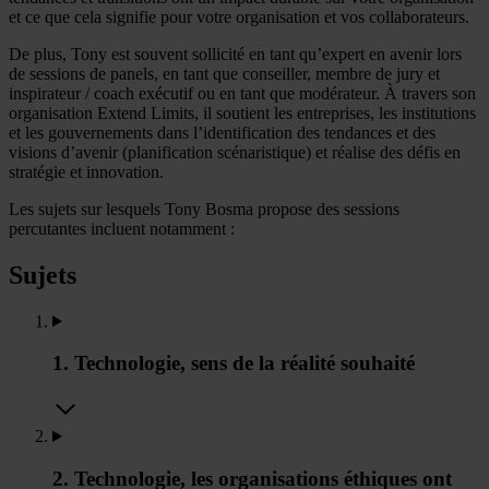
et ce que cela signifie pour votre organisation et vos collaborateurs.
De plus, Tony est souvent sollicité en tant qu’expert en avenir lors
de sessions de panels, en tant que conseiller, membre de jury et
inspirateur / coach exécutif ou en tant que modérateur. À travers son
organisation Extend Limits, il soutient les entreprises, les institutions
et les gouvernements dans l’identification des tendances et des
visions d’avenir (planification scénaristique) et réalise des défis en
stratégie et innovation.
Les sujets sur lesquels Tony Bosma propose des sessions
percutantes incluent notamment :
Sujets
1. Technologie, sens de la réalité souhaité
2. Technologie, les organisations éthiques ont