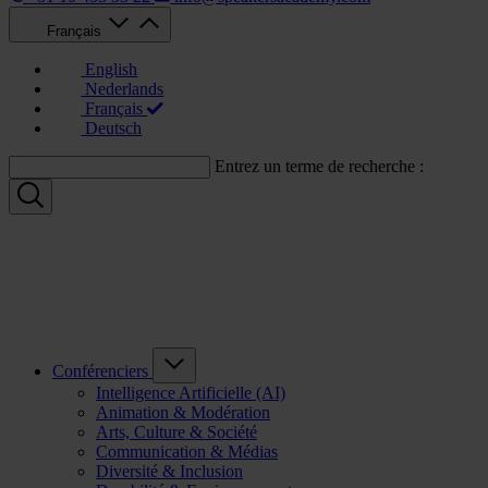
Français
English
Nederlands
Français
Deutsch
Entrez un terme de recherche :
Conférenciers
Intelligence Artificielle (AI)
Animation & Modération
Arts, Culture & Société
Communication & Médias
Diversité & Inclusion