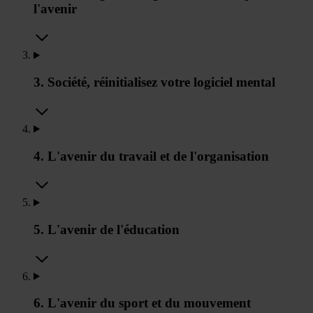
l'avenir
3. Société, réinitialisez votre logiciel mental
4. L'avenir du travail et de l'organisation
5. L'avenir de l'éducation
6. L'avenir du sport et du mouvement