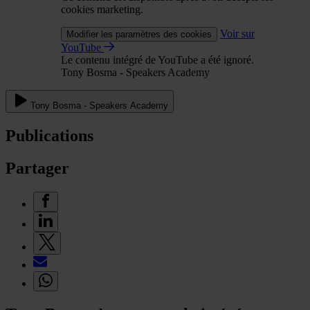
cookies marketing.
Voir sur
Modifier les paramètres des cookies
YouTube
Le contenu intégré de YouTube a été ignoré.
Tony Bosma - Speakers Academy
Tony Bosma - Speakers Academy
Publications
Partager