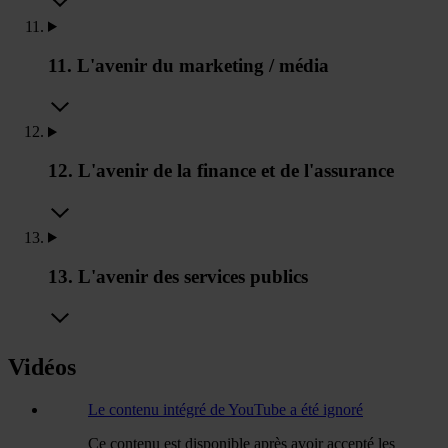
11. L'avenir du marketing / média
12. L'avenir de la finance et de l'assurance
13. L'avenir des services publics
Vidéos
Le contenu intégré de YouTube a été ignoré
Ce contenu est disponible après avoir accepté les