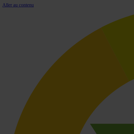
Aller au contenu