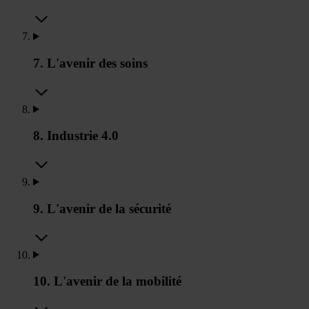
7. L'avenir des soins
8. Industrie 4.0
9. L'avenir de la sécurité
10. L'avenir de la mobilité