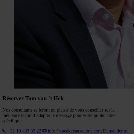
Réserver Tom van `t Hek
Nos consultants se feront un plaisir de vous conseiller sur la
meilleure façon d’adapter le message pour votre public cible
spécifique.
+31 10 433 33 22
info@speakersacademy.com
Demander un