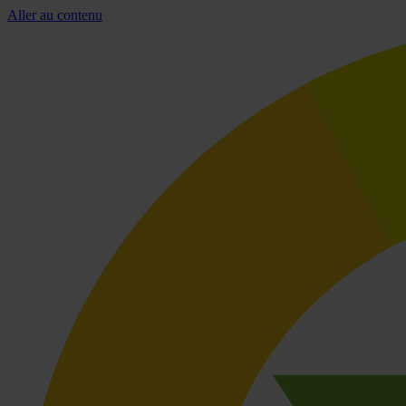
Aller au contenu