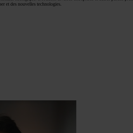
ber et des nouvelles technologies.