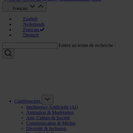
Français
English
Nederlands
Français
Deutsch
Entrez un terme de recherche :
Conférenciers
Intelligence Artificielle (AI)
Animation & Modération
Arts, Culture & Société
Communication & Médias
Diversité & Inclusion