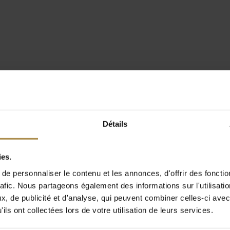
Détails
ies.
e personnaliser le contenu et les annonces, d'offrir des fonctio
rafic. Nous partageons également des informations sur l'utilisati
, de publicité et d'analyse, qui peuvent combiner celles-ci avec
ils ont collectées lors de votre utilisation de leurs services.