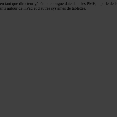
u'en tant que directeur général de longue date dans les PME, il parle de 
s autour de l'iPad et d'autres systèmes de tablettes.