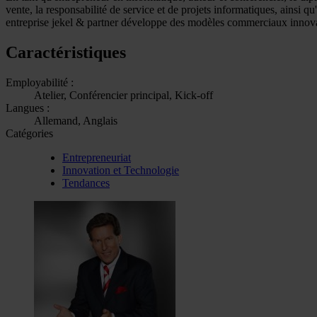
vente, la responsabilité de service et de projets informatiques, ainsi q
entreprise jekel & partner développe des modèles commerciaux innovant
Caractéristiques
Employabilité :
Atelier, Conférencier principal, Kick-off
Langues :
Allemand, Anglais
Catégories
Entrepreneuriat
Innovation et Technologie
Tendances