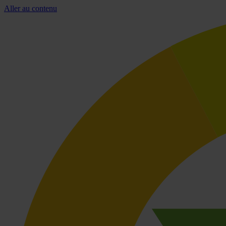
Aller au contenu