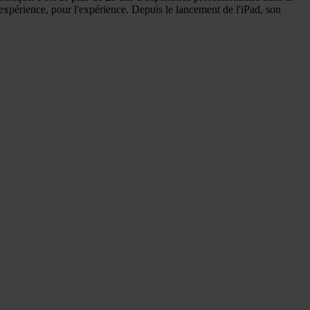
l'expérience, pour l'expérience. Depuis le lancement de l'iPad, son