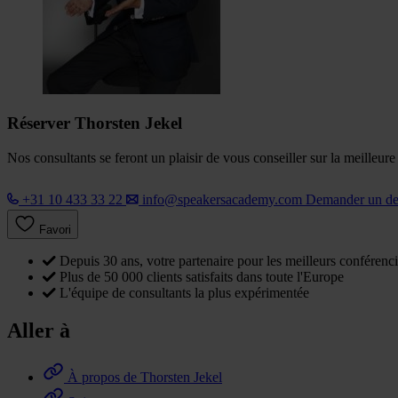
Réserver Thorsten Jekel
Nos consultants se feront un plaisir de vous conseiller sur la meilleur
+31 10 433 33 22
info@speakersacademy.com
Demander un d
Favori
Depuis 30 ans, votre partenaire pour les meilleurs conférenci
Plus de 50 000 clients satisfaits dans toute l'Europe
L'équipe de consultants la plus expérimentée
Aller à
À propos de Thorsten Jekel