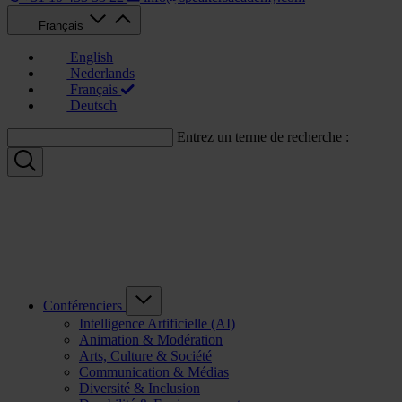
Français
English
Nederlands
Français
Deutsch
Entrez un terme de recherche :
Conférenciers
Intelligence Artificielle (AI)
Animation & Modération
Arts, Culture & Société
Communication & Médias
Diversité & Inclusion