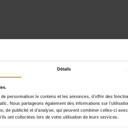
Détails
ies.
e personnaliser le contenu et les annonces, d'offrir des fonctio
rafic. Nous partageons également des informations sur l'utilisati
, de publicité et d'analyse, qui peuvent combiner celles-ci avec
ils ont collectées lors de votre utilisation de leurs services.