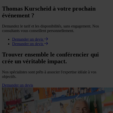
Thomas Kurscheid à votre prochain
événement ?
Demandez le tarif et les disponibilités, sans engagement. Nos
consultants vous conseillent personnellement.
Demander un devis
Demander un devis
Trouver ensemble le conférencier qui
crée un véritable impact.
Nos spécialistes sont prêts à associer l'expertise idéale à vos
objectifs.
Demander un devis