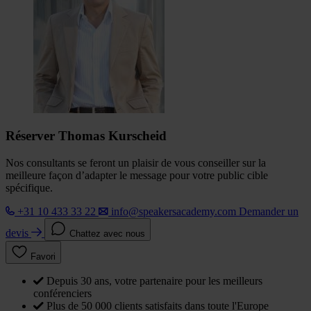
Réserver Thomas Kurscheid
Nos consultants se feront un plaisir de vous conseiller sur la
meilleure façon d’adapter le message pour votre public cible
spécifique.
+31 10 433 33 22
info@speakersacademy.com
Demander un
devis
Chattez avec nous
Favori
Depuis 30 ans, votre partenaire pour les meilleurs
conférenciers
Plus de 50 000 clients satisfaits dans toute l'Europe