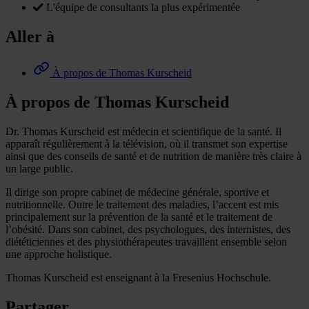
L'équipe de consultants la plus expérimentée
Aller à
À propos de Thomas Kurscheid
À propos de Thomas Kurscheid
Dr. Thomas Kurscheid est médecin et scientifique de la santé. Il
apparaît régulièrement à la télévision, où il transmet son expertise
ainsi que des conseils de santé et de nutrition de manière très claire à
un large public.
Il dirige son propre cabinet de médecine générale, sportive et
nutritionnelle. Outre le traitement des maladies, l’accent est mis
principalement sur la prévention de la santé et le traitement de
l’obésité. Dans son cabinet, des psychologues, des internistes, des
diététiciennes et des physiothérapeutes travaillent ensemble selon
une approche holistique.
Thomas Kurscheid est enseignant à la Fresenius Hochschule.
Partager