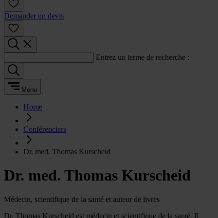
Demander un devis
Entrez un terme de recherche :
Menu
Home
Conférenciers
Dr. med. Thomas Kurscheid
Dr. med. Thomas Kurscheid
Médecin, scientifique de la santé et auteur de livres
Dr. Thomas Kurscheid est médecin et scientifique de la santé. Il