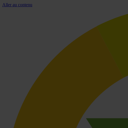
Aller au contenu