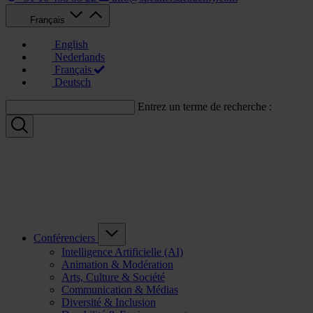
Français
English
Nederlands
Français
Deutsch
Entrez un terme de recherche :
Conférenciers
Intelligence Artificielle (AI)
Animation & Modération
Arts, Culture & Société
Communication & Médias
Diversité & Inclusion