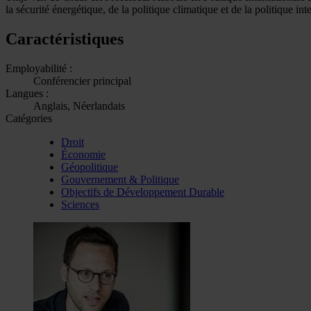
la sécurité énergétique, de la politique climatique et de la politique int
Caractéristiques
Employabilité :
Conférencier principal
Langues :
Anglais, Néerlandais
Catégories
Droit
Économie
Géopolitique
Gouvernement & Politique
Objectifs de Développement Durable
Sciences