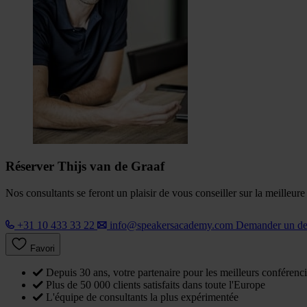
Réserver Thijs van de Graaf
Nos consultants se feront un plaisir de vous conseiller sur la meilleur
+31 10 433 33 22
info@speakersacademy.com
Demander un d
Favori
Depuis 30 ans, votre partenaire pour les meilleurs conférenci
Plus de 50 000 clients satisfaits dans toute l'Europe
L'équipe de consultants la plus expérimentée