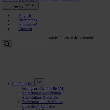
Français
English
Nederlands
Français
Deutsch
Entrez un terme de recherche :
Conférenciers
Intelligence Artificielle (AI)
Animation & Modération
Arts, Culture & Société
Communication & Médias
Diversité & Inclusion