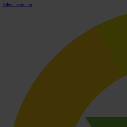
Aller au contenu