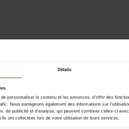
Détails
ies.
e personnaliser le contenu et les annonces, d'offrir des fonctio
rafic. Nous partageons également des informations sur l'utilisati
, de publicité et d'analyse, qui peuvent combiner celles-ci avec
ils ont collectées lors de votre utilisation de leurs services.