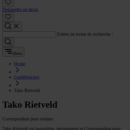
Demander un devis
Entrez un terme de recherche :
Menu
Home
Conférenciers
Tako Rietveld
Tako Rietveld
Correspondant pour enfants
Tako Rietveld est journaliste, présentateur et Correspondant pour