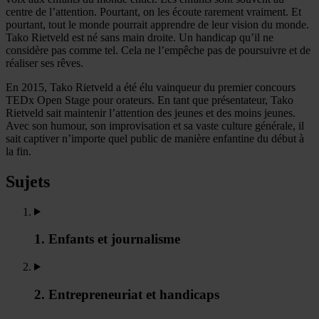
centre de l’attention. Pourtant, on les écoute rarement vraiment. Et
pourtant, tout le monde pourrait apprendre de leur vision du monde.
Tako Rietveld est né sans main droite. Un handicap qu’il ne
considère pas comme tel. Cela ne l’empêche pas de poursuivre et de
réaliser ses rêves.
En 2015, Tako Rietveld a été élu vainqueur du premier concours
TEDx Open Stage pour orateurs. En tant que présentateur, Tako
Rietveld sait maintenir l’attention des jeunes et des moins jeunes.
Avec son humour, son improvisation et sa vaste culture générale, il
sait captiver n’importe quel public de manière enfantine du début à
la fin.
Sujets
1. Enfants et journalisme
2. Entrepreneuriat et handicaps