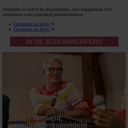
Demandez le tarif et les disponibilités, sans engagement. Nos
consultants vous conseillent personnellement.
Demander un devis
Demander un devis