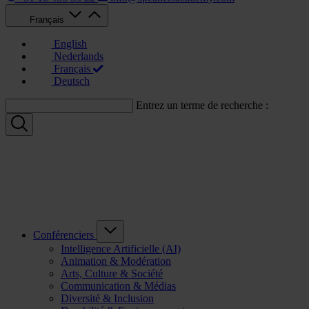
Français
English
Nederlands
Français
Deutsch
Entrez un terme de recherche :
Conférenciers
Intelligence Artificielle (AI)
Animation & Modération
Arts, Culture & Société
Communication & Médias
Diversité & Inclusion