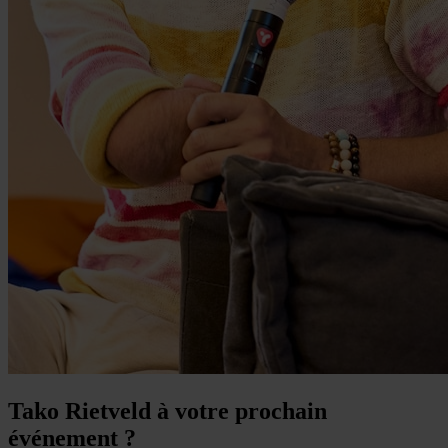
Tako Rietveld à votre prochain
événement ?