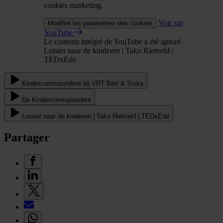
cookies marketing.
Voir sur
Modifier les paramètres des cookies
YouTube
Le contenu intégré de YouTube a été ignoré.
Luister naar de kinderen | Tako Rietveld |
TEDxEde
Kindercorrespondent bij VRT Bart & Siska
De Kindercorrespondent
Luister naar de kinderen | Tako Rietveld | TEDxEde
Partager