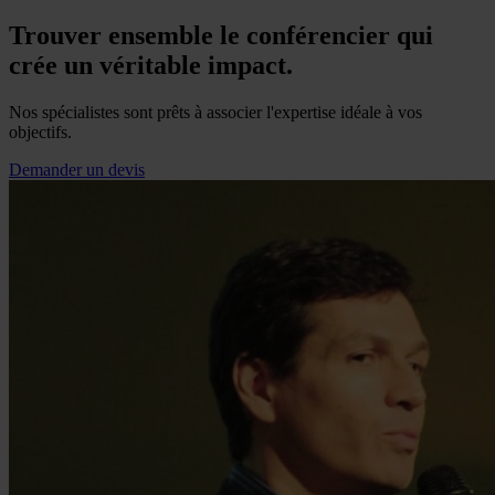
Trouver ensemble le conférencier qui
crée un véritable impact.
Nos spécialistes sont prêts à associer l'expertise idéale à vos
objectifs.
Demander un devis