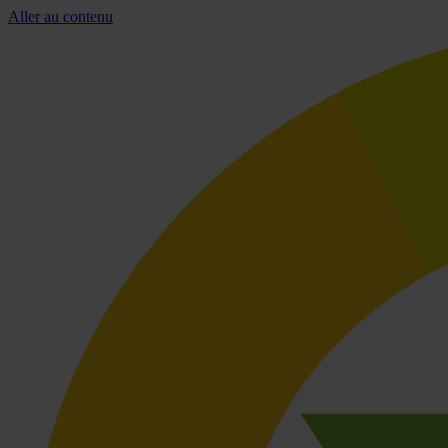
Aller au contenu