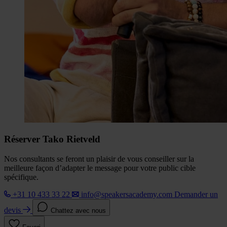
Réserver Tako Rietveld
Nos consultants se feront un plaisir de vous conseiller sur la
meilleure façon d’adapter le message pour votre public cible
spécifique.
+31 10 433 33 22
info@speakersacademy.com
Demander un
devis
Chattez avec nous