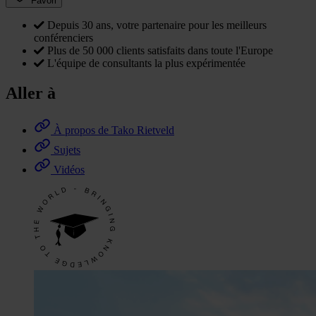
Favori
Depuis 30 ans, votre partenaire pour les meilleurs
conférenciers
Plus de 50 000 clients satisfaits dans toute l'Europe
L'équipe de consultants la plus expérimentée
Aller à
À propos de Tako Rietveld
Sujets
Vidéos