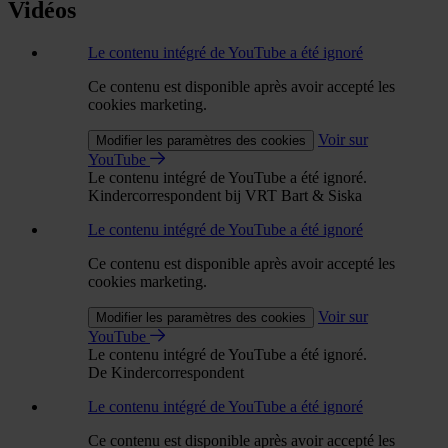
Vidéos
Le contenu intégré de YouTube a été ignoré
Ce contenu est disponible après avoir accepté les
cookies marketing.
Voir sur
Modifier les paramètres des cookies
YouTube
Le contenu intégré de YouTube a été ignoré.
Kindercorrespondent bij VRT Bart & Siska
Le contenu intégré de YouTube a été ignoré
Ce contenu est disponible après avoir accepté les
cookies marketing.
Voir sur
Modifier les paramètres des cookies
YouTube
Le contenu intégré de YouTube a été ignoré.
De Kindercorrespondent
Le contenu intégré de YouTube a été ignoré
Ce contenu est disponible après avoir accepté les