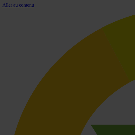
Aller au contenu