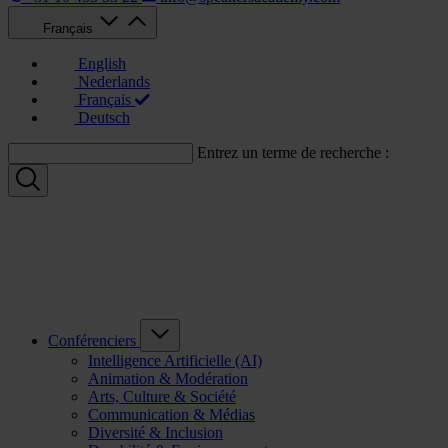
Français
English
Nederlands
Français
Deutsch
Entrez un terme de recherche :
Conférenciers
Intelligence Artificielle (AI)
Animation & Modération
Arts, Culture & Société
Communication & Médias
Diversité & Inclusion