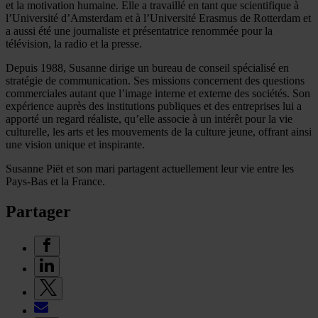
et la motivation humaine. Elle a travaillé en tant que scientifique à
l’Université d’Amsterdam et à l’Université Erasmus de Rotterdam et
a aussi été une journaliste et présentatrice renommée pour la
télévision, la radio et la presse.
Depuis 1988, Susanne dirige un bureau de conseil spécialisé en
stratégie de communication. Ses missions concernent des questions
commerciales autant que l’image interne et externe des sociétés. Son
expérience auprès des institutions publiques et des entreprises lui a
apporté un regard réaliste, qu’elle associe à un intérêt pour la vie
culturelle, les arts et les mouvements de la culture jeune, offrant ainsi
une vision unique et inspirante.
Susanne Piët et son mari partagent actuellement leur vie entre les
Pays-Bas et la France.
Partager