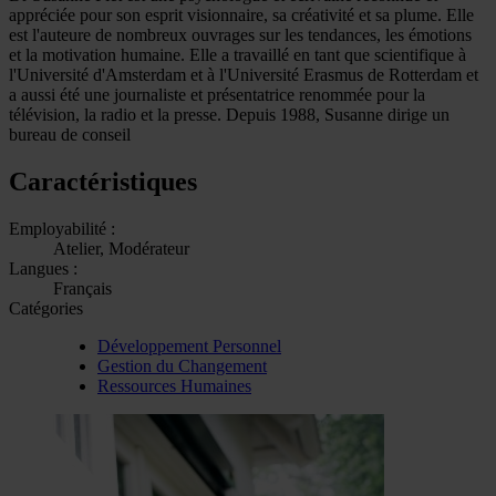
appréciée pour son esprit visionnaire, sa créativité et sa plume. Elle
est l'auteure de nombreux ouvrages sur les tendances, les émotions
et la motivation humaine. Elle a travaillé en tant que scientifique à
l'Université d'Amsterdam et à l'Université Erasmus de Rotterdam et
a aussi été une journaliste et présentatrice renommée pour la
télévision, la radio et la presse. Depuis 1988, Susanne dirige un
bureau de conseil
Caractéristiques
Employabilité :
Atelier, Modérateur
Langues :
Français
Catégories
Développement Personnel
Gestion du Changement
Ressources Humaines