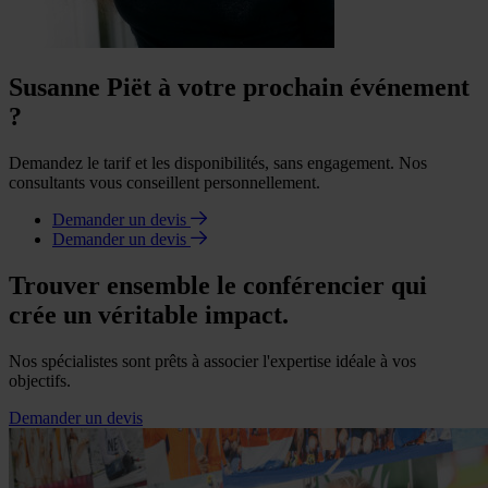
Susanne Piët à votre prochain événement
?
Demandez le tarif et les disponibilités, sans engagement. Nos
consultants vous conseillent personnellement.
Demander un devis
Demander un devis
Trouver ensemble le conférencier qui
crée un véritable impact.
Nos spécialistes sont prêts à associer l'expertise idéale à vos
objectifs.
Demander un devis