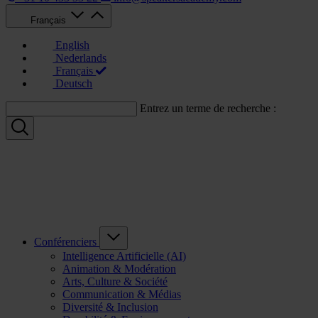
Français
English
Nederlands
Français
Deutsch
Entrez un terme de recherche :
Conférenciers
Intelligence Artificielle (AI)
Animation & Modération
Arts, Culture & Société
Communication & Médias
Diversité & Inclusion