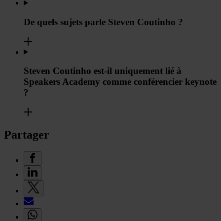
De quels sujets parle Steven Coutinho ?
Steven Coutinho est-il uniquement lié à
Speakers Academy comme conférencier keynote
?
Partager