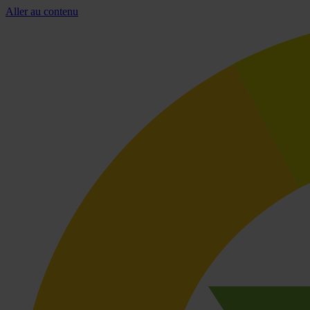
Aller au contenu