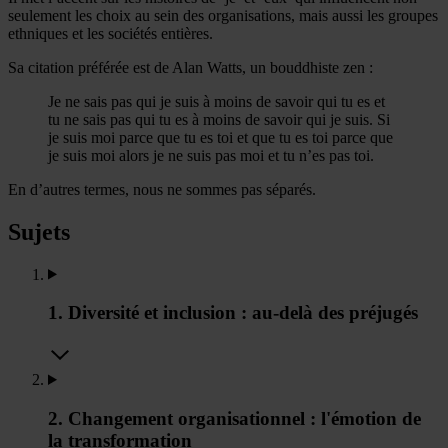
seulement les choix au sein des organisations, mais aussi les groupes
ethniques et les sociétés entières.
Sa citation préférée est de Alan Watts, un bouddhiste zen :
Je ne sais pas qui je suis à moins de savoir qui tu es et
tu ne sais pas qui tu es à moins de savoir qui je suis. Si
je suis moi parce que tu es toi et que tu es toi parce que
je suis moi alors je ne suis pas moi et tu n’es pas toi.
En d’autres termes, nous ne sommes pas séparés.
Sujets
1. Diversité et inclusion : au-delà des préjugés
2. Changement organisationnel : l'émotion de
la transformation