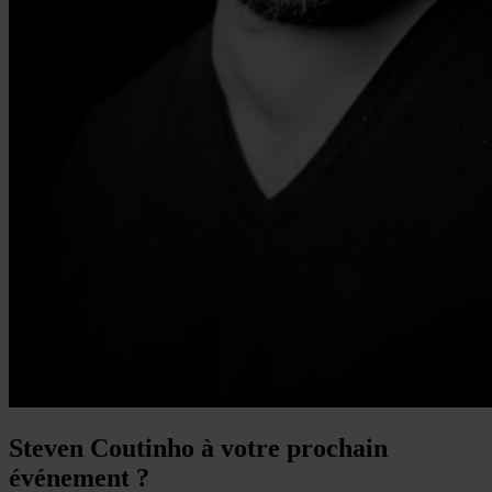
Steven Coutinho à votre prochain
événement ?