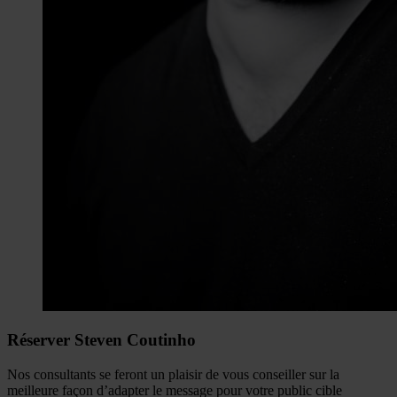
Réserver Steven Coutinho
Nos consultants se feront un plaisir de vous conseiller sur la
meilleure façon d’adapter le message pour votre public cible