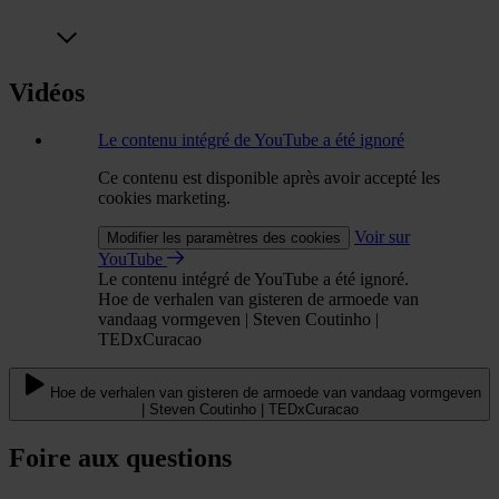
Vidéos
Le contenu intégré de YouTube a été ignoré
Ce contenu est disponible après avoir accepté les
cookies marketing.
Voir sur
Modifier les paramètres des cookies
YouTube
Le contenu intégré de YouTube a été ignoré.
Hoe de verhalen van gisteren de armoede van
vandaag vormgeven | Steven Coutinho |
TEDxCuracao
Hoe de verhalen van gisteren de armoede van vandaag vormgeven
| Steven Coutinho | TEDxCuracao
Foire aux questions