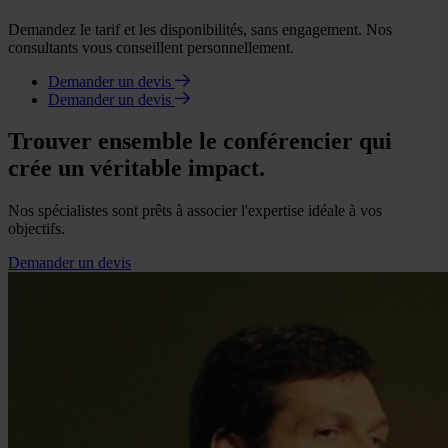
Demandez le tarif et les disponibilités, sans engagement. Nos
consultants vous conseillent personnellement.
Demander un devis
Demander un devis
Trouver ensemble le conférencier qui
crée un véritable impact.
Nos spécialistes sont prêts à associer l'expertise idéale à vos
objectifs.
Demander un devis