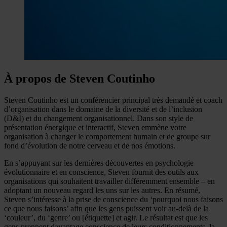
À propos de Steven Coutinho
Steven Coutinho est un conférencier principal très demandé et coach
d’organisation dans le domaine de la diversité et de l’inclusion
(D&I) et du changement organisationnel. Dans son style de
présentation énergique et interactif, Steven emmène votre
organisation à changer le comportement humain et de groupe sur
fond d’évolution de notre cerveau et de nos émotions.
En s’appuyant sur les dernières découvertes en psychologie
évolutionnaire et en conscience, Steven fournit des outils aux
organisations qui souhaitent travailler différemment ensemble – en
adoptant un nouveau regard les uns sur les autres. En résumé,
Steven s’intéresse à la prise de conscience du ‘pourquoi nous faisons
ce que nous faisons’ afin que les gens puissent voir au-delà de la
‘couleur’, du ‘genre’ ou [étiquette] et agir. Le résultat est que les
gens prennent davantage conscience de leurs conditionnements, la