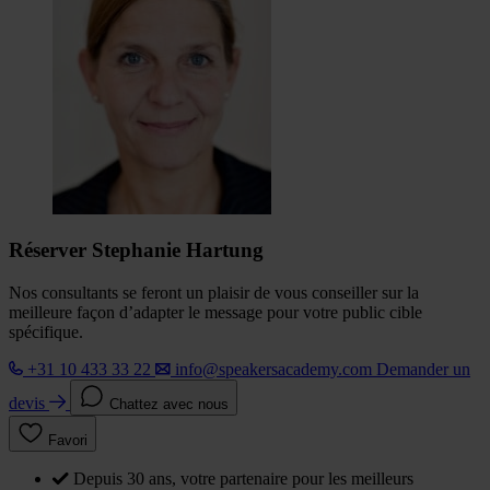
Réserver Stephanie Hartung
Nos consultants se feront un plaisir de vous conseiller sur la
meilleure façon d’adapter le message pour votre public cible
spécifique.
+31 10 433 33 22
info@speakersacademy.com
Demander un
devis
Chattez avec nous
Favori
Depuis 30 ans, votre partenaire pour les meilleurs