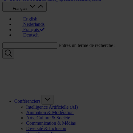
Français
English
Nederlands
Français
Deutsch
Entrez un terme de recherche :
Conférenciers
Intelligence Artificielle (AI)
Animation & Modération
Arts, Culture & Société
Communication & Médias
Diversité & Inclusion