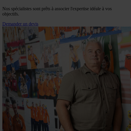
Nos spécialistes sont prêts à associer l'expertise idéale à vos
objectifs.
Demander un devis