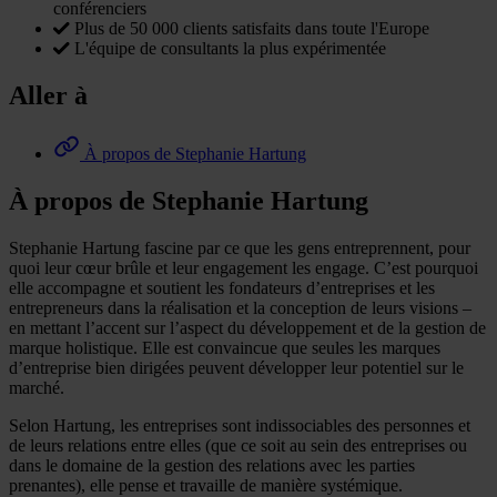
conférenciers
Plus de 50 000 clients satisfaits dans toute l'Europe
L'équipe de consultants la plus expérimentée
Aller à
À propos de Stephanie Hartung
À propos de Stephanie Hartung
Stephanie Hartung fascine par ce que les gens entreprennent, pour
quoi leur cœur brûle et leur engagement les engage. C’est pourquoi
elle accompagne et soutient les fondateurs d’entreprises et les
entrepreneurs dans la réalisation et la conception de leurs visions –
en mettant l’accent sur l’aspect du développement et de la gestion de
marque holistique. Elle est convaincue que seules les marques
d’entreprise bien dirigées peuvent développer leur potentiel sur le
marché.
Selon Hartung, les entreprises sont indissociables des personnes et
de leurs relations entre elles (que ce soit au sein des entreprises ou
dans le domaine de la gestion des relations avec les parties
prenantes), elle pense et travaille de manière systémique.