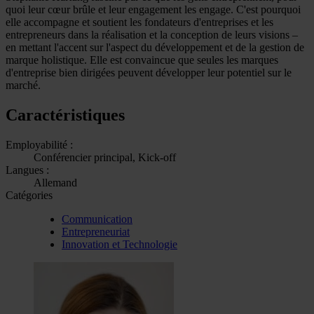
quoi leur cœur brûle et leur engagement les engage. C'est pourquoi
elle accompagne et soutient les fondateurs d'entreprises et les
entrepreneurs dans la réalisation et la conception de leurs visions –
en mettant l'accent sur l'aspect du développement et de la gestion de
marque holistique. Elle est convaincue que seules les marques
d'entreprise bien dirigées peuvent développer leur potentiel sur le
marché.
Caractéristiques
Employabilité :
Conférencier principal, Kick-off
Langues :
Allemand
Catégories
Communication
Entrepreneuriat
Innovation et Technologie