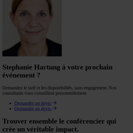
Stephanie Hartung à votre prochain
événement ?
Demandez le tarif et les disponibilités, sans engagement. Nos
consultants vous conseillent personnellement.
Demander un devis
Demander un devis
Trouver ensemble le conférencier qui
crée un véritable impact.