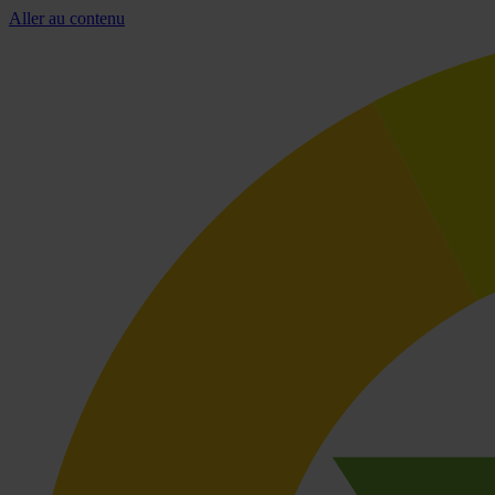
Aller au contenu