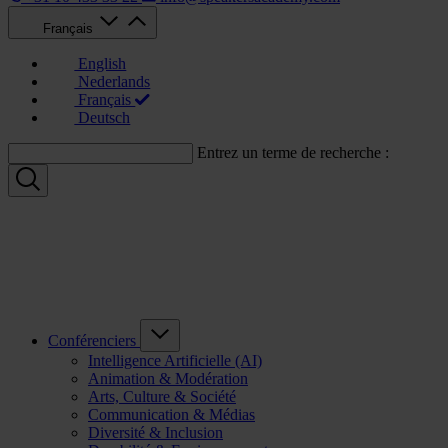
Français
English
Nederlands
Français
Deutsch
Entrez un terme de recherche :
Conférenciers
Intelligence Artificielle (AI)
Animation & Modération
Arts, Culture & Société
Communication & Médias
Diversité & Inclusion