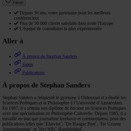
Favori
Depuis 30 ans, votre partenaire pour les meilleurs
conférenciers
Plus de 50 000 clients satisfaits dans toute l'Europe
L'équipe de consultants la plus expérimentée
Aller à
À propos de Stephan Sanders
Sujets
Publications
À propos de Stephan Sanders
Stephan Sanders a fréquenté le gymnase à Oldenzaal et a étudié les
Sciences Politiques et la Philosophie à l’Université d’Amsterdam.
En 1987, il a obtenu son diplôme de docteur en Sciences Politiques
avec une spécialisation en Philosophie Culturelle. Depuis 1985, il a
travaillé en tant que journaliste freelance et commentateur, pour des
publications telles que `Elsevier`, `De Haagse Post`, `De Groene
Amsterdammer` et `Het NRC Handelsblad`.