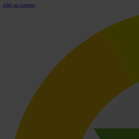
Aller au contenu