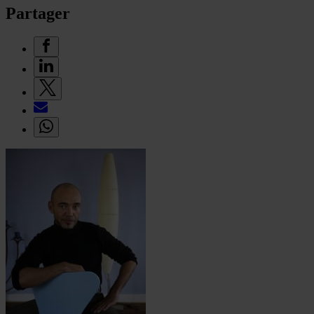
Partager