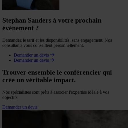
Stephan Sanders à votre prochain
événement ?
Demandez le tarif et les disponibilités, sans engagement. Nos
consultants vous conseillent personnellement.
Demander un devis
Demander un devis
Trouver ensemble le conférencier qui
crée un véritable impact.
Nos spécialistes sont prêts à associer l'expertise idéale à vos
objectifs.
Demander un devis