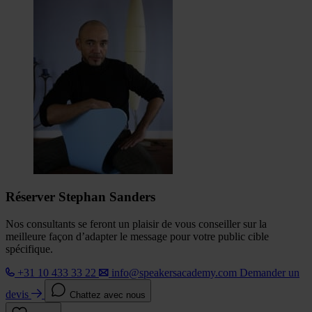
Réserver Stephan Sanders
Nos consultants se feront un plaisir de vous conseiller sur la
meilleure façon d’adapter le message pour votre public cible
spécifique.
+31 10 433 33 22
info@speakersacademy.com
Demander un
devis
Chattez avec nous