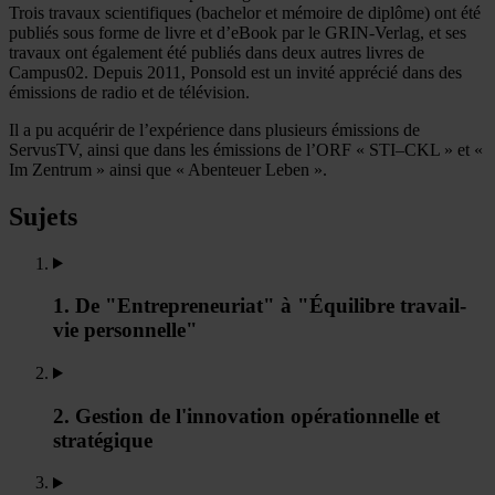
Trois travaux scientifiques (bachelor et mémoire de diplôme) ont été
publiés sous forme de livre et d’eBook par le GRIN-Verlag, et ses
travaux ont également été publiés dans deux autres livres de
Campus02. Depuis 2011, Ponsold est un invité apprécié dans des
émissions de radio et de télévision.
Il a pu acquérir de l’expérience dans plusieurs émissions de
ServusTV, ainsi que dans les émissions de l’ORF « STI–CKL » et «
Im Zentrum » ainsi que « Abenteuer Leben ».
Sujets
1. De "Entrepreneuriat" à "Équilibre travail-
vie personnelle"
2. Gestion de l'innovation opérationnelle et
stratégique