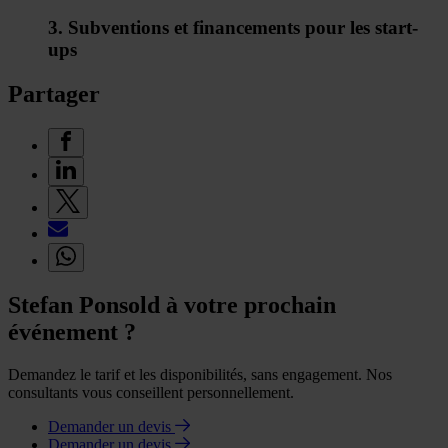
3. Subventions et financements pour les start-
ups
Partager
Stefan Ponsold à votre prochain
événement ?
Demandez le tarif et les disponibilités, sans engagement. Nos
consultants vous conseillent personnellement.
Demander un devis
Demander un devis