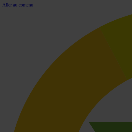
Aller au contenu