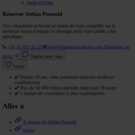
Santé et Soins
Réserver Stefan Ponsold
Nos consultants se feront un plaisir de vous conseiller sur la
meilleure façon d’adapter le message pour votre public cible
spécifique.
+31 10 433 33 22
info@speakersacademy.com
Demander un
devis
Chattez avec nous
Favori
Depuis 30 ans, votre partenaire pour les meilleurs
conférenciers
Plus de 50 000 clients satisfaits dans toute l'Europe
L'équipe de consultants la plus expérimentée
Aller à
À propos de Stefan Ponsold
Sujets