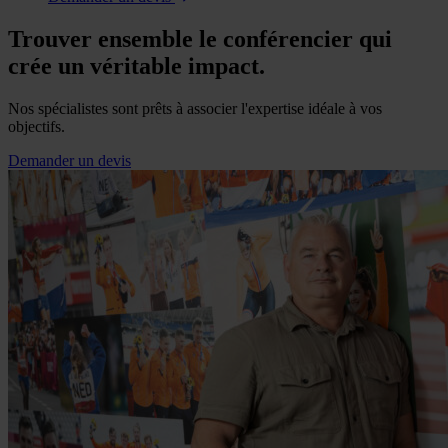
Trouver ensemble le conférencier qui
crée un véritable impact.
Nos spécialistes sont prêts à associer l'expertise idéale à vos
objectifs.
Demander un devis