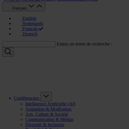
Français
English
Nederlands
Français
Deutsch
Entrez un terme de recherche :
Conférenciers
Intelligence Artificielle (AI)
Animation & Modération
Arts, Culture & Société
Communication & Médias
Diversité & Inclusion