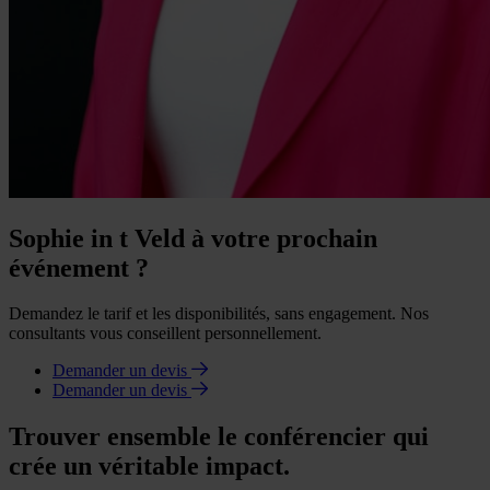
Sophie in t Veld à votre prochain
événement ?
Demandez le tarif et les disponibilités, sans engagement. Nos
consultants vous conseillent personnellement.
Demander un devis
Demander un devis
Trouver ensemble le conférencier qui
crée un véritable impact.