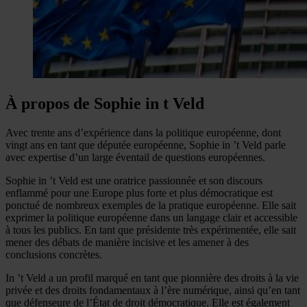
À propos de Sophie in t Veld
Avec trente ans d’expérience dans la politique européenne, dont
vingt ans en tant que députée européenne, Sophie in ’t Veld parle
avec expertise d’un large éventail de questions européennes.
Sophie in ’t Veld est une oratrice passionnée et son discours
enflammé pour une Europe plus forte et plus démocratique est
ponctué de nombreux exemples de la pratique européenne. Elle sait
exprimer la politique européenne dans un langage clair et accessible
à tous les publics. En tant que présidente très expérimentée, elle sait
mener des débats de manière incisive et les amener à des
conclusions concrètes.
In ’t Veld a un profil marqué en tant que pionnière des droits à la vie
privée et des droits fondamentaux à l’ère numérique, ainsi qu’en tant
que défenseure de l’État de droit démocratique. Elle est également