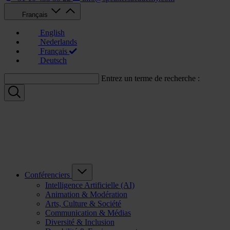
Français
English
Nederlands
Français
Deutsch
Entrez un terme de recherche :
Conférenciers
Intelligence Artificielle (AI)
Animation & Modération
Arts, Culture & Société
Communication & Médias
Diversité & Inclusion