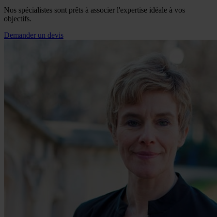
Nos spécialistes sont prêts à associer l'expertise idéale à vos
objectifs.
Demander un devis