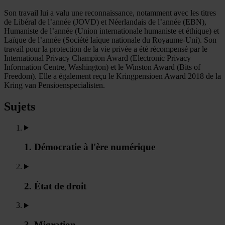
Son travail lui a valu une reconnaissance, notamment avec les titres
de Libéral de l’année (JOVD) et Néerlandais de l’année (EBN),
Humaniste de l’année (Union internationale humaniste et éthique) et
Laïque de l’année (Société laïque nationale du Royaume-Uni). Son
travail pour la protection de la vie privée a été récompensé par le
International Privacy Champion Award (Electronic Privacy
Information Centre, Washington) et le Winston Award (Bits of
Freedom). Elle a également reçu le Kringpensioen Award 2018 de la
Kring van Pensioenspecialisten.
Sujets
1. Démocratie à l'ère numérique
2. État de droit
3. Migration