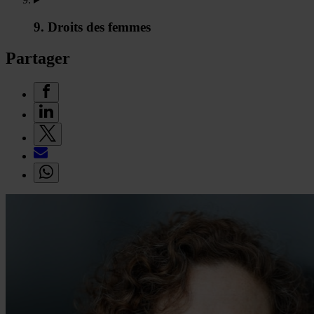
9. Droits des femmes
Partager