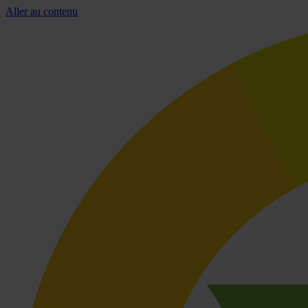
Aller au contenu