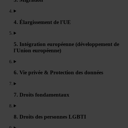
4. Élargissement de l'UE
5. Intégration européenne (développement de
l'Union européenne)
6. Vie privée & Protection des données
7. Droits fondamentaux
8. Droits des personnes LGBTI