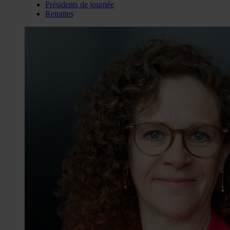
Présidents de journée
Retraites