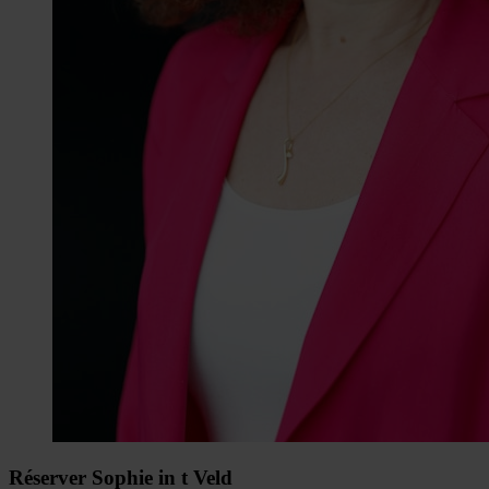
Réserver Sophie in t Veld