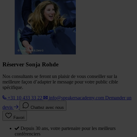
Réserver Sonja Rohde
Nos consultants se feront un plaisir de vous conseiller sur la
meilleure façon d’adapter le message pour votre public cible
spécifique.
+31 10 433 33 22
info@speakersacademy.com
Demander un
devis
Chattez avec nous
Favori
Depuis 30 ans, votre partenaire pour les meilleurs
conférenciers