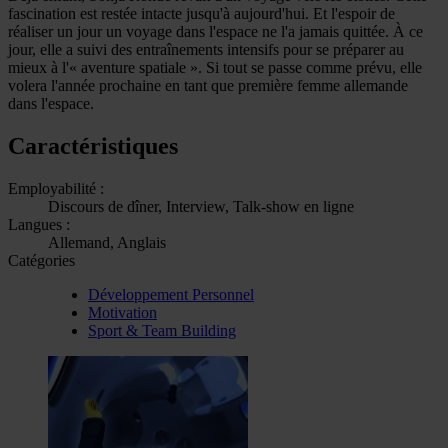
fascination est restée intacte jusqu'à aujourd'hui. Et l'espoir de
réaliser un jour un voyage dans l'espace ne l'a jamais quittée. À ce
jour, elle a suivi des entraînements intensifs pour se préparer au
mieux à l'« aventure spatiale ». Si tout se passe comme prévu, elle
volera l'année prochaine en tant que première femme allemande
dans l'espace.
Caractéristiques
Employabilité :
Discours de dîner, Interview, Talk-show en ligne
Langues :
Allemand, Anglais
Catégories
Développement Personnel
Motivation
Sport & Team Building