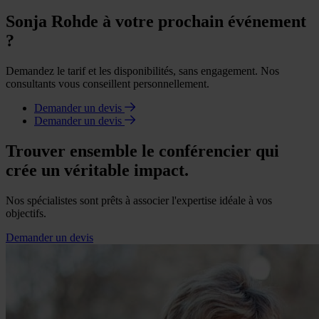
Sonja Rohde à votre prochain événement
?
Demandez le tarif et les disponibilités, sans engagement. Nos
consultants vous conseillent personnellement.
Demander un devis
Demander un devis
Trouver ensemble le conférencier qui
crée un véritable impact.
Nos spécialistes sont prêts à associer l'expertise idéale à vos
objectifs.
Demander un devis