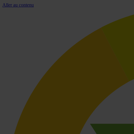
Aller au contenu