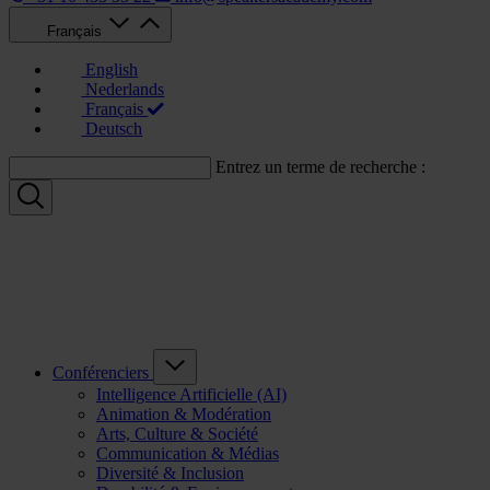
Français
English
Nederlands
Français
Deutsch
Entrez un terme de recherche :
Conférenciers
Intelligence Artificielle (AI)
Animation & Modération
Arts, Culture & Société
Communication & Médias
Diversité & Inclusion