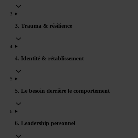
3. Trauma & résilience
4. Identité & rétablissement
5. Le besoin derrière le comportement
6. Leadership personnel