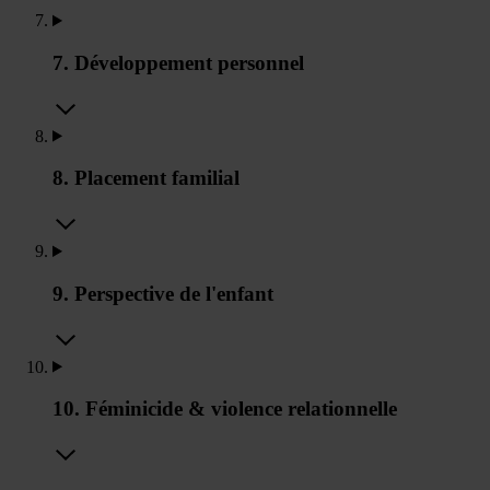
7. Développement personnel
8. Placement familial
9. Perspective de l'enfant
10. Féminicide & violence relationnelle