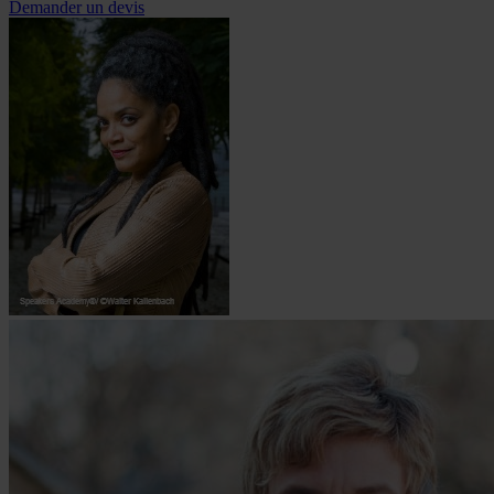
Demander un devis