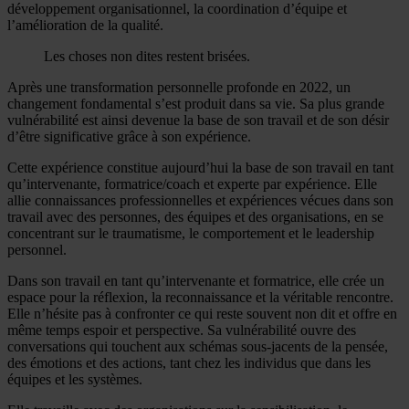
développement organisationnel, la coordination d’équipe et
l’amélioration de la qualité.
Les choses non dites restent brisées.
Après une transformation personnelle profonde en 2022, un
changement fondamental s’est produit dans sa vie. Sa plus grande
vulnérabilité est ainsi devenue la base de son travail et de son désir
d’être significative grâce à son expérience.
Cette expérience constitue aujourd’hui la base de son travail en tant
qu’intervenante, formatrice/coach et experte par expérience. Elle
allie connaissances professionnelles et expériences vécues dans son
travail avec des personnes, des équipes et des organisations, en se
concentrant sur le traumatisme, le comportement et le leadership
personnel.
Dans son travail en tant qu’intervenante et formatrice, elle crée un
espace pour la réflexion, la reconnaissance et la véritable rencontre.
Elle n’hésite pas à confronter ce qui reste souvent non dit et offre en
même temps espoir et perspective. Sa vulnérabilité ouvre des
conversations qui touchent aux schémas sous-jacents de la pensée,
des émotions et des actions, tant chez les individus que dans les
équipes et les systèmes.