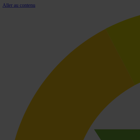
Aller au contenu