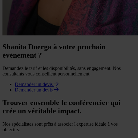
Shanita Doerga à votre prochain
événement ?
Demandez le tarif et les disponibilités, sans engagement. Nos
consultants vous conseillent personnellement.
Demander un devis
Demander un devis
Trouver ensemble le conférencier qui
crée un véritable impact.
Nos spécialistes sont prêts à associer l'expertise idéale à vos
objectifs.