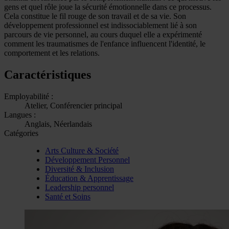
gens et quel rôle joue la sécurité émotionnelle dans ce processus.
Cela constitue le fil rouge de son travail et de sa vie. Son
développement professionnel est indissociablement lié à son
parcours de vie personnel, au cours duquel elle a expérimenté
comment les traumatismes de l'enfance influencent l'identité, le
comportement et les relations.
Caractéristiques
Employabilité :
Atelier, Conférencier principal
Langues :
Anglais, Néerlandais
Catégories
Arts Culture & Société
Développement Personnel
Diversité & Inclusion
Éducation & Apprentissage
Leadership personnel
Santé et Soins