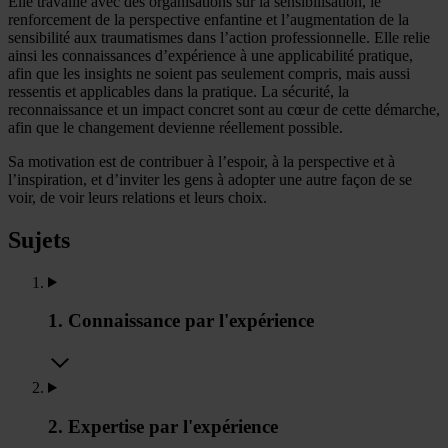
Elle travaille avec des organisations sur la sensibilisation, le
renforcement de la perspective enfantine et l’augmentation de la
sensibilité aux traumatismes dans l’action professionnelle. Elle relie
ainsi les connaissances d’expérience à une applicabilité pratique,
afin que les insights ne soient pas seulement compris, mais aussi
ressentis et applicables dans la pratique. La sécurité, la
reconnaissance et un impact concret sont au cœur de cette démarche,
afin que le changement devienne réellement possible.
Sa motivation est de contribuer à l’espoir, à la perspective et à
l’inspiration, et d’inviter les gens à adopter une autre façon de se
voir, de voir leurs relations et leurs choix.
Sujets
1. Connaissance par l'expérience
2. Expertise par l'expérience