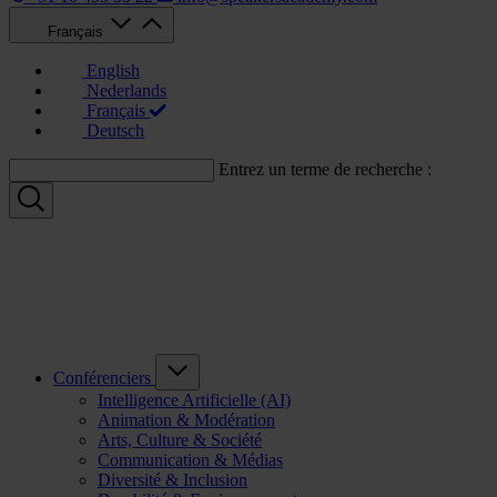
Français
English
Nederlands
Français
Deutsch
Entrez un terme de recherche :
Conférenciers
Intelligence Artificielle (AI)
Animation & Modération
Arts, Culture & Société
Communication & Médias
Diversité & Inclusion