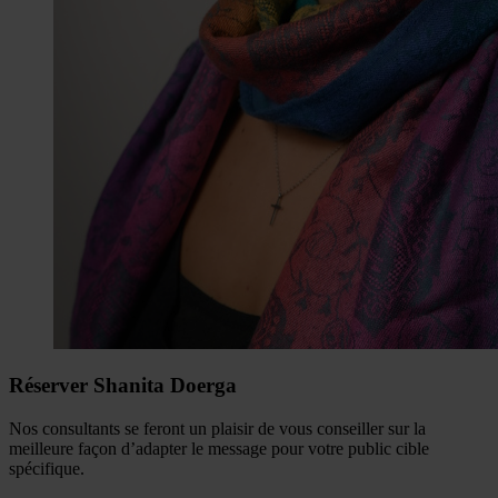
Réserver Shanita Doerga
Nos consultants se feront un plaisir de vous conseiller sur la
meilleure façon d’adapter le message pour votre public cible
spécifique.