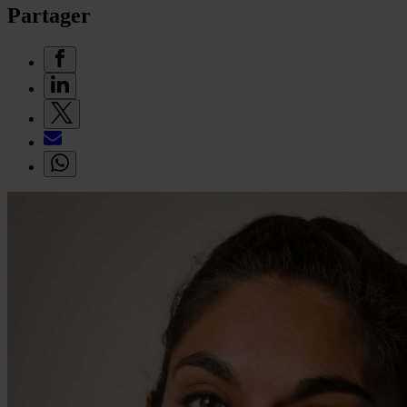
Partager