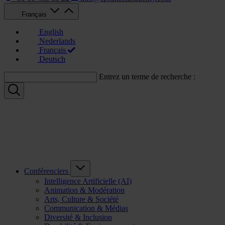
Français
English
Nederlands
Français
Deutsch
Entrez un terme de recherche :
Conférenciers
Intelligence Artificielle (AI)
Animation & Modération
Arts, Culture & Société
Communication & Médias
Diversité & Inclusion