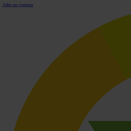
Aller au contenu