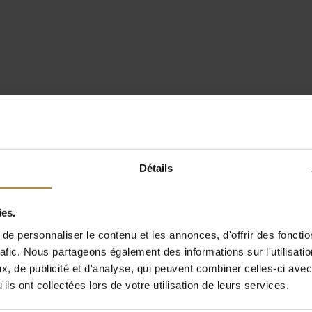
Détails
ies.
e personnaliser le contenu et les annonces, d'offrir des fonctio
rafic. Nous partageons également des informations sur l'utilisati
, de publicité et d'analyse, qui peuvent combiner celles-ci avec
ils ont collectées lors de votre utilisation de leurs services.