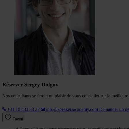
Réserver Sergey Dolgov
Nos consultants se feront un plaisir de vous conseiller sur la meilleur
+31 10 433 33 22
info@speakersacademy.com
Demander un d
Favori