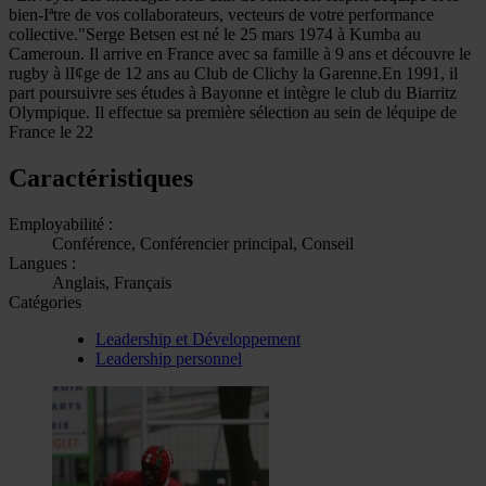
bien-Iªtre de vos collaborateurs, vecteurs de votre performance
collective."Serge Betsen est né le 25 mars 1974 à Kumba au
Cameroun. Il arrive en France avec sa famille à 9 ans et découvre le
rugby à lI¢ge de 12 ans au Club de Clichy la Garenne.En 1991, il
part poursuivre ses études à Bayonne et intègre le club du Biarritz
Olympique. Il effectue sa première sélection au sein de léquipe de
France le 22
Caractéristiques
Employabilité :
Conférence, Conférencier principal, Conseil
Langues :
Anglais, Français
Catégories
Leadership et Développement
Leadership personnel