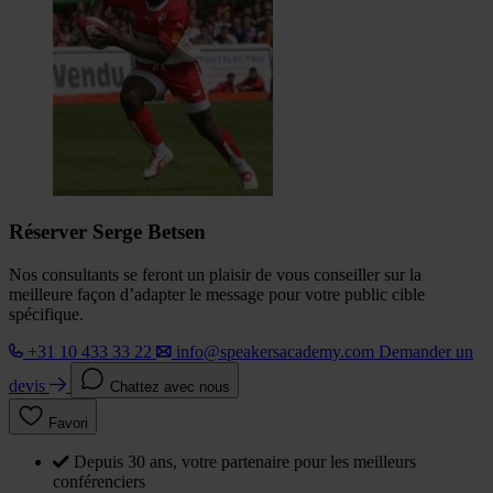
Réserver Serge Betsen
Nos consultants se feront un plaisir de vous conseiller sur la
meilleure façon d’adapter le message pour votre public cible
spécifique.
+31 10 433 33 22
info@speakersacademy.com
Demander un
devis
Chattez avec nous
Favori
Depuis 30 ans, votre partenaire pour les meilleurs
conférenciers