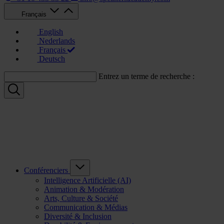
Français
English
Nederlands
Français
Deutsch
Entrez un terme de recherche :
Conférenciers
Intelligence Artificielle (AI)
Animation & Modération
Arts, Culture & Société
Communication & Médias
Diversité & Inclusion