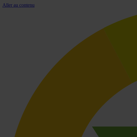
Aller au contenu