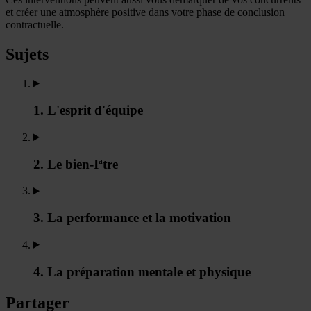
et créer une atmosphère positive dans votre phase de conclusion
contractuelle.
Sujets
1. L'esprit d'équipe
2. Le bien-Iªtre
3. La performance et la motivation
4. La préparation mentale et physique
Partager