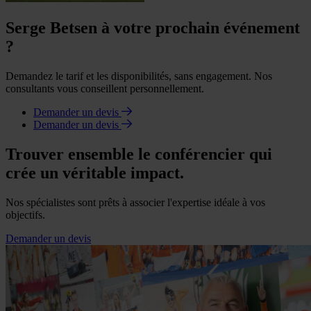
Serge Betsen à votre prochain événement
?
Demandez le tarif et les disponibilités, sans engagement. Nos
consultants vous conseillent personnellement.
Demander un devis
Demander un devis
Trouver ensemble le conférencier qui
crée un véritable impact.
Nos spécialistes sont prêts à associer l'expertise idéale à vos
objectifs.
Demander un devis