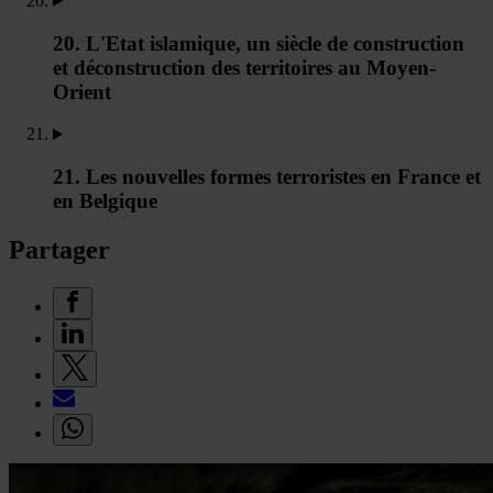
20. L'Etat islamique, un siècle de construction
et déconstruction des territoires au Moyen-
Orient
21. Les nouvelles formes terroristes en France et
en Belgique
Partager