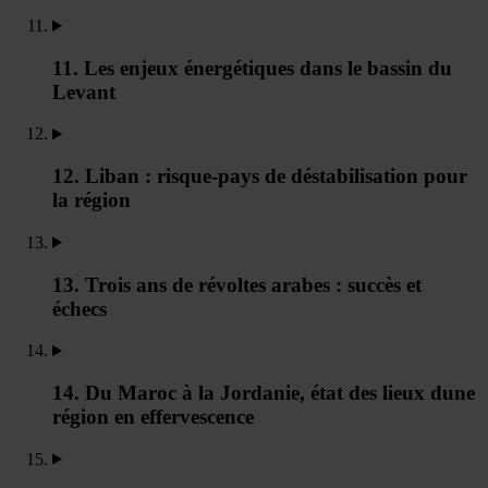
11. Les enjeux énergétiques dans le bassin du
Levant
12. Liban : risque-pays de déstabilisation pour
la région
13. Trois ans de révoltes arabes : succès et
échecs
14. Du Maroc à la Jordanie, état des lieux dune
région en effervescence