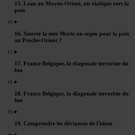
15. Leau au Moyen-Orient, un viatique vers la
paix
16. Sauver la mer Morte un enjeu pour la paix
au Proche-Orient ?
17. France Belgique, la diagonale terroriste du
fou
18. France Belgique, la diagonale terroriste du
fou
19. Comprendre les déviances de l'islam