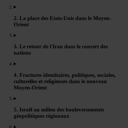
2. La place des Etats-Unis dans le Moyen-
Orient
3. Le retour de l'Iran dans le concert des
nations
4. Fractures identitaires, politiques, sociales,
culturelles et religieuses dans le nouveau
Moyen-Orient
5. Israël au milieu des bouleversements
géopolitiques régionaux