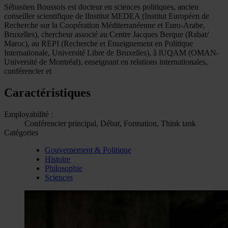
Sébastien Boussois est docteur en sciences politiques, ancien
conseiller scientifique de lInstitut MEDEA (Institut Européen de
Recherche sur la Coopération Méditerranéenne et Euro-Arabe,
Bruxelles), chercheur associé au Centre Jacques Berque (Rabat/
Maroc), au REPI (Recherche et Enseignement en Politique
Internationale, Université Libre de Bruxelles), à lUQAM (OMAN-
Université de Montréal), enseignant en relations internationales,
conférencier et
Caractéristiques
Employabilité :
Conférencier principal, Débat, Formation, Think tank
Catégories
Gouvernement & Politique
Histoire
Philosophie
Sciences