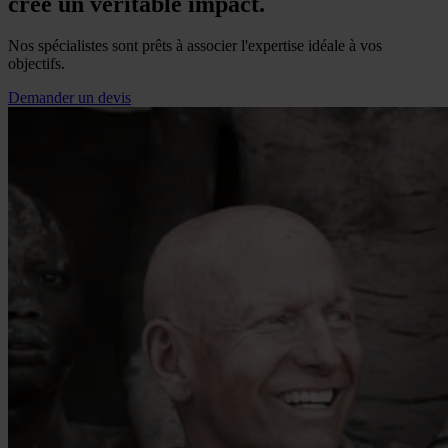
crée un véritable impact.
Nos spécialistes sont prêts à associer l'expertise idéale à vos
objectifs.
Demander un devis