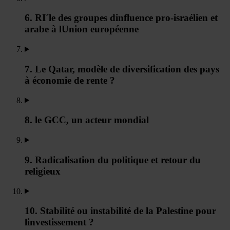
6. RI´le des groupes dinfluence pro-israélien et
arabe à lUnion européenne
7. Le Qatar, modèle de diversification des pays
à économie de rente ?
8. le GCC, un acteur mondial
9. Radicalisation du politique et retour du
religieux
10. Stabilité ou instabilité de la Palestine pour
linvestissement ?