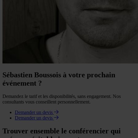
Sébastien Boussois à votre prochain
événement ?
Demandez le tarif et les disponibilités, sans engagement. Nos
consultants vous conseillent personnellement.
Demander un devis
Demander un devis
Trouver ensemble le conférencier qui