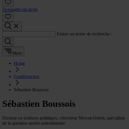
Demander un devis
Entrez un terme de recherche :
Menu
Home
Conférenciers
Sébastien Boussois
Sébastien Boussois
Docteur en sciences politiques, chercheur Moyen-Orient, spécialiste
de la question israélo-palestinienne