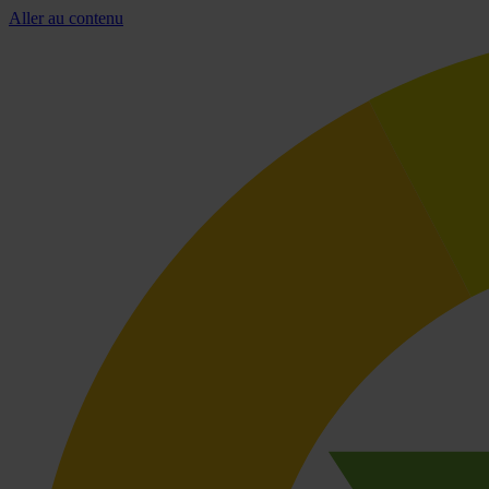
Aller au contenu