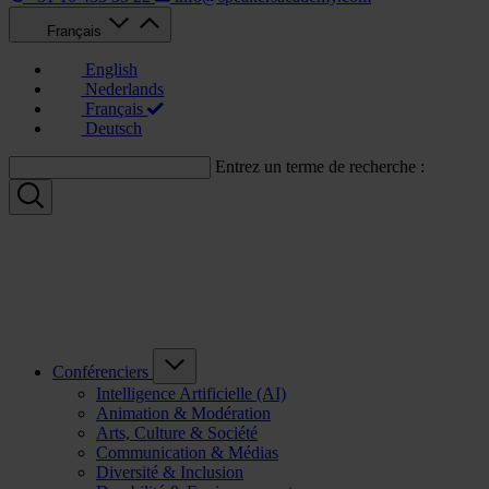
Français
English
Nederlands
Français
Deutsch
Entrez un terme de recherche :
Conférenciers
Intelligence Artificielle (AI)
Animation & Modération
Arts, Culture & Société
Communication & Médias
Diversité & Inclusion