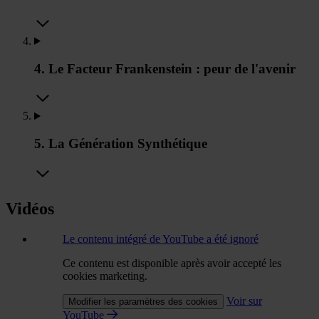
4. Le Facteur Frankenstein : peur de l'avenir
5. La Génération Synthétique
Vidéos
Le contenu intégré de YouTube a été ignoré
Ce contenu est disponible après avoir accepté les
cookies marketing.
Voir sur
Modifier les paramètres des cookies
YouTube