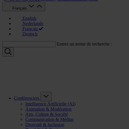
Français
English
Nederlands
Français
Deutsch
Entrez un terme de recherche :
Conférenciers
Intelligence Artificielle (AI)
Animation & Modération
Arts, Culture & Société
Communication & Médias
Diversité & Inclusion