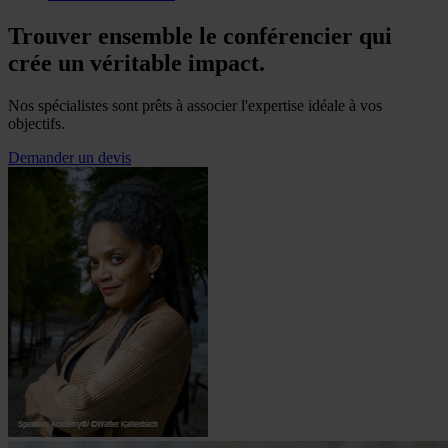
Trouver ensemble le conférencier qui
crée un véritable impact.
Nos spécialistes sont prêts à associer l'expertise idéale à vos
objectifs.
Demander un devis