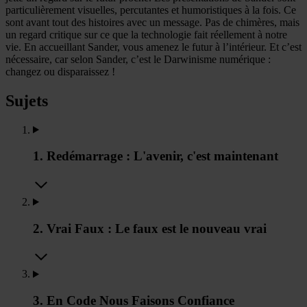
particulièrement visuelles, percutantes et humoristiques à la fois. Ce
sont avant tout des histoires avec un message. Pas de chimères, mais
un regard critique sur ce que la technologie fait réellement à notre
vie. En accueillant Sander, vous amenez le futur à l’intérieur. Et c’est
nécessaire, car selon Sander, c’est le Darwinisme numérique :
changez ou disparaissez !
Sujets
1. Redémarrage : L'avenir, c'est maintenant
2. Vrai Faux : Le faux est le nouveau vrai
3. En Code Nous Faisons Confiance