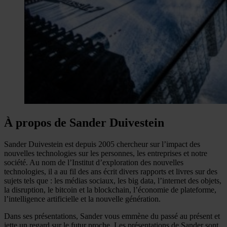
À propos de Sander Duivestein
Sander Duivestein est depuis 2005 chercheur sur l’impact des
nouvelles technologies sur les personnes, les entreprises et notre
société. Au nom de l’Institut d’exploration des nouvelles
technologies, il a au fil des ans écrit divers rapports et livres sur des
sujets tels que : les médias sociaux, les big data, l’internet des objets,
la disruption, le bitcoin et la blockchain, l’économie de plateforme,
l’intelligence artificielle et la nouvelle génération.
Dans ses présentations, Sander vous emmène du passé au présent et
jette un regard sur le futur proche. Les présentations de Sander sont