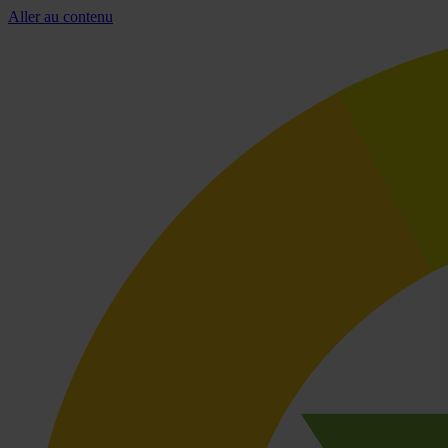
Aller au contenu