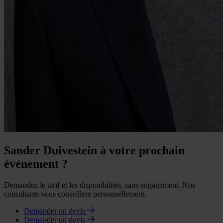
Sander Duivestein à votre prochain
événement ?
Demandez le tarif et les disponibilités, sans engagement. Nos
consultants vous conseillent personnellement.
Demander un devis
Demander un devis