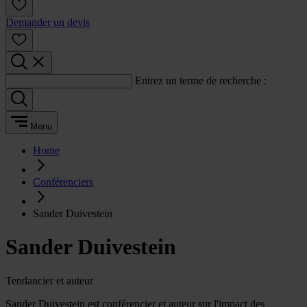
Demander un devis
Entrez un terme de recherche :
Menu
Home
Conférenciers
Sander Duivestein
Sander Duivestein
Tendancier et auteur
Sander Duivestein est conférencier et auteur sur l'impact des