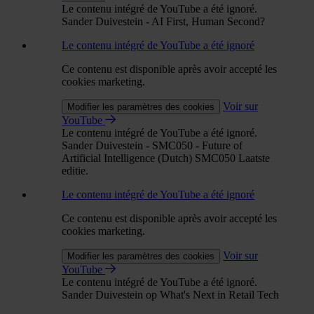
Le contenu intégré de YouTube a été ignoré.
Sander Duivestein - AI First, Human Second?
Le contenu intégré de YouTube a été ignoré
Ce contenu est disponible après avoir accepté les
cookies marketing.
Voir sur
Modifier les paramètres des cookies
YouTube
Le contenu intégré de YouTube a été ignoré.
Sander Duivestein - SMC050 - Future of
Artificial Intelligence (Dutch) SMC050 Laatste
editie.
Le contenu intégré de YouTube a été ignoré
Ce contenu est disponible après avoir accepté les
cookies marketing.
Voir sur
Modifier les paramètres des cookies
YouTube
Le contenu intégré de YouTube a été ignoré.
Sander Duivestein op What's Next in Retail Tech