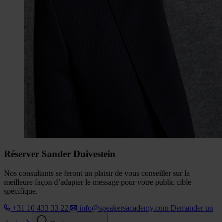
Réserver Sander Duivestein
Nos consultants se feront un plaisir de vous conseiller sur la
meilleure façon d’adapter le message pour votre public cible
spécifique.
+31 10 433 33 22
info@speakersacademy.com
Demander un