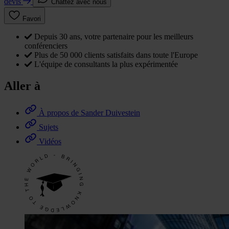
devis
Chattez avec nous
Favori
Depuis 30 ans, votre partenaire pour les meilleurs
conférenciers
Plus de 50 000 clients satisfaits dans toute l'Europe
L'équipe de consultants la plus expérimentée
Aller à
À propos de Sander Duivestein
Sujets
Vidéos