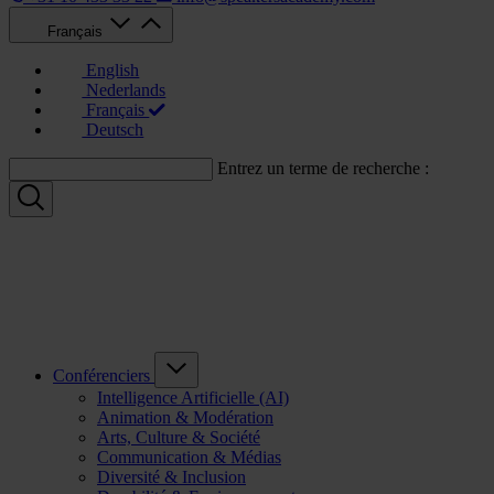
Français
English
Nederlands
Français
Deutsch
Entrez un terme de recherche :
Conférenciers
Intelligence Artificielle (AI)
Animation & Modération
Arts, Culture & Société
Communication & Médias
Diversité & Inclusion