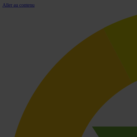
Aller au contenu