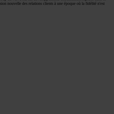
sion nouvelle des relations clients à une époque où la fidélité n'est