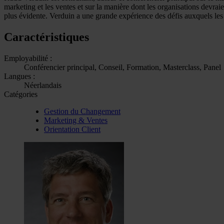
marketing et les ventes et sur la manière dont les organisations devraie
plus évidente. Verduin a une grande expérience des défis auxquels les
Caractéristiques
Employabilité :
Conférencier principal, Conseil, Formation, Masterclass, Panel
Langues :
Néerlandais
Catégories
Gestion du Changement
Marketing & Ventes
Orientation Client