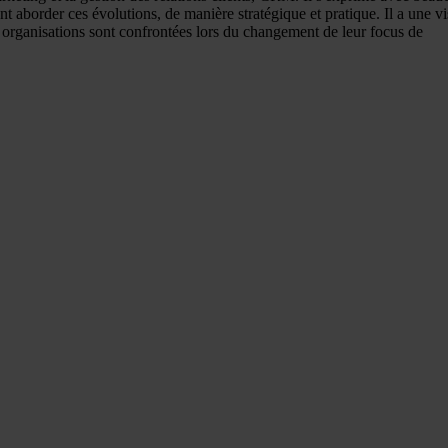
nt aborder ces évolutions, de manière stratégique et pratique. Il a une vi
 organisations sont confrontées lors du changement de leur focus de