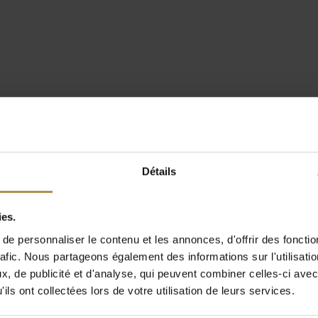
Détails
ies.
e personnaliser le contenu et les annonces, d'offrir des fonctio
rafic. Nous partageons également des informations sur l'utilisati
, de publicité et d'analyse, qui peuvent combiner celles-ci avec
ils ont collectées lors de votre utilisation de leurs services.