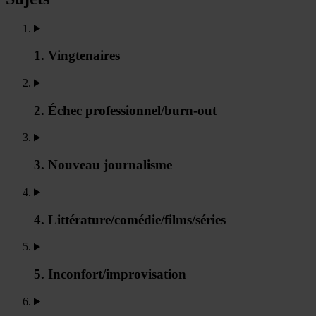
1. Vingtenaires
2. Échec professionnel/burn-out
3. Nouveau journalisme
4. Littérature/comédie/films/séries
5. Inconfort/improvisation