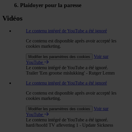
6. Plaidoyer pour la paresse
Vidéos
Le contenu intégré de YouTube a été ignoré
Ce contenu est disponible après avoir accepté les
cookies marketing.
Voir sur
Modifier les paramètres des cookies
YouTube
Le contenu intégré de YouTube a été ignoré.
Trailer 'Een grootse mislukking' - Rutger Lemm
Le contenu intégré de YouTube a été ignoré
Ce contenu est disponible après avoir accepté les
cookies marketing.
Voir sur
Modifier les paramètres des cookies
YouTube
Le contenu intégré de YouTube a été ignoré.
hard//hoofd TV aflevering 1 - Update Sickness