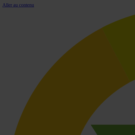
Aller au contenu