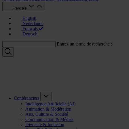
Français
English
Nederlands
Français
Deutsch
Entrez un terme de recherche :
Conférenciers
Intelligence Artificielle (AI)
Animation & Modération
Arts, Culture & Société
Communication & Médias
Diversité & Inclusion