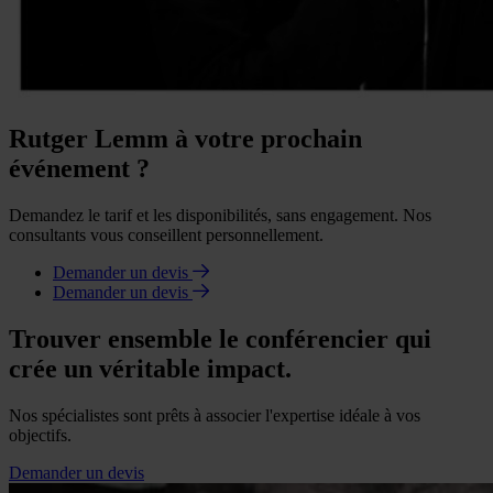
Rutger Lemm à votre prochain
événement ?
Demandez le tarif et les disponibilités, sans engagement. Nos
consultants vous conseillent personnellement.
Demander un devis
Demander un devis
Trouver ensemble le conférencier qui
crée un véritable impact.
Nos spécialistes sont prêts à associer l'expertise idéale à vos
objectifs.
Demander un devis