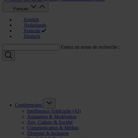
Français
English
Nederlands
Français
Deutsch
Entrez un terme de recherche :
Conférenciers
Intelligence Artificielle (AI)
Animation & Modération
Arts, Culture & Société
Communication & Médias
Diversité & Inclusion