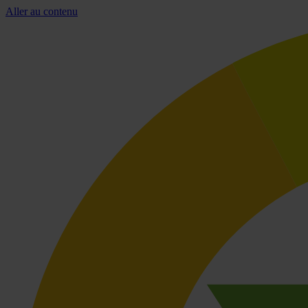
Aller au contenu