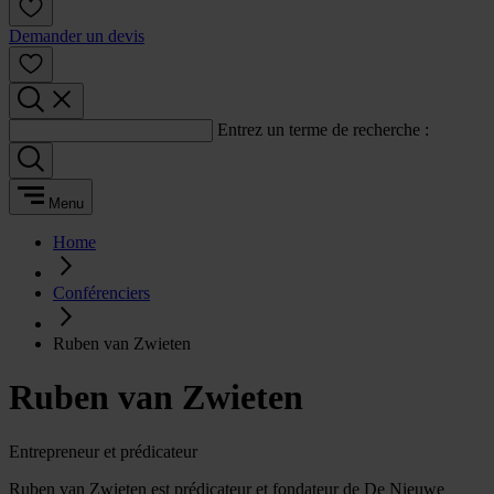
Demander un devis
Entrez un terme de recherche :
Menu
Home
Conférenciers
Ruben van Zwieten
Ruben van Zwieten
Entrepreneur et prédicateur
Ruben van Zwieten est prédicateur et fondateur de De Nieuwe