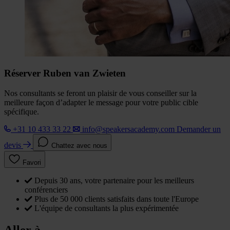
Réserver Ruben van Zwieten
Nos consultants se feront un plaisir de vous conseiller sur la
meilleure façon d’adapter le message pour votre public cible
spécifique.
+31 10 433 33 22
info@speakersacademy.com
Demander un
devis
Chattez avec nous
Favori
Depuis 30 ans, votre partenaire pour les meilleurs
conférenciers
Plus de 50 000 clients satisfaits dans toute l'Europe
L'équipe de consultants la plus expérimentée