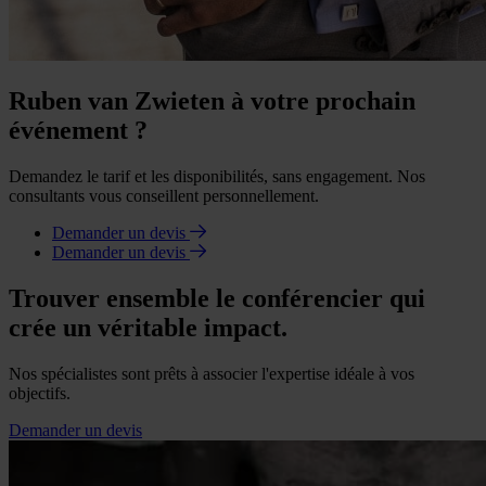
Ruben van Zwieten à votre prochain
événement ?
Demandez le tarif et les disponibilités, sans engagement. Nos
consultants vous conseillent personnellement.
Demander un devis
Demander un devis
Trouver ensemble le conférencier qui
crée un véritable impact.
Nos spécialistes sont prêts à associer l'expertise idéale à vos
objectifs.
Demander un devis