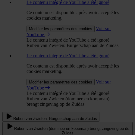
Le contenu intégré de YouTube a été ignoré
Ce contenu est disponible après avoir accepté les
cookies marketing.
Voir sur
Modifier les paramètres des cookies
YouTube
Le contenu intégré de YouTube a été ignoré.
Ruben van Zwieten: Burgerschap aan de Zuidas
Le contenu intégré de YouTube a été ignoré
Ce contenu est disponible après avoir accepté les
cookies marketing.
Voir sur
Modifier les paramètres des cookies
YouTube
Le contenu intégré de YouTube a été ignoré.
Ruben van Zwieten (dominee en koopman)
brengt zingeving op de Zuidas
Ruben van Zwieten: Burgerschap aan de Zuidas
Ruben van Zwieten (dominee en koopman) brengt zingeving op de
Zuidas