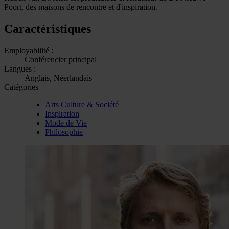
Poort, des maisons de rencontre et d'inspiration.
Caractéristiques
Employabilité :
Conférencier principal
Langues :
Anglais, Néerlandais
Catégories
Arts Culture & Société
Inspiration
Mode de Vie
Philosophie