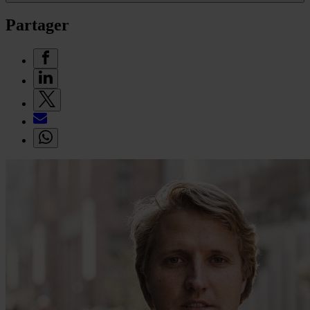
Partager