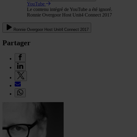
YouTube
Le contenu intégré de YouTube a été ignoré.
Ronnie Overgoor Host Unit4 Connect 2017
Ronnie Overgoor Host Unit4 Connect 2017
Partager