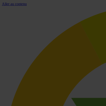
Aller au contenu