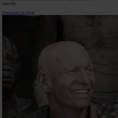
objectifs.
Demander un devis