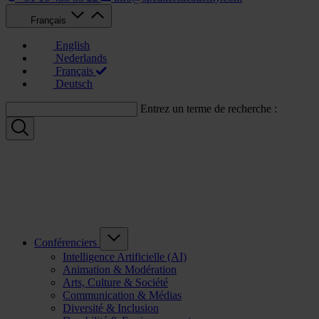
Français
English
Nederlands
Français
Deutsch
Entrez un terme de recherche :
Conférenciers
Intelligence Artificielle (AI)
Animation & Modération
Arts, Culture & Société
Communication & Médias
Diversité & Inclusion