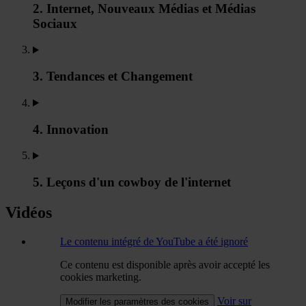
2. Internet, Nouveaux Médias et Médias
Sociaux
3. Tendances et Changement
4. Innovation
5. Leçons d'un cowboy de l'internet
Vidéos
Le contenu intégré de YouTube a été ignoré
Ce contenu est disponible après avoir accepté les
cookies marketing.
Voir sur
Modifier les paramètres des cookies