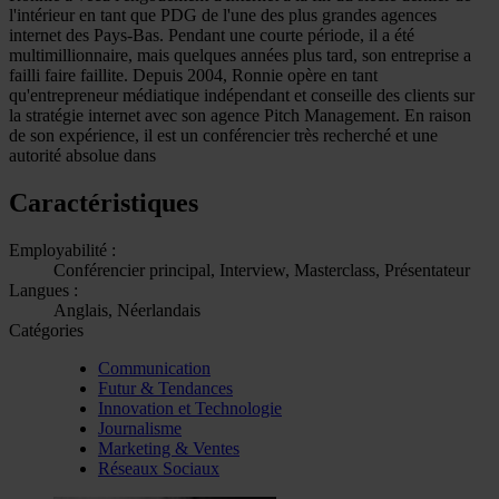
l'intérieur en tant que PDG de l'une des plus grandes agences
internet des Pays-Bas. Pendant une courte période, il a été
multimillionnaire, mais quelques années plus tard, son entreprise a
failli faire faillite. Depuis 2004, Ronnie opère en tant
qu'entrepreneur médiatique indépendant et conseille des clients sur
la stratégie internet avec son agence Pitch Management. En raison
de son expérience, il est un conférencier très recherché et une
autorité absolue dans
Caractéristiques
Employabilité :
Conférencier principal, Interview, Masterclass, Présentateur
Langues :
Anglais, Néerlandais
Catégories
Communication
Futur & Tendances
Innovation et Technologie
Journalisme
Marketing & Ventes
Réseaux Sociaux