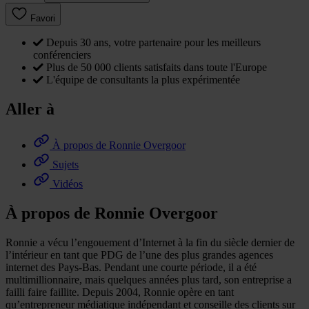
Favori
Depuis 30 ans, votre partenaire pour les meilleurs
conférenciers
Plus de 50 000 clients satisfaits dans toute l'Europe
L'équipe de consultants la plus expérimentée
Aller à
À propos de Ronnie Overgoor
Sujets
Vidéos
À propos de Ronnie Overgoor
Ronnie a vécu l’engouement d’Internet à la fin du siècle dernier de
l’intérieur en tant que PDG de l’une des plus grandes agences
internet des Pays-Bas. Pendant une courte période, il a été
multimillionnaire, mais quelques années plus tard, son entreprise a
failli faire faillite. Depuis 2004, Ronnie opère en tant
qu’entrepreneur médiatique indépendant et conseille des clients sur