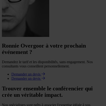
Ronnie Overgoor à votre prochain
événement ?
Demandez le tarif et les disponibilités, sans engagement. Nos
consultants vous conseillent personnellement.
Demander un devis
Demander un devis
Trouver ensemble le conférencier qui
crée un véritable impact.
Nos spécialistes sont prêts à associer l'expertise idéale à vos