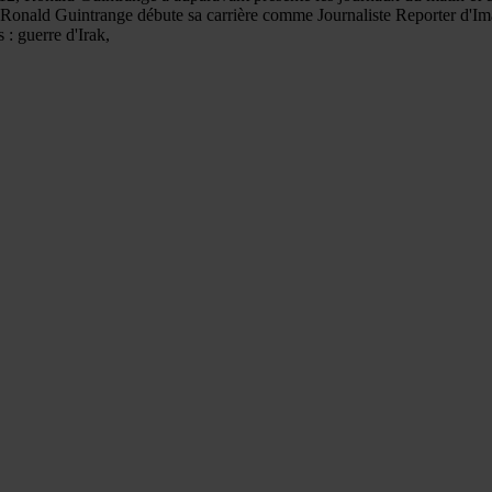
s, Ronald Guintrange débute sa carrière comme Journaliste Reporter d
 : guerre d'Irak,