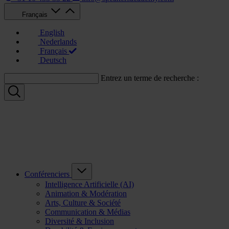
Français
English
Nederlands
Français
Deutsch
Entrez un terme de recherche :
Conférenciers
Intelligence Artificielle (AI)
Animation & Modération
Arts, Culture & Société
Communication & Médias
Diversité & Inclusion