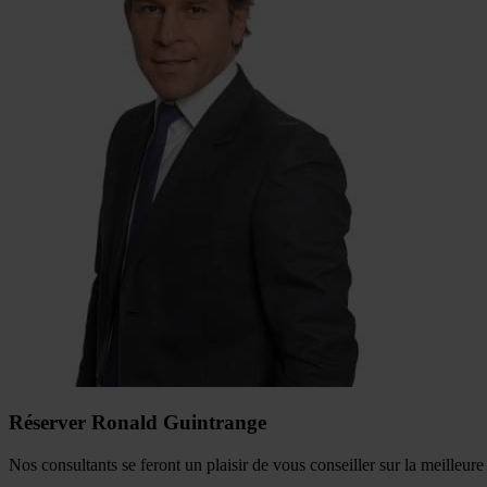
Réserver Ronald Guintrange
Nos consultants se feront un plaisir de vous conseiller sur la meilleur