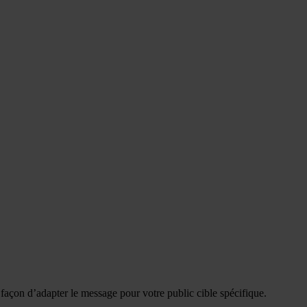
e façon d’adapter le message pour votre public cible spécifique.