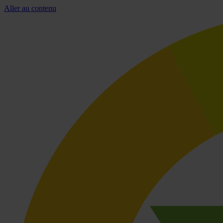
Aller au contenu