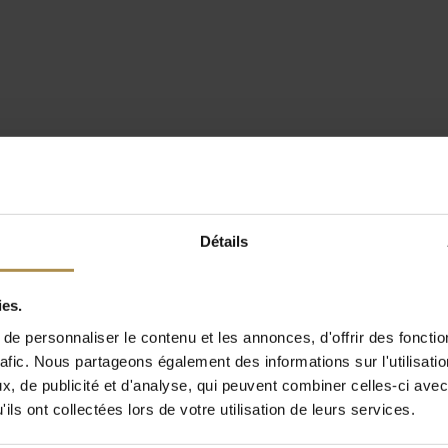
Détails
ies.
e personnaliser le contenu et les annonces, d'offrir des fonctio
rafic. Nous partageons également des informations sur l'utilisati
, de publicité et d'analyse, qui peuvent combiner celles-ci avec
ils ont collectées lors de votre utilisation de leurs services.