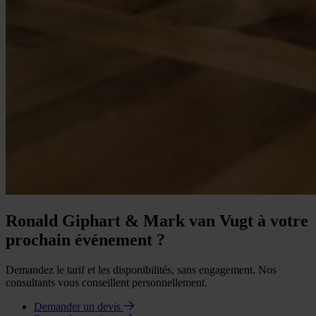
Ronald Giphart & Mark van Vugt à votre
prochain événement ?
Demandez le tarif et les disponibilités, sans engagement. Nos
consultants vous conseillent personnellement.
Demander un devis