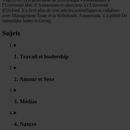
l’Université libre d’Amsterdam et chercheur à l’Université
d’Oxford. Il a écrit plus de cent articles scientifiques et collabore
avec Management Team et la Volkskrant. Auparavant, il a publié De
natuurlijke leider et Gezag.
Sujets
1. Travail et leadership
2. Amour et Sexe
3. Médias
4. Nature