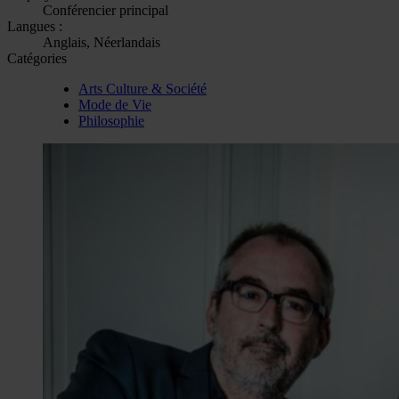
Conférencier principal
Langues :
Anglais, Néerlandais
Catégories
Arts Culture & Société
Mode de Vie
Philosophie