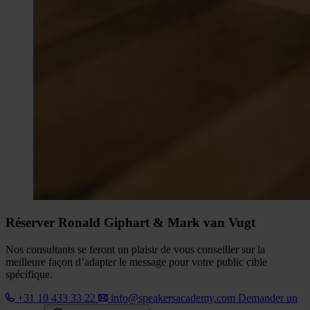
Réserver Ronald Giphart & Mark van Vugt
Nos consultants se feront un plaisir de vous conseiller sur la
meilleure façon d’adapter le message pour votre public cible
spécifique.
+31 10 433 33 22
info@speakersacademy.com
Demander un