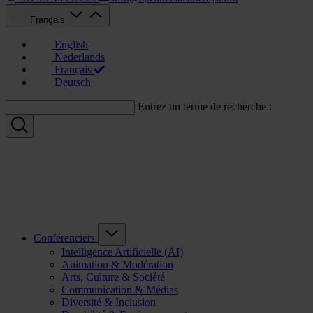
Français
English
Nederlands
Français
Deutsch
Entrez un terme de recherche :
Conférenciers
Intelligence Artificielle (AI)
Animation & Modération
Arts, Culture & Société
Communication & Médias
Diversité & Inclusion