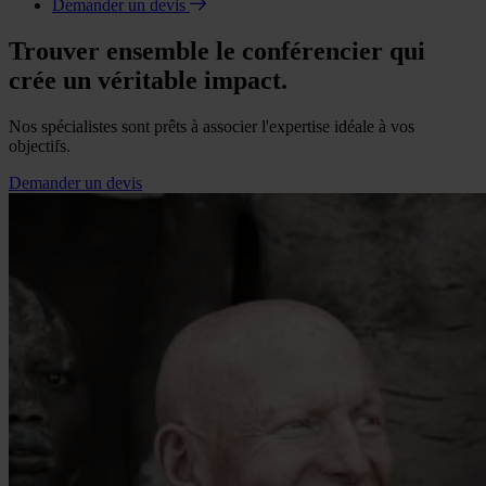
Demander un devis
Trouver ensemble le conférencier qui
crée un véritable impact.
Nos spécialistes sont prêts à associer l'expertise idéale à vos
objectifs.
Demander un devis