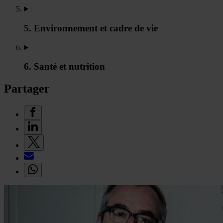
5. Environnement et cadre de vie
6. Santé et nutrition
Partager