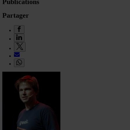
Publications
Partager