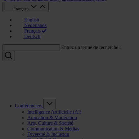
Français
English
Nederlands
Français
Deutsch
Entrez un terme de recherche :
Conférenciers
Intelligence Artificielle (AI)
Animation & Modération
Arts, Culture & Société
Communication & Médias
Diversité & Inclusion