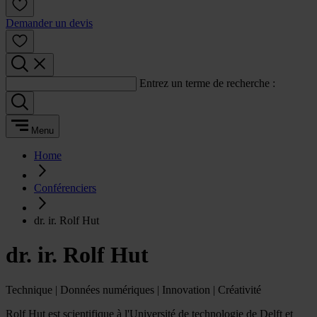
Demander un devis
Entrez un terme de recherche :
Menu
Home
Conférenciers
dr. ir. Rolf Hut
dr. ir. Rolf Hut
Technique | Données numériques | Innovation | Créativité
Rolf Hut est scientifique à l'Université de technologie de Delft et