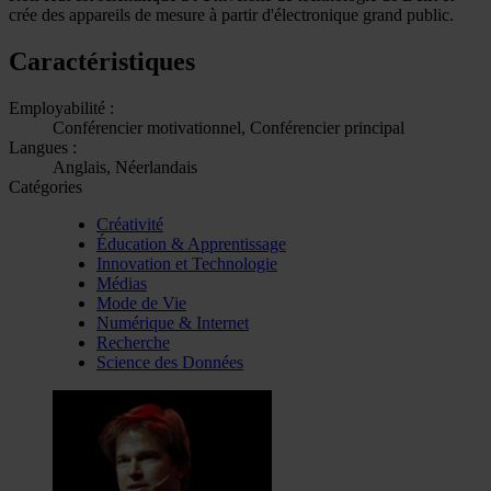
crée des appareils de mesure à partir d'électronique grand public.
Caractéristiques
Employabilité :
Conférencier motivationnel, Conférencier principal
Langues :
Anglais, Néerlandais
Catégories
Créativité
Éducation & Apprentissage
Innovation et Technologie
Médias
Mode de Vie
Numérique & Internet
Recherche
Science des Données