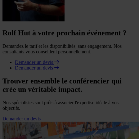
Rolf Hut à votre prochain événement ?
Demandez le tarif et les disponibilités, sans engagement. Nos
consultants vous conseillent personnellement.
Demander un devis
Demander un devis
Trouver ensemble le conférencier qui
crée un véritable impact.
Nos spécialistes sont prêts à associer l'expertise idéale à vos
objectifs.
Demander un devis