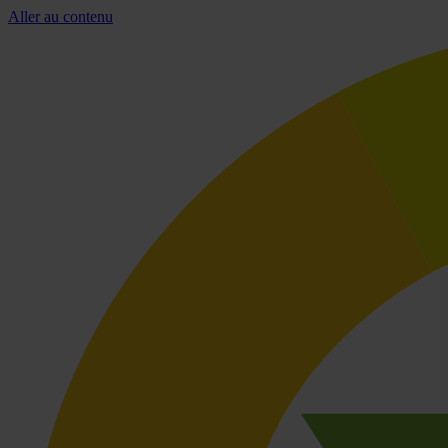
Aller au contenu