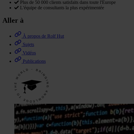
Plus de 50 000 clients satisfaits dans toute l'Europe
L'équipe de consultants la plus expérimentée
Aller à
À propos de Rolf Hut
Sujets
Vidéos
Publications