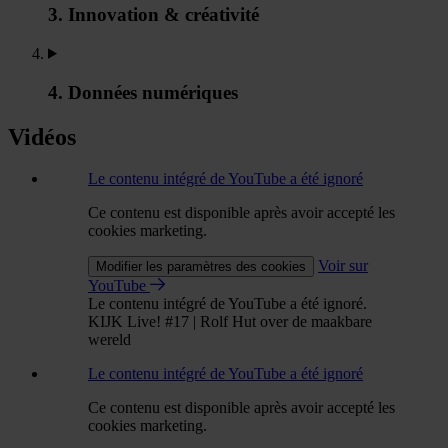
3. Innovation & créativité
4. Données numériques
Vidéos
Le contenu intégré de YouTube a été ignoré
Ce contenu est disponible après avoir accepté les
cookies marketing.
Voir sur
Modifier les paramètres des cookies
YouTube
Le contenu intégré de YouTube a été ignoré.
KIJK Live! #17 | Rolf Hut over de maakbare
wereld
Le contenu intégré de YouTube a été ignoré
Ce contenu est disponible après avoir accepté les
cookies marketing.