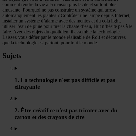
comment rendre la vie à la maison plus facile et surtout plus
amusante. Pourquoi ne pas construire un système qui arrose
automatiquement les plantes ? Contrôler une lampe depuis Internet,
installer un système d’alarme avec des mentos et du cola light,
utiliser l’eau de pluie pour tirer la chasse d’eau, Hut n’hésite pas à le
faire. Avec des objets du quotidien, il assemble la technologie.
Laissez-vous défier par le monde réalisable de Rolf et découvrez
que la technologie est partout, pour tout le monde.
Sujets
1. La technologie n'est pas difficile et pas
effrayante
2. Être créatif ce n'est pas tricoter avec du
carton et des crayons de cire