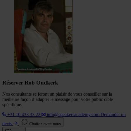
Réserver Rob Oudkerk
Nos consultants se feront un plaisir de vous conseiller sur la
meilleure façon d’adapter le message pour votre public cible
spécifique.
+31 10 433 33 22
info@speakersacademy.com
Demander un
devis
Chattez avec nous