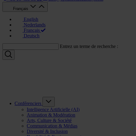
Français
English
Nederlands
Français
Deutsch
Entrez un terme de recherche :
Conférenciers
Intelligence Artificielle (AI)
Animation & Modération
Arts, Culture & Société
Communication & Médias
Diversité & Inclusion