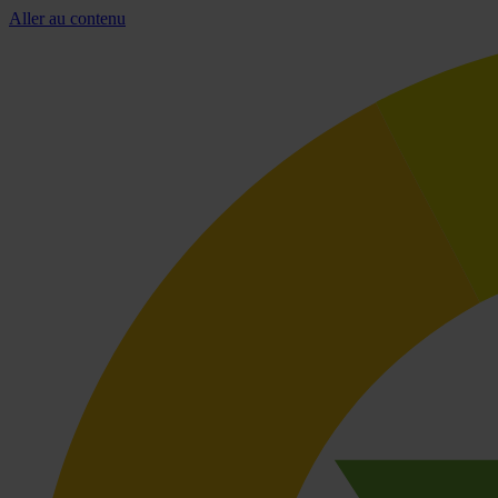
Aller au contenu