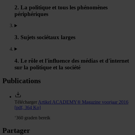
2. La politique et tous les phénomènes
périphériques
3. Sujets sociétaux larges
4. Le rôle et l'influence des médias et d'internet
sur la politique et la société
Publications
Télécharger
Artikel ACADEMY® Magazine voorjaar 2016
[pdf, 364 Ko]
‘360 graden bereik
Partager