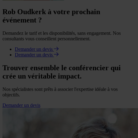
Rob Oudkerk à votre prochain
événement ?
Demandez le tarif et les disponibilités, sans engagement. Nos
consultants vous conseillent personnellement.
Demander un devis
Demander un devis
Trouver ensemble le conférencier qui
crée un véritable impact.
Nos spécialistes sont prêts à associer l'expertise idéale à vos
objectifs.
Demander un devis