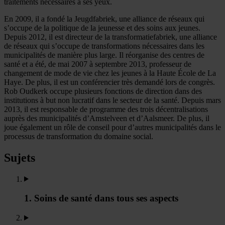
traitements nécessaires à ses yeux.
En 2009, il a fondé la Jeugdfabriek, une alliance de réseaux qui
s’occupe de la politique de la jeunesse et des soins aux jeunes.
Depuis 2012, il est directeur de la transformatiefabriek, une alliance
de réseaux qui s’occupe de transformations nécessaires dans les
municipalités de manière plus large. Il réorganise des centres de
santé et a été, de mai 2007 à septembre 2013, professeur de
changement de mode de vie chez les jeunes à la Haute École de La
Haye. De plus, il est un conférencier très demandé lors de congrès.
Rob Oudkerk occupe plusieurs fonctions de direction dans des
institutions à but non lucratif dans le secteur de la santé. Depuis mars
2013, il est responsable de programme des trois décentralisations
auprès des municipalités d’Amstelveen et d’Aalsmeer. De plus, il
joue également un rôle de conseil pour d’autres municipalités dans le
processus de transformation du domaine social.
Sujets
1. Soins de santé dans tous ses aspects