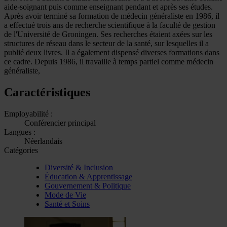
aide-soignant puis comme enseignant pendant et après ses études.
Après avoir terminé sa formation de médecin généraliste en 1986, il
a effectué trois ans de recherche scientifique à la faculté de gestion
de l'Université de Groningen. Ses recherches étaient axées sur les
structures de réseau dans le secteur de la santé, sur lesquelles il a
publié deux livres. Il a également dispensé diverses formations dans
ce cadre. Depuis 1986, il travaille à temps partiel comme médecin
généraliste,
Caractéristiques
Employabilité :
Conférencier principal
Langues :
Néerlandais
Catégories
Diversité & Inclusion
Éducation & Apprentissage
Gouvernement & Politique
Mode de Vie
Santé et Soins