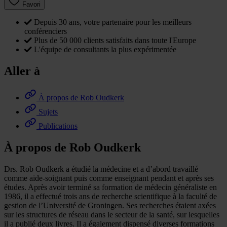
Favori
Depuis 30 ans, votre partenaire pour les meilleurs
conférenciers
Plus de 50 000 clients satisfaits dans toute l'Europe
L'équipe de consultants la plus expérimentée
Aller à
À propos de Rob Oudkerk
Sujets
Publications
À propos de Rob Oudkerk
Drs. Rob Oudkerk a étudié la médecine et a d’abord travaillé
comme aide-soignant puis comme enseignant pendant et après ses
études. Après avoir terminé sa formation de médecin généraliste en
1986, il a effectué trois ans de recherche scientifique à la faculté de
gestion de l’Université de Groningen. Ses recherches étaient axées
sur les structures de réseau dans le secteur de la santé, sur lesquelles
il a publié deux livres. Il a également dispensé diverses formations