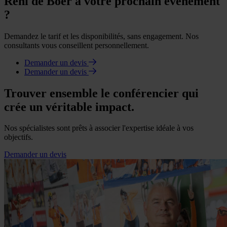
Reni de Boer à votre prochain événement
?
Demandez le tarif et les disponibilités, sans engagement. Nos
consultants vous conseillent personnellement.
Demander un devis
Demander un devis
Trouver ensemble le conférencier qui
crée un véritable impact.
Nos spécialistes sont prêts à associer l'expertise idéale à vos
objectifs.
Demander un devis