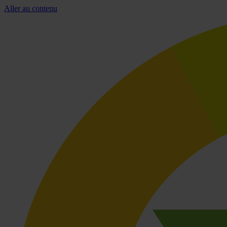
Aller au contenu