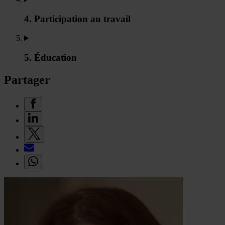
4. Participation au travail
5. Éducation
Partager