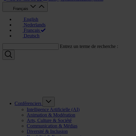
Français
English
Nederlands
Français
Deutsch
Entrez un terme de recherche :
Conférenciers
Intelligence Artificielle (AI)
Animation & Modération
Arts, Culture & Société
Communication & Médias
Diversité & Inclusion