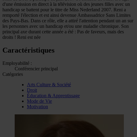
d'une émission en direct à la télévision où des jeunes filles avec un
handicap se battent pour le titre de Miss Nederland 2007. Reni a
remporté l'élection et est ainsi devenue Ambassadrice Sans Limites
des Pays-Bas. Dans ce rôle, elle a attiré l'attention pendant un an sur
les personnes avec un handicap et/ou une maladie chronique. Son
principal axe durant cette année a été : Pas de faveurs, mais des
droits ! Reni est née
Caractéristiques
Employabilité :
Conférencier principal
Catégories
Arts Culture & Société
Droit
Éducation & Apprentissage
Mode de Vie
Motivation