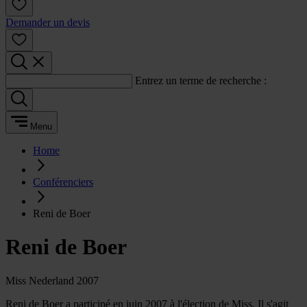
Demander un devis
Entrez un terme de recherche :
Menu
Home
Conférenciers
Reni de Boer
Reni de Boer
Miss Nederland 2007
Reni de Boer a participé en juin 2007 à l'élection de Miss. Il s'agit