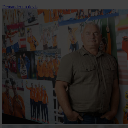
Demander un devis