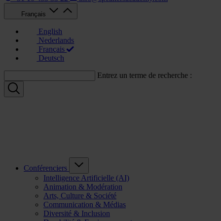
Français
English
Nederlands
Français
Deutsch
Entrez un terme de recherche :
Conférenciers
Intelligence Artificielle (AI)
Animation & Modération
Arts, Culture & Société
Communication & Médias
Diversité & Inclusion