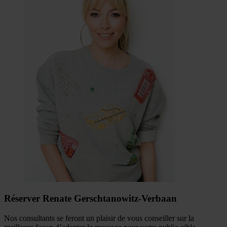
Réserver Renate Gerschtanowitz-Verbaan
Nos consultants se feront un plaisir de vous conseiller sur la