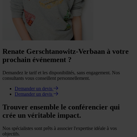
Renate Gerschtanowitz-Verbaan à votre
prochain événement ?
Demandez le tarif et les disponibilités, sans engagement. Nos
consultants vous conseillent personnellement.
Demander un devis
Demander un devis
Trouver ensemble le conférencier qui
crée un véritable impact.
Nos spécialistes sont prêts à associer l'expertise idéale à vos
objectifs.