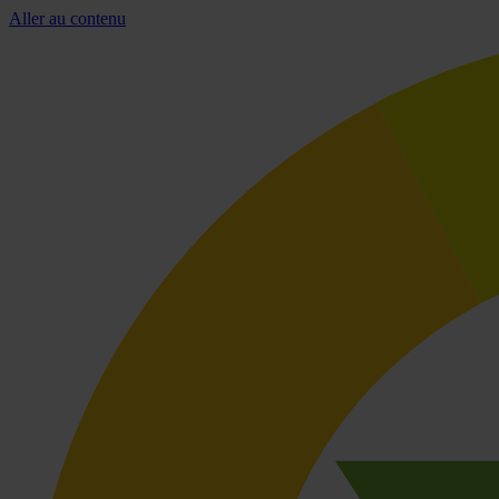
Aller au contenu