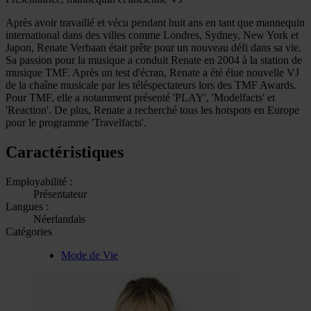
Après avoir travaillé et vécu pendant huit ans en tant que mannequin
international dans des villes comme Londres, Sydney, New York et
Japon, Renate Verbaan était prête pour un nouveau défi dans sa vie.
Sa passion pour la musique a conduit Renate en 2004 à la station de
musique TMF. Après un test d'écran, Renate a été élue nouvelle VJ
de la chaîne musicale par les téléspectateurs lors des TMF Awards.
Pour TMF, elle a notamment présenté 'PLAY', 'Modelfacts' et
'Reaction'. De plus, Renate a recherché tous les hotspots en Europe
pour le programme 'Travelfacts'.
Caractéristiques
Employabilité :
Présentateur
Langues :
Néerlandais
Catégories
Mode de Vie