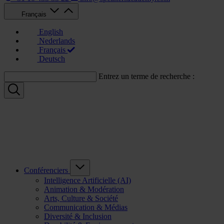
Français
English
Nederlands
Français
Deutsch
Entrez un terme de recherche :
Conférenciers
Intelligence Artificielle (AI)
Animation & Modération
Arts, Culture & Société
Communication & Médias
Diversité & Inclusion