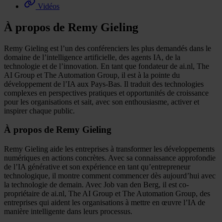
Vidéos
À propos de Remy Gieling
Remy Gieling est l’un des conférenciers les plus demandés dans le
domaine de l’intelligence artificielle, des agents IA, de la
technologie et de l’innovation. En tant que fondateur de ai.nl, The
AI Group et The Automation Group, il est à la pointe du
développement de l’IA aux Pays-Bas. Il traduit des technologies
complexes en perspectives pratiques et opportunités de croissance
pour les organisations et sait, avec son enthousiasme, activer et
inspirer chaque public.
À propos de Remy Gieling
Remy Gieling aide les entreprises à transformer les développements
numériques en actions concrètes. Avec sa connaissance approfondie
de l’IA générative et son expérience en tant qu’entrepreneur
technologique, il montre comment commencer dès aujourd’hui avec
la technologie de demain. Avec Job van den Berg, il est co-
propriétaire de ai.nl, The AI Group et The Automation Group, des
entreprises qui aident les organisations à mettre en œuvre l’IA de
manière intelligente dans leurs processus.