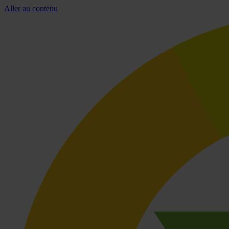
Aller au contenu