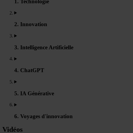
1. Technologie
2. Innovation
3. Intelligence Artificielle
4. ChatGPT
5. IA Générative
6. Voyages d'innovation
Vidéos