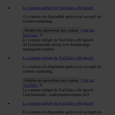
Le contenu intégré de YouTube a été ignoré
Ce contenu est disponible après avoir accepté les
cookies marketing.
Voir sur
Modifier les paramètres des cookies
YouTube
Le contenu intégré de YouTube a été ignoré.
AI Fundamentals lezing over kunstmatige
intelligentie (trailer)
Le contenu intégré de YouTube a été ignoré
Ce contenu est disponible après avoir accepté les
cookies marketing.
Voir sur
Modifier les paramètres des cookies
YouTube
Le contenu intégré de YouTube a été ignoré.
Coachtsunami - ondernemerscolumn #03
Le contenu intégré de YouTube a été ignoré
Ce contenu est disponible après avoir accepté les