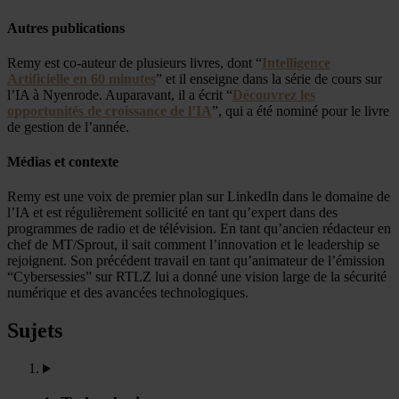
Autres publications
Remy est co-auteur de plusieurs livres, dont “
Intelligence
Artificielle en 60 minutes
” et il enseigne dans la série de cours sur
l’IA à Nyenrode. Auparavant, il a écrit “
Découvrez les
opportunités de croissance de l’IA
”, qui a été nominé pour le livre
de gestion de l’année.
Médias et contexte
Remy est une voix de premier plan sur LinkedIn dans le domaine de
l’IA et est régulièrement sollicité en tant qu’expert dans des
programmes de radio et de télévision. En tant qu’ancien rédacteur en
chef de MT/Sprout, il sait comment l’innovation et le leadership se
rejoignent. Son précédent travail en tant qu’animateur de l’émission
“Cybersessies” sur RTLZ lui a donné une vision large de la sécurité
numérique et des avancées technologiques.
Sujets