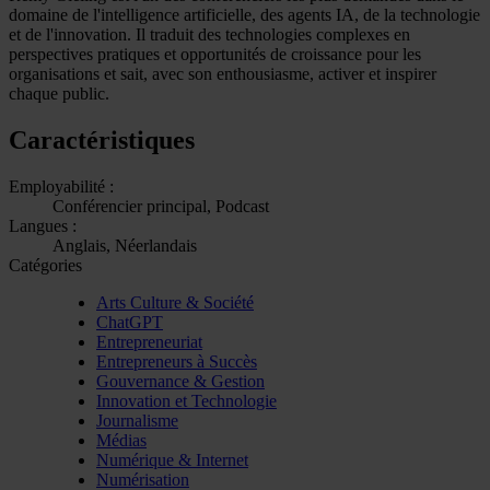
domaine de l'intelligence artificielle, des agents IA, de la technologie
et de l'innovation. Il traduit des technologies complexes en
perspectives pratiques et opportunités de croissance pour les
organisations et sait, avec son enthousiasme, activer et inspirer
chaque public.
Caractéristiques
Employabilité :
Conférencier principal, Podcast
Langues :
Anglais, Néerlandais
Catégories
Arts Culture & Société
ChatGPT
Entrepreneuriat
Entrepreneurs à Succès
Gouvernance & Gestion
Innovation et Technologie
Journalisme
Médias
Numérique & Internet
Numérisation