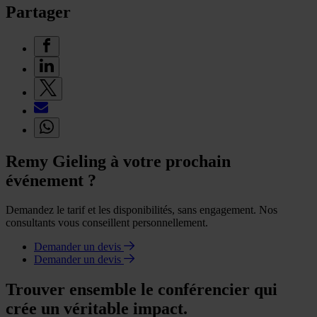
Partager
Remy Gieling à votre prochain
événement ?
Demandez le tarif et les disponibilités, sans engagement. Nos
consultants vous conseillent personnellement.
Demander un devis
Demander un devis
Trouver ensemble le conférencier qui
crée un véritable impact.