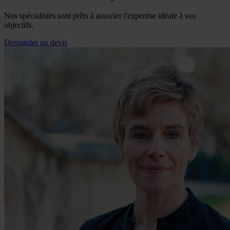
Nos spécialistes sont prêts à associer l'expertise idéale à vos
objectifs.
Demander un devis