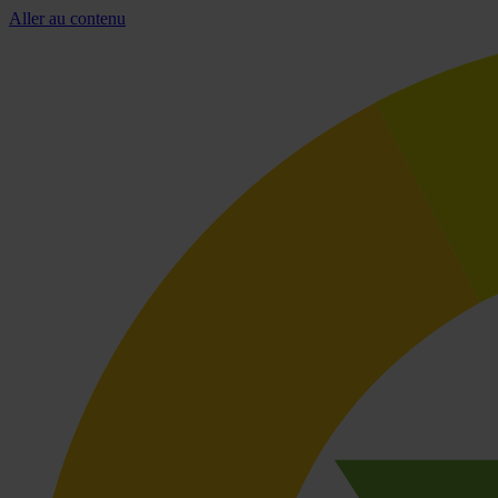
Aller au contenu