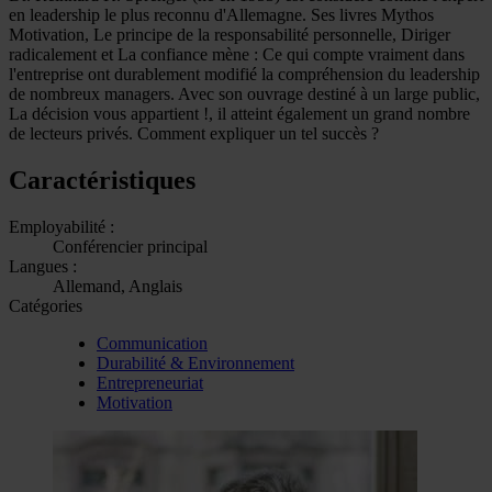
en leadership le plus reconnu d'Allemagne. Ses livres Mythos
Motivation, Le principe de la responsabilité personnelle, Diriger
radicalement et La confiance mène : Ce qui compte vraiment dans
l'entreprise ont durablement modifié la compréhension du leadership
de nombreux managers. Avec son ouvrage destiné à un large public,
La décision vous appartient !, il atteint également un grand nombre
de lecteurs privés. Comment expliquer un tel succès ?
Caractéristiques
Employabilité :
Conférencier principal
Langues :
Allemand, Anglais
Catégories
Communication
Durabilité & Environnement
Entrepreneuriat
Motivation