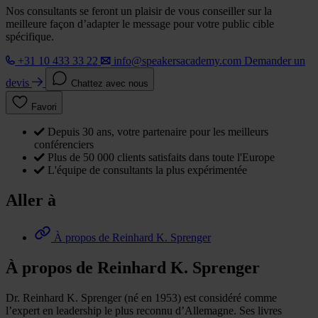
Nos consultants se feront un plaisir de vous conseiller sur la
meilleure façon d’adapter le message pour votre public cible
spécifique.
+31 10 433 33 22
info@speakersacademy.com
Demander un
devis
Chattez avec nous
Favori
Depuis 30 ans, votre partenaire pour les meilleurs
conférenciers
Plus de 50 000 clients satisfaits dans toute l'Europe
L'équipe de consultants la plus expérimentée
Aller à
À propos de Reinhard K. Sprenger
À propos de Reinhard K. Sprenger
Dr. Reinhard K. Sprenger (né en 1953) est considéré comme
l’expert en leadership le plus reconnu d’Allemagne. Ses livres