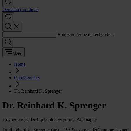
Demander un devis
Entrez un terme de recherche :
Menu
Home
Conférenciers
Dr. Reinhard K. Sprenger
Dr. Reinhard K. Sprenger
L'expert en leadership le plus reconnu d'Allemagne
Dr. Reinhard K. Sprenger (né en 1953) est considéré comme l'expert