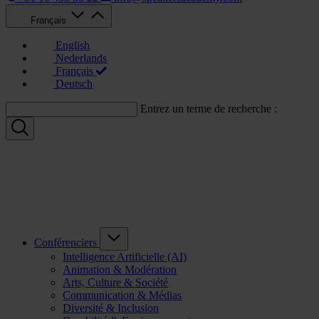
Français
English
Nederlands
Français
Deutsch
Entrez un terme de recherche :
Conférenciers
Intelligence Artificielle (AI)
Animation & Modération
Arts, Culture & Société
Communication & Médias
Diversité & Inclusion