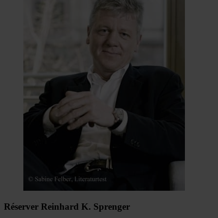
Réserver Reinhard K. Sprenger