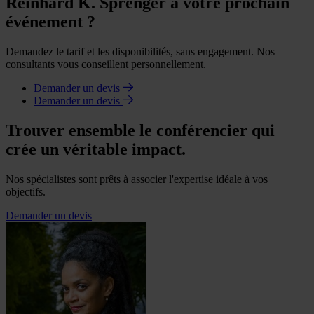
Reinhard K. Sprenger à votre prochain
événement ?
Demandez le tarif et les disponibilités, sans engagement. Nos
consultants vous conseillent personnellement.
Demander un devis
Demander un devis
Trouver ensemble le conférencier qui
crée un véritable impact.
Nos spécialistes sont prêts à associer l'expertise idéale à vos
objectifs.
Demander un devis