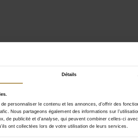
Détails
ies.
e personnaliser le contenu et les annonces, d'offrir des fonctio
rafic. Nous partageons également des informations sur l'utilisati
, de publicité et d'analyse, qui peuvent combiner celles-ci avec
ils ont collectées lors de votre utilisation de leurs services.