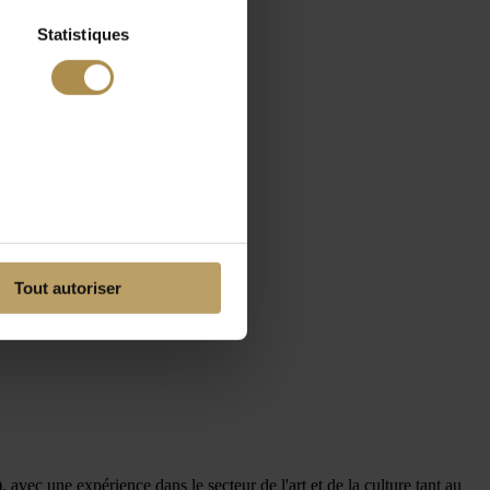
Statistiques
Tout autoriser
 avec une expérience dans le secteur de l'art et de la culture tant au