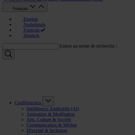
Français
English
Nederlands
Français
Deutsch
Entrez un terme de recherche :
Conférenciers
Intelligence Artificielle (AI)
Animation & Modération
Arts, Culture & Société
Communication & Médias
Diversité & Inclusion