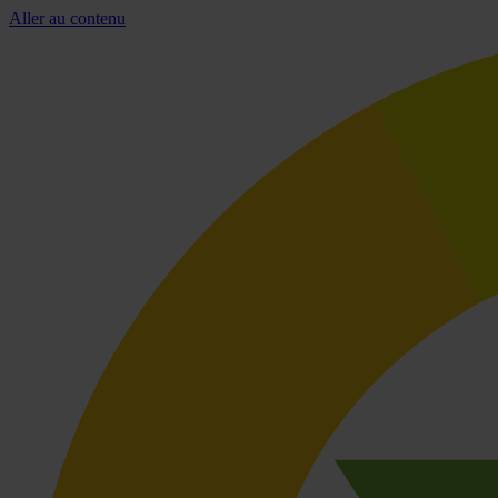
Aller au contenu