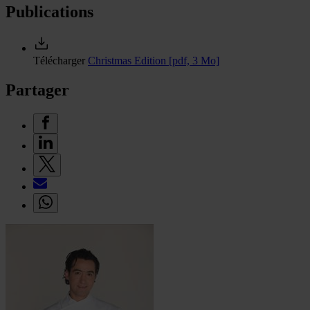
Publications
Télécharger
Christmas Edition
[pdf, 3 Mo]
Partager