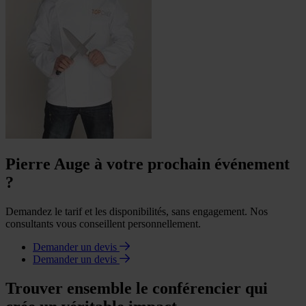
Pierre Auge à votre prochain événement
?
Demandez le tarif et les disponibilités, sans engagement. Nos
consultants vous conseillent personnellement.
Demander un devis
Demander un devis
Trouver ensemble le conférencier qui