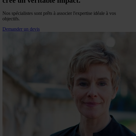
crée un véritable impact.
Nos spécialistes sont prêts à associer l'expertise idéale à vos
objectifs.
Demander un devis