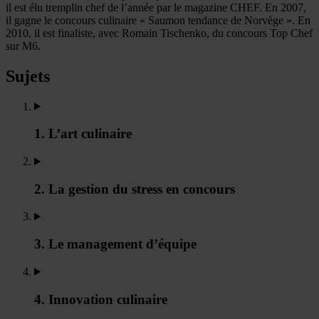
il est élu tremplin chef de l’année par le magazine CHEF. En 2007,
il gagne le concours culinaire « Saumon tendance de Norvège ». En
2010, il est finaliste, avec Romain Tischenko, du concours Top Chef
sur M6.
Sujets
1. L’art culinaire
2. La gestion du stress en concours
3. Le management d’équipe
4. Innovation culinaire