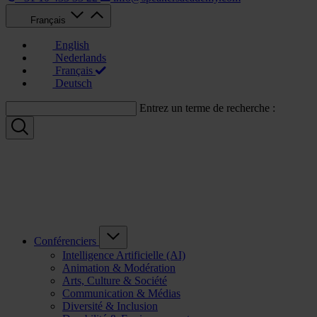
Français
English
Nederlands
Français
Deutsch
Entrez un terme de recherche :
Conférenciers
Intelligence Artificielle (AI)
Animation & Modération
Arts, Culture & Société
Communication & Médias
Diversité & Inclusion