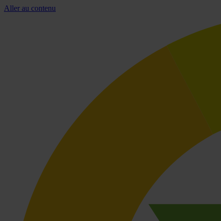
Aller au contenu