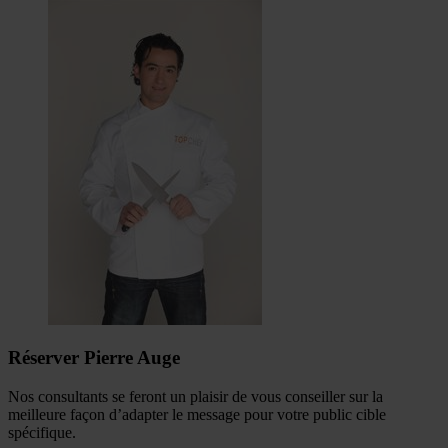
Réserver Pierre Auge
Nos consultants se feront un plaisir de vous conseiller sur la
meilleure façon d’adapter le message pour votre public cible
spécifique.