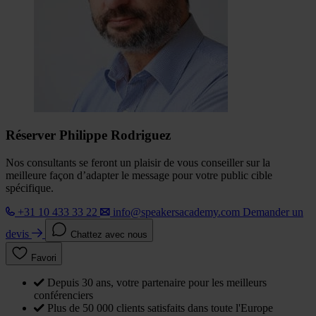
Réserver Philippe Rodriguez
Nos consultants se feront un plaisir de vous conseiller sur la
meilleure façon d’adapter le message pour votre public cible
spécifique.
+31 10 433 33 22
info@speakersacademy.com
Demander un
devis
Chattez avec nous
Favori
Depuis 30 ans, votre partenaire pour les meilleurs
conférenciers
Plus de 50 000 clients satisfaits dans toute l'Europe