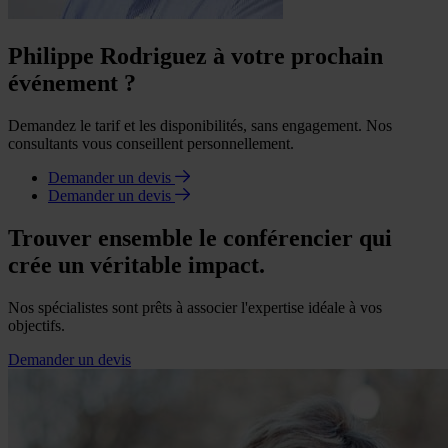
Philippe Rodriguez à votre prochain
événement ?
Demandez le tarif et les disponibilités, sans engagement. Nos
consultants vous conseillent personnellement.
Demander un devis
Demander un devis
Trouver ensemble le conférencier qui
crée un véritable impact.
Nos spécialistes sont prêts à associer l'expertise idéale à vos
objectifs.
Demander un devis