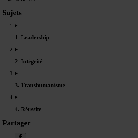
Sujets
1. Leadership
2. Intégrité
3. Transhumanisme
4. Réussite
Partager