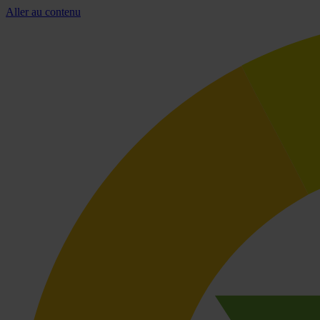
Aller au contenu