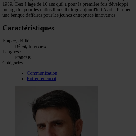
1989. Cest à lage de 16 ans quil a pour la première fois développé
un logiciel pour les radios libres.Il dirige aujourd'hui Avolta Partners,
une banque daffaires pour les jeunes entreprises innovantes.
Caractéristiques
Employabilité :
Débat, Interview
Langues :
Français
Catégories
Communication
Entrepreneuriat