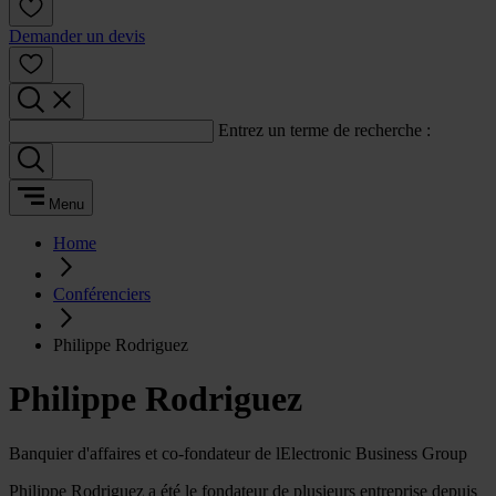
Demander un devis
Entrez un terme de recherche :
Menu
Home
Conférenciers
Philippe Rodriguez
Philippe Rodriguez
Banquier d'affaires et co-fondateur de lElectronic Business Group
Philippe Rodriguez a été le fondateur de plusieurs entreprise depuis