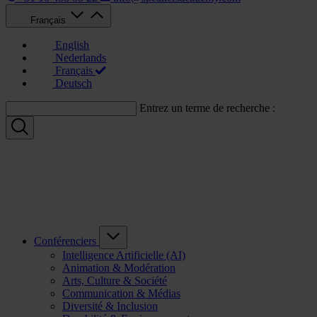
Français
English
Nederlands
Français
Deutsch
Entrez un terme de recherche :
Conférenciers
Intelligence Artificielle (AI)
Animation & Modération
Arts, Culture & Société
Communication & Médias
Diversité & Inclusion