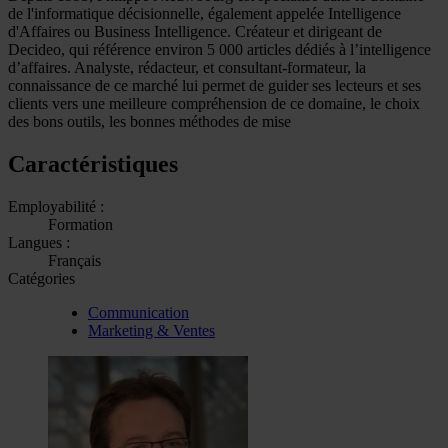
de l'informatique décisionnelle, également appelée Intelligence
d'Affaires ou Business Intelligence. Créateur et dirigeant de
Decideo, qui référence environ 5 000 articles dédiés à l’intelligence
d’affaires. Analyste, rédacteur, et consultant-formateur, la
connaissance de ce marché lui permet de guider ses lecteurs et ses
clients vers une meilleure compréhension de ce domaine, le choix
des bons outils, les bonnes méthodes de mise
Caractéristiques
Employabilité :
Formation
Langues :
Français
Catégories
Communication
Marketing & Ventes