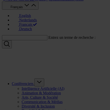
Français
English
Nederlands
Français
Deutsch
Entrez un terme de recherche :
Conférenciers
Intelligence Artificielle (AI)
Animation & Modération
Arts, Culture & Société
Communication & Médias
Diversité & Inclusion