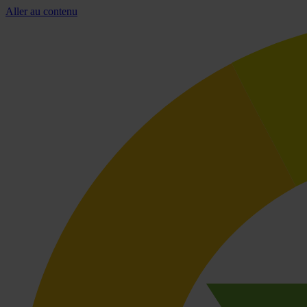
Aller au contenu