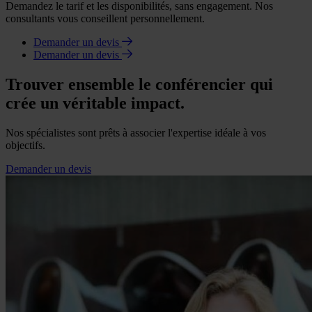
Demandez le tarif et les disponibilités, sans engagement. Nos
consultants vous conseillent personnellement.
Demander un devis
Demander un devis
Trouver ensemble le conférencier qui
crée un véritable impact.
Nos spécialistes sont prêts à associer l'expertise idéale à vos
objectifs.
Demander un devis