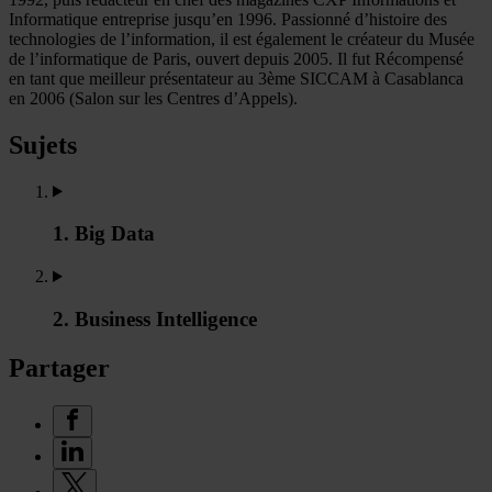
Informatique entreprise jusqu’en 1996. Passionné d’histoire des
technologies de l’information, il est également le créateur du Musée
de l’informatique de Paris, ouvert depuis 2005. Il fut Récompensé
en tant que meilleur présentateur au 3ème SICCAM à Casablanca
en 2006 (Salon sur les Centres d’Appels).
Sujets
1. Big Data
2. Business Intelligence
Partager