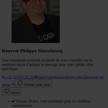
Réserver Philippe Nieuwbourg
Nos consultants se feront un plaisir de vous conseiller sur la
meilleure façon d’adapter le message pour votre public cible
spécifique.
+31 10 433 33 22
info@speakersacademy.com
Demander un
devis
Chattez avec nous
Favori
Depuis 30 ans, votre partenaire pour les meilleurs
conférenciers