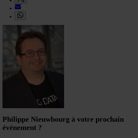
Philippe Nieuwbourg à votre prochain
événement ?