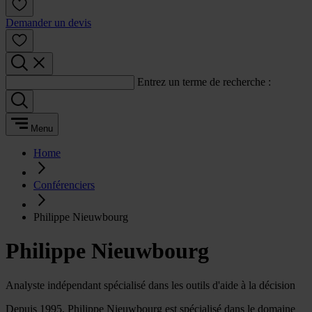
Demander un devis
Entrez un terme de recherche :
Menu
Home
Conférenciers
Philippe Nieuwbourg
Philippe Nieuwbourg
Analyste indépendant spécialisé dans les outils d'aide à la décision
Depuis 1995, Philippe Nieuwbourg est spécialisé dans le domaine