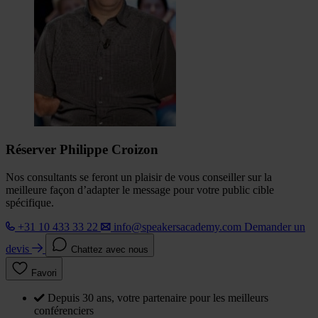
Réserver Philippe Croizon
Nos consultants se feront un plaisir de vous conseiller sur la
meilleure façon d’adapter le message pour votre public cible
spécifique.
+31 10 433 33 22
info@speakersacademy.com
Demander un
devis
Chattez avec nous
Favori
Depuis 30 ans, votre partenaire pour les meilleurs
conférenciers