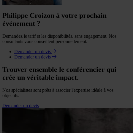
Philippe Croizon à votre prochain
événement ?
Demandez le tarif et les disponibilités, sans engagement. Nos
consultants vous conseillent personnellement.
Demander un devis
Demander un devis
Trouver ensemble le conférencier qui
crée un véritable impact.
Nos spécialistes sont prêts à associer l'expertise idéale à vos
objectifs.
Demander un devis