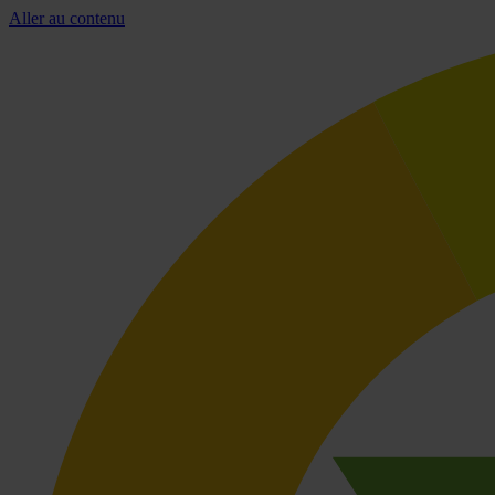
Aller au contenu