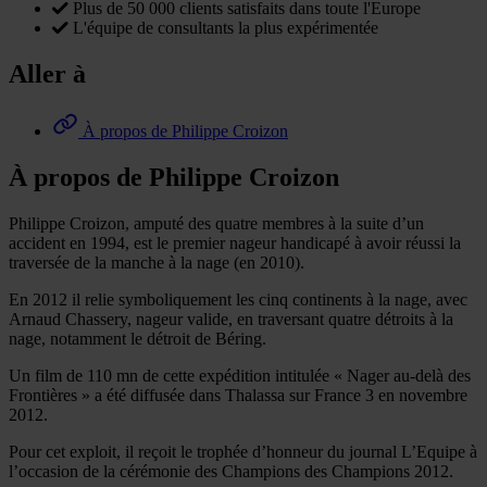
Plus de 50 000 clients satisfaits dans toute l'Europe
L'équipe de consultants la plus expérimentée
Aller à
À propos de Philippe Croizon
À propos de Philippe Croizon
Philippe Croizon, amputé des quatre membres à la suite d’un
accident en 1994, est le premier nageur handicapé à avoir réussi la
traversée de la manche à la nage (en 2010).
En 2012 il relie symboliquement les cinq continents à la nage, avec
Arnaud Chassery, nageur valide, en traversant quatre détroits à la
nage, notamment le détroit de Béring.
Un film de 110 mn de cette expédition intitulée « Nager au-delà des
Frontières » a été diffusée dans Thalassa sur France 3 en novembre
2012.
Pour cet exploit, il reçoit le trophée d’honneur du journal L’Equipe à
l’occasion de la cérémonie des Champions des Champions 2012.