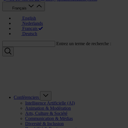
Français
English
Nederlands
Français
Deutsch
Entrez un terme de recherche :
Conférenciers
Intelligence Artificielle (AI)
Animation & Modération
Arts, Culture & Société
Communication & Médias
Diversité & Inclusion