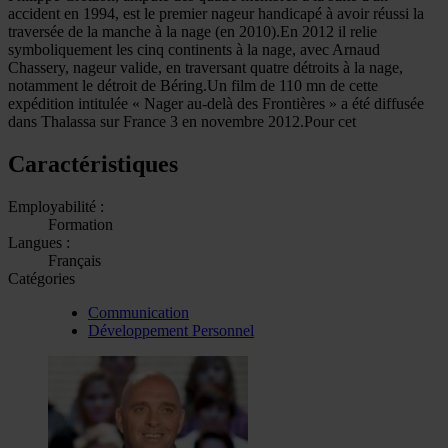
accident en 1994, est le premier nageur handicapé à avoir réussi la
traversée de la manche à la nage (en 2010).En 2012 il relie
symboliquement les cinq continents à la nage, avec Arnaud
Chassery, nageur valide, en traversant quatre détroits à la nage,
notamment le détroit de Béring.Un film de 110 mn de cette
expédition intitulée « Nager au-delà des Frontières » a été diffusée
dans Thalassa sur France 3 en novembre 2012.Pour cet
Caractéristiques
Employabilité :
Formation
Langues :
Français
Catégories
Communication
Développement Personnel