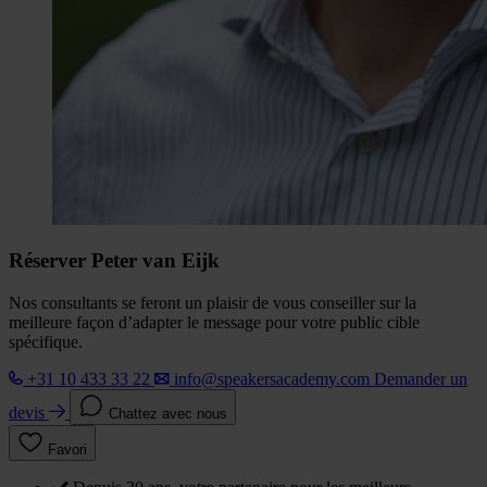
Réserver Peter van Eijk
Nos consultants se feront un plaisir de vous conseiller sur la
meilleure façon d’adapter le message pour votre public cible
spécifique.
+31 10 433 33 22
info@speakersacademy.com
Demander un
devis
Chattez avec nous
Favori