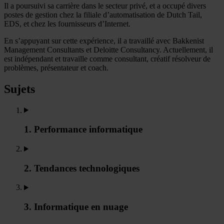
Il a poursuivi sa carrière dans le secteur privé, et a occupé divers
postes de gestion chez la filiale d’automatisation de Dutch Tail,
EDS, et chez les fournisseurs d’Internet.
En s’appuyant sur cette expérience, il a travaillé avec Bakkenist
Management Consultants et Deloitte Consultancy. Actuellement, il
est indépendant et travaille comme consultant, créatif résolveur de
problèmes, présentateur et coach.
Sujets
1. Performance informatique
2. Tendances technologiques
3. Informatique en nuage