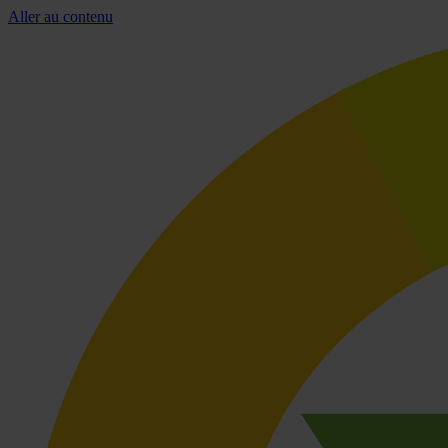
Aller au contenu