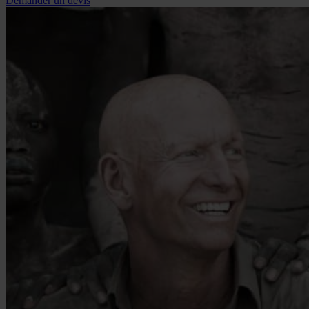
Demander un devis