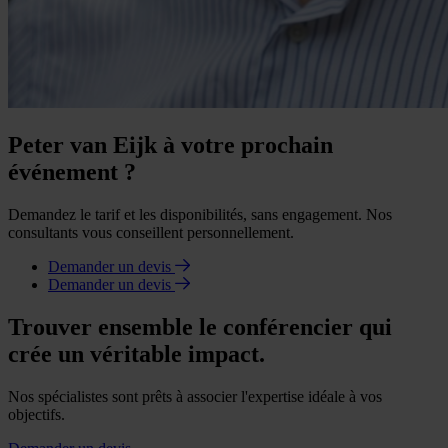
Peter van Eijk à votre prochain
événement ?
Demandez le tarif et les disponibilités, sans engagement. Nos
consultants vous conseillent personnellement.
Demander un devis
Demander un devis
Trouver ensemble le conférencier qui
crée un véritable impact.
Nos spécialistes sont prêts à associer l'expertise idéale à vos
objectifs.