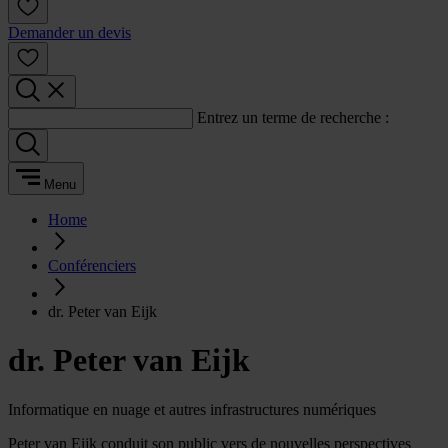
Demander un devis
Entrez un terme de recherche :
Menu
Home
Conférenciers
dr. Peter van Eijk
dr. Peter van Eijk
Informatique en nuage et autres infrastructures numériques
Peter van Eijk conduit son public vers de nouvelles perspectives