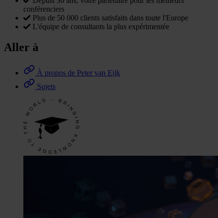
Depuis 30 ans, votre partenaire pour les meilleurs
conférenciers
Plus de 50 000 clients satisfaits dans toute l'Europe
L'équipe de consultants la plus expérimentée
Aller à
À propos de Peter van Eijk
Sujets