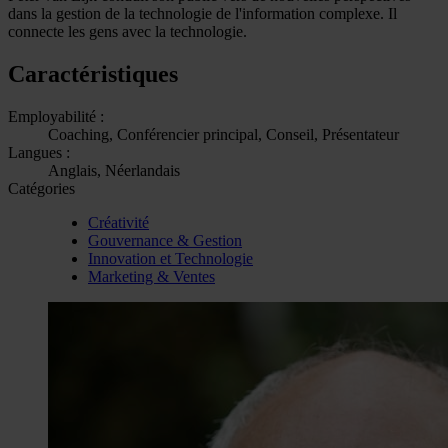
dans la gestion de la technologie de l'information complexe. Il
connecte les gens avec la technologie.
Caractéristiques
Employabilité :
Coaching, Conférencier principal, Conseil, Présentateur
Langues :
Anglais, Néerlandais
Catégories
Créativité
Gouvernance & Gestion
Innovation et Technologie
Marketing & Ventes