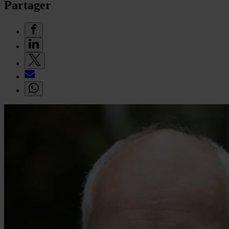
Partager