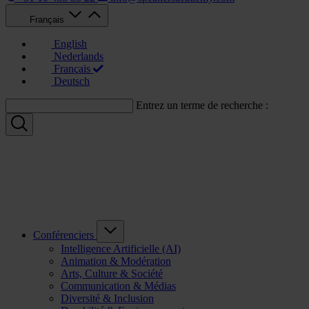
Français
English
Nederlands
Français
Deutsch
Entrez un terme de recherche :
Conférenciers
Intelligence Artificielle (AI)
Animation & Modération
Arts, Culture & Société
Communication & Médias
Diversité & Inclusion