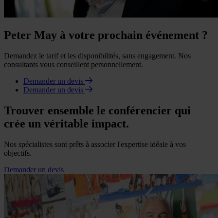
Peter May à votre prochain événement ?
Demandez le tarif et les disponibilités, sans engagement. Nos
consultants vous conseillent personnellement.
Demander un devis
Demander un devis
Trouver ensemble le conférencier qui
crée un véritable impact.
Nos spécialistes sont prêts à associer l'expertise idéale à vos
objectifs.
Demander un devis