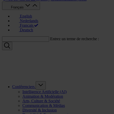
Français
English
Nederlands
Français
Deutsch
Entrez un terme de recherche :
Conférenciers
Intelligence Artificielle (AI)
Animation & Modération
Arts, Culture & Société
Communication & Médias
Diversité & Inclusion