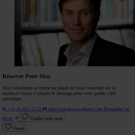
Réserver Peter May
Nos consultants se feront un plaisir de vous conseiller sur la
meilleure façon d’adapter le message pour votre public cible
spécifique.
+31 10 433 33 22
info@speakersacademy.com
Demander un
devis
Chattez avec nous
Favori