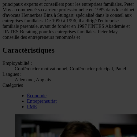
principaux experts et conseillers pour les entreprises familiales. Peter
May a commencé sa carrière professionnelle en 1985 dans le cabinet
d'avocats Hennerkes Binz à Stuttgart, spécialisé dans le conseil aux
entreprises familiales. De 1990 à 1996, il a dirigé l'entreprise
familiale parentale, avant de fonder en 1997 l'INTES Akademie et
l'INTES Beratung pour les entreprises familiales. Peter May
conseille des entrepreneurs renommés et
Caractéristiques
Employabilité :
Conférencier motivationnel, Conférencier principal, Panel
Langues :
Allemand, Anglais
Catégories
Économie
Entrepreneuriat
PME