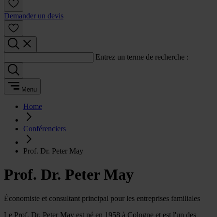
Demander un devis
Entrez un terme de recherche :
Menu
Home
Conférenciers
Prof. Dr. Peter May
Prof. Dr. Peter May
Économiste et consultant principal pour les entreprises familiales
Le Prof. Dr. Peter May est né en 1958 à Cologne et est l'un des