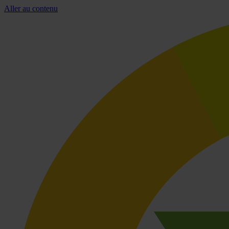
Aller au contenu