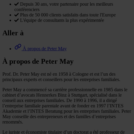
Depuis 30 ans, votre partenaire pour les meilleurs
conférenciers
Plus de 50 000 clients satisfaits dans toute l'Europe
L'équipe de consultants la plus expérimentée
Aller à
À propos de Peter May
À propos de Peter May
Prof. Dr. Peter May est né en 1958 à Cologne et est l’un des
principaux experts et conseillers pour les entreprises familiales.
Peter May a commencé sa carrière professionnelle en 1985 dans le
cabinet d’avocats Hennerkes Binz à Stuttgart, spécialisé dans le
conseil aux entreprises familiales. De 1990 à 1996, il a dirigé
l’entreprise familiale parentale avant de fonder en 1997 l’INTES
Akademie et l’INTES Beratung pour les entreprises familiales. Peter
May conseille des entrepreneurs et des familles d’entreprises
renommés.
Le juriste et économiste titulaire d’un doctorat a été professeur de