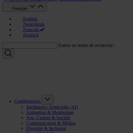
Français
English
Nederlands
Français
Deutsch
Entrez un terme de recherche :
Conférenciers
Intelligence Artificielle (AI)
Animation & Modération
Arts, Culture & Société
Communication & Médias
Diversité & Inclusion