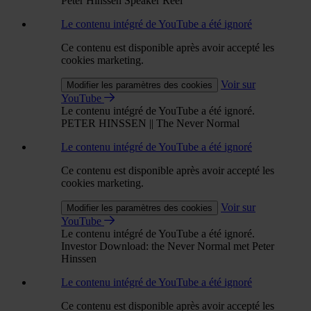
Peter Hinssen Speaker Reel
Le contenu intégré de YouTube a été ignoré
Ce contenu est disponible après avoir accepté les
cookies marketing.
Voir sur
Modifier les paramètres des cookies
YouTube
Le contenu intégré de YouTube a été ignoré.
PETER HINSSEN || The Never Normal
Le contenu intégré de YouTube a été ignoré
Ce contenu est disponible après avoir accepté les
cookies marketing.
Voir sur
Modifier les paramètres des cookies
YouTube
Le contenu intégré de YouTube a été ignoré.
Investor Download: the Never Normal met Peter
Hinssen
Le contenu intégré de YouTube a été ignoré
Ce contenu est disponible après avoir accepté les