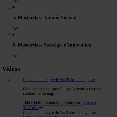
5. Masterclass Jamais Normal
6. Masterclass Stratégie d'Innovation
Vidéos
Le contenu intégré de YouTube a été ignoré
Ce contenu est disponible après avoir accepté les
cookies marketing.
Voir sur
Modifier les paramètres des cookies
YouTube
Le contenu intégré de YouTube a été ignoré.