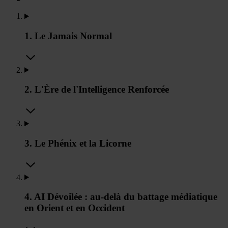
1. Le Jamais Normal
2. L'Ère de l'Intelligence Renforcée
3. Le Phénix et la Licorne
4. AI Dévoilée : au-delà du battage médiatique
en Orient et en Occident