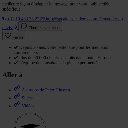
meilleure façon d’adapter le message pour votre public cible
spécifique.
+31 10 433 33 22
info@speakersacademy.com
Demander un
devis
Chattez avec nous
Favori
Depuis 30 ans, votre partenaire pour les meilleurs
conférenciers
Plus de 50 000 clients satisfaits dans toute l'Europe
L'équipe de consultants la plus expérimentée
Aller à
À propos de Peter Hinssen
Sujets
Vidéos