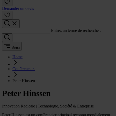
Demander un devis
Entrez un terme de recherche :
Menu
Home
Conférenciers
Peter Hinssen
Peter Hinssen
Innovation Radicale | Technologie, Société & Entreprise
Peter Hinssen est un conférencier principal reconnu mondialement,