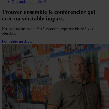
Demander un devis
Trouver ensemble le conférencier qui
crée un véritable impact.
Nos spécialistes sont prêts à associer l'expertise idéale à vos
objectifs.
Demander un devis