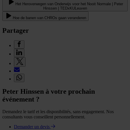
Het Heroverwegen van Onderwijs voor het Nooit Normale | Peter
Hinssen | TEDxKULeuven
Hoe de banen van CHROs gaan veranderen
Partager
Peter Hinssen à votre prochain
événement ?
Demandez le tarif et les disponibilités, sans engagement. Nos
consultants vous conseillent personnellement.
Demander un devis