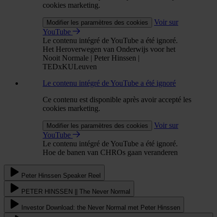
cookies marketing.
Voir sur
Modifier les paramètres des cookies
YouTube
Le contenu intégré de YouTube a été ignoré.
Het Heroverwegen van Onderwijs voor het
Nooit Normale | Peter Hinssen |
TEDxKULeuven
Le contenu intégré de YouTube a été ignoré
Ce contenu est disponible après avoir accepté les
cookies marketing.
Voir sur
Modifier les paramètres des cookies
YouTube
Le contenu intégré de YouTube a été ignoré.
Hoe de banen van CHROs gaan veranderen
Peter Hinssen Speaker Reel
PETER HINSSEN || The Never Normal
Investor Download: the Never Normal met Peter Hinssen