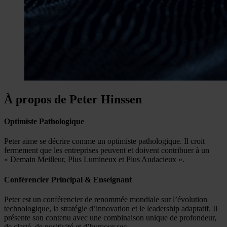
À propos de Peter Hinssen
Optimiste Pathologique
Peter aime se décrire comme un optimiste pathologique. Il croit
fermement que les entreprises peuvent et doivent contribuer à un
« Demain Meilleur, Plus Lumineux et Plus Audacieux ».
Conférencier Principal & Enseignant
Peter est un conférencier de renommée mondiale sur l’évolution
technologique, la stratégie d’innovation et le leadership adaptatif. Il
présente son contenu avec une combinaison unique de profondeur,
de clarté, de positivité et d’humour sec.