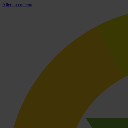
Aller au contenu