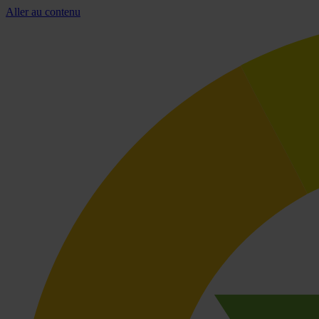
Aller au contenu