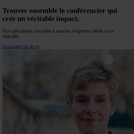
Trouver ensemble le conférencier qui
crée un véritable impact.
Nos spécialistes sont prêts à associer l'expertise idéale à vos
objectifs.
Demander un devis