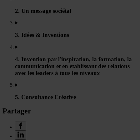
2. Un message sociétal
3. Idées & Inventions
4. Invention par l'inspiration, la formation, la
communication et en établissant des relations
avec les leaders à tous les niveaux
5. Consultance Créative
Partager