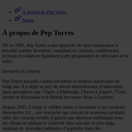
À propos de Pep Torres
Sujets
À propos de Pep Torres
Né en 1965, Pep Torres a une approche de style renaissance et
travaille comme inventeur, consultant en création, conférencier,
écrivain et collabore également à des programmes de télévision et de
radio.
Inventeur et créateur
Pep Torres travaille comme inventeur et créateur depuis plus de
vingt ans. Il a siégé au jury de salons internationaux d’innovation
aussi prestigieux que l’Inpex à Pittsburgh, l’Inova à Zagreb, l’Euro
Invent en Roumanie et le British Invention Show à Londres.
Depuis 2005, il dirige le célèbre studio d’invention et de créativité,
Stereonoise S.L., une entreprise qui conçoit de nouveaux produits,
offre des conseils créatifs et génère une attention médiatique pour
ses clients en utilisant la créativité dans son sens le plus large,
inspirant de nouvelles méthodes d’approche dans des