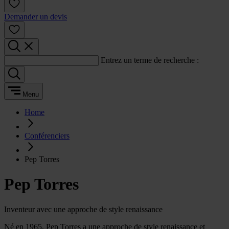
Demander un devis
Entrez un terme de recherche :
Menu
Home
Conférenciers
Pep Torres
Pep Torres
Inventeur avec une approche de style renaissance
Né en 1965, Pep Torres a une approche de style renaissance et