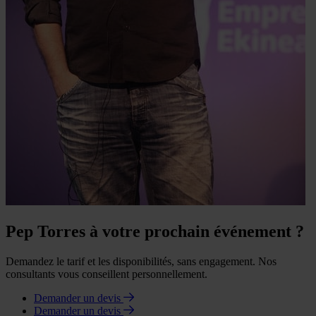
Pep Torres à votre prochain événement ?
Demandez le tarif et les disponibilités, sans engagement. Nos
consultants vous conseillent personnellement.
Demander un devis
Demander un devis