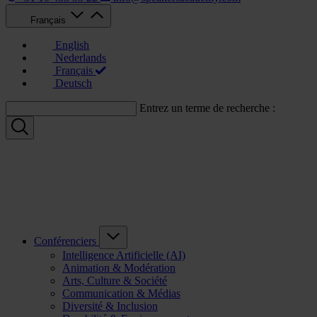
Français
English
Nederlands
Français
Deutsch
Entrez un terme de recherche :
Conférenciers
Intelligence Artificielle (AI)
Animation & Modération
Arts, Culture & Société
Communication & Médias
Diversité & Inclusion