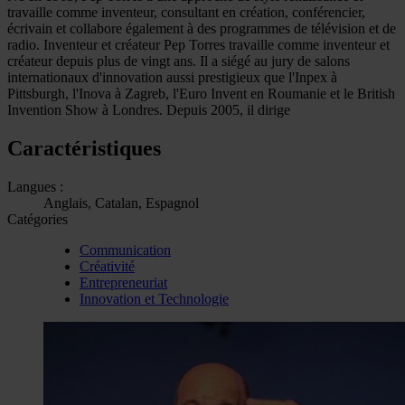
travaille comme inventeur, consultant en création, conférencier,
écrivain et collabore également à des programmes de télévision et de
radio. Inventeur et créateur Pep Torres travaille comme inventeur et
créateur depuis plus de vingt ans. Il a siégé au jury de salons
internationaux d'innovation aussi prestigieux que l'Inpex à
Pittsburgh, l'Inova à Zagreb, l'Euro Invent en Roumanie et le British
Invention Show à Londres. Depuis 2005, il dirige
Caractéristiques
Langues :
Anglais, Catalan, Espagnol
Catégories
Communication
Créativité
Entrepreneuriat
Innovation et Technologie