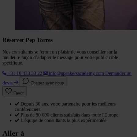
Réserver Pep Torres
Nos consultants se feront un plaisir de vous conseiller sur la
meilleure façon d’adapter le message pour votre public cible
spécifique.
+31 10 433 33 22
info@speakersacademy.com
Demander un
devis
Chattez avec nous
Favori
Depuis 30 ans, votre partenaire pour les meilleurs
conférenciers
Plus de 50 000 clients satisfaits dans toute l'Europe
L'équipe de consultants la plus expérimentée
Aller à