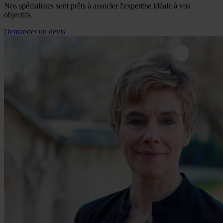
Nos spécialistes sont prêts à associer l'expertise idéale à vos
objectifs.
Demander un devis