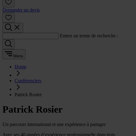
Demander un devis
Entrez un terme de recherche :
Menu
Home
Conférenciers
Patrick Rosier
Patrick Rosier
Un parcours international et une expérience à partager
Avec ses 40 années d’expérience professionnelle dans trois