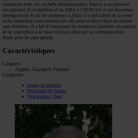
continents entre six sociétés multinationales, Patrick a un parcours
exceptionel. Il est diplômé d’un MBA à l’INSEAD et est désormais
enseignant en école de commerce à Paris. Ce spécialiste de la vente
et du marketing vous donnera les clés pour avancer dans un monde
sans fontières. Il a fait le lancement de nombreux produits, en partant
de la conception à la mise en place ainsi que la communication
finale pour les plus grands
Caractéristiques
Langues :
Anglais, Espagnol, Français
Catégories
Image de Marque
Marketing & Ventes
Orientation Client