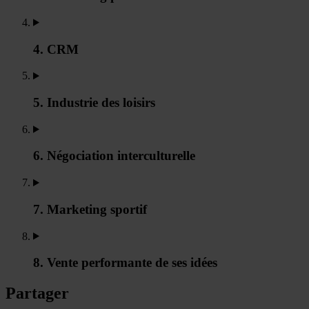
4. CRM
5. Industrie des loisirs
6. Négociation interculturelle
7. Marketing sportif
8. Vente performante de ses idées
Partager