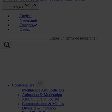
Français
English
Nederlands
Français
Deutsch
Entrez un terme de recherche :
Conférenciers
Intelligence Artificielle (AI)
Animation & Modération
Arts, Culture & Société
Communication & Médias
Diversité & Inclusion