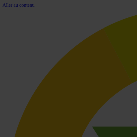
Aller au contenu