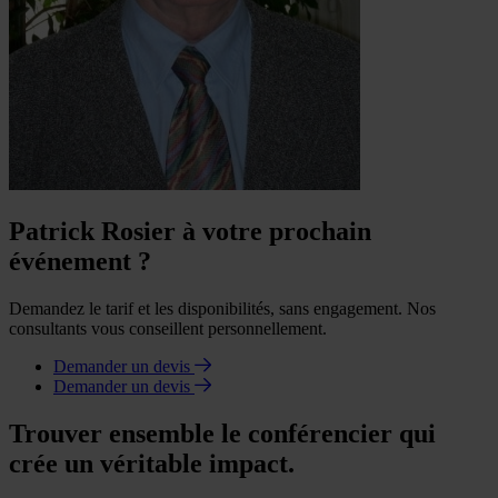
Patrick Rosier à votre prochain
événement ?
Demandez le tarif et les disponibilités, sans engagement. Nos
consultants vous conseillent personnellement.
Demander un devis
Demander un devis
Trouver ensemble le conférencier qui
crée un véritable impact.