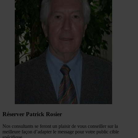
Réserver Patrick Rosier
Nos consultants se feront un plaisir de vous conseiller sur la
meilleure façon d’adapter le message pour votre public cible
spécifique.