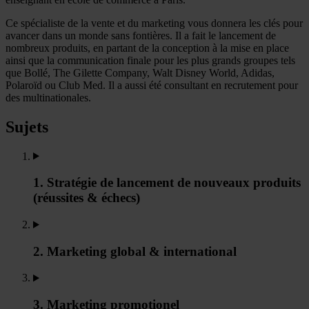
Ce spécialiste de la vente et du marketing vous donnera les clés pour
avancer dans un monde sans fontières. Il a fait le lancement de
nombreux produits, en partant de la conception à la mise en place
ainsi que la communication finale pour les plus grands groupes tels
que Bollé, The Gilette Company, Walt Disney World, Adidas,
Polaroïd ou Club Med. Il a aussi été consultant en recrutement pour
des multinationales.
Sujets
1. Stratégie de lancement de nouveaux produits
(réussites & échecs)
2. Marketing global & international
3. Marketing promotionel