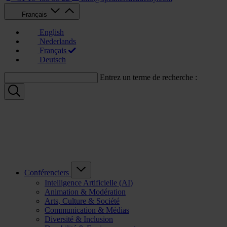
Français
English
Nederlands
Français
Deutsch
Entrez un terme de recherche :
Conférenciers
Intelligence Artificielle (AI)
Animation & Modération
Arts, Culture & Société
Communication & Médias
Diversité & Inclusion