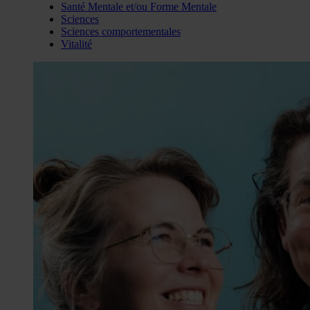
Santé Mentale et/ou Forme Mentale
Sciences
Sciences comportementales
Vitalité