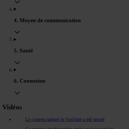
4. Moyen de communication
5. Santé
6. Connexion
Vidéos
Le contenu intégré de YouTube a été ignoré