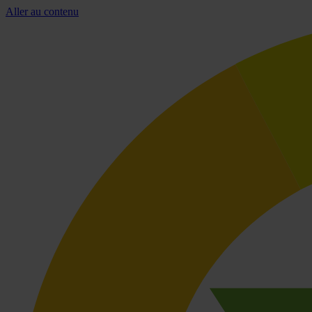
Aller au contenu