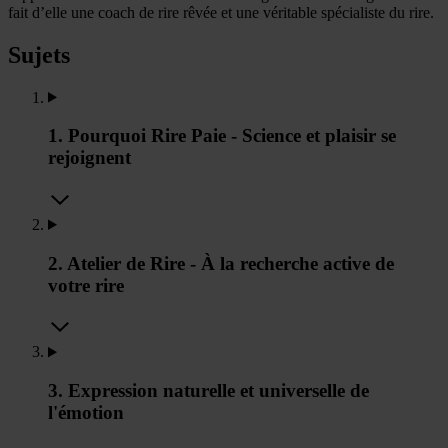
fait d’elle une coach de rire rêvée et une véritable spécialiste du rire.
Sujets
1. Pourquoi Rire Paie - Science et plaisir se
rejoignent
2. Atelier de Rire - À la recherche active de
votre rire
3. Expression naturelle et universelle de
l'émotion