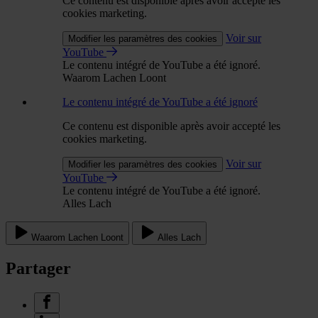
Ce contenu est disponible après avoir accepté les
cookies marketing.
Voir sur
Modifier les paramètres des cookies
YouTube
Le contenu intégré de YouTube a été ignoré.
Waarom Lachen Loont
Le contenu intégré de YouTube a été ignoré
Ce contenu est disponible après avoir accepté les
cookies marketing.
Voir sur
Modifier les paramètres des cookies
YouTube
Le contenu intégré de YouTube a été ignoré.
Alles Lach
Waarom Lachen Loont
Alles Lach
Partager