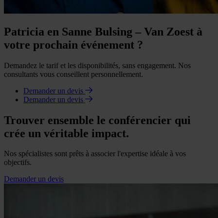
Patricia en Sanne Bulsing – Van Zoest à
votre prochain événement ?
Demandez le tarif et les disponibilités, sans engagement. Nos
consultants vous conseillent personnellement.
Demander un devis
Demander un devis
Trouver ensemble le conférencier qui
crée un véritable impact.
Nos spécialistes sont prêts à associer l'expertise idéale à vos
objectifs.
Demander un devis