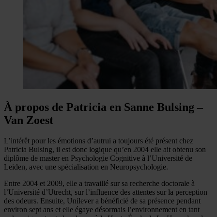
À propos de Patricia en Sanne Bulsing –
Van Zoest
L’intérêt pour les émotions d’autrui a toujours été présent chez
Patricia Bulsing, il est donc logique qu’en 2004 elle ait obtenu son
diplôme de master en Psychologie Cognitive à l’Université de
Leiden, avec une spécialisation en Neuropsychologie.
Entre 2004 et 2009, elle a travaillé sur sa recherche doctorale à
l’Université d’Utrecht, sur l’influence des attentes sur la perception
des odeurs. Ensuite, Unilever a bénéficié de sa présence pendant
environ sept ans et elle égaye désormais l’environnement en tant