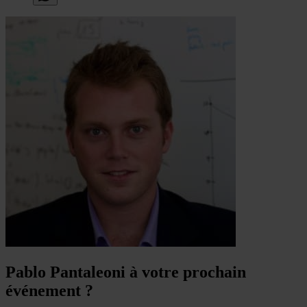
Pablo Pantaleoni à votre prochain
événement ?