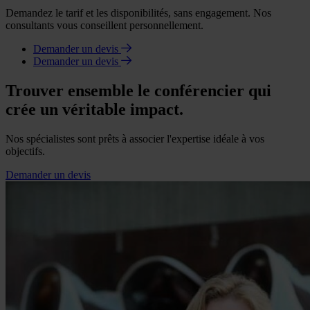
Demandez le tarif et les disponibilités, sans engagement. Nos
consultants vous conseillent personnellement.
Demander un devis
Demander un devis
Trouver ensemble le conférencier qui
crée un véritable impact.
Nos spécialistes sont prêts à associer l'expertise idéale à vos
objectifs.
Demander un devis