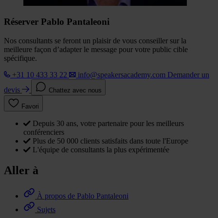
Réserver Pablo Pantaleoni
Nos consultants se feront un plaisir de vous conseiller sur la
meilleure façon d’adapter le message pour votre public cible
spécifique.
+31 10 433 33 22
info@speakersacademy.com
Demander un
devis
Chattez avec nous
Favori
Depuis 30 ans, votre partenaire pour les meilleurs
conférenciers
Plus de 50 000 clients satisfaits dans toute l'Europe
L'équipe de consultants la plus expérimentée
Aller à
À propos de Pablo Pantaleoni
Sujets