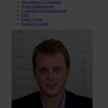
Innovation et Technologie
Jeunes Entrepreneurs
Leadership et Développement
PME
Santé et Soins
Stand-up Comedy