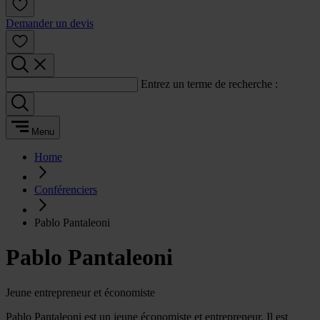
Demander un devis
Entrez un terme de recherche :
Menu
Home
Conférenciers
Pablo Pantaleoni
Pablo Pantaleoni
Jeune entrepreneur et économiste
Pablo Pantaleoni est un jeune économiste et entrepreneur. Il est