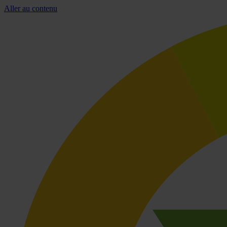
Aller au contenu