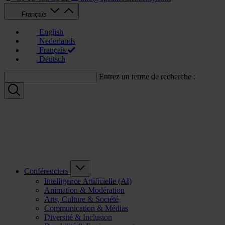
Français
English
Nederlands
Français
Deutsch
Entrez un terme de recherche :
Conférenciers
Intelligence Artificielle (AI)
Animation & Modération
Arts, Culture & Société
Communication & Médias
Diversité & Inclusion