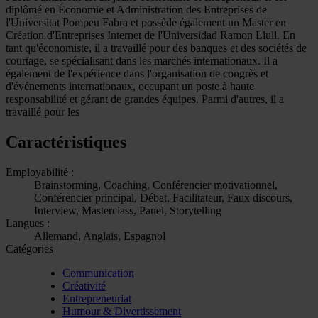
diplômé en Économie et Administration des Entreprises de
l'Universitat Pompeu Fabra et possède également un Master en
Création d'Entreprises Internet de l'Universidad Ramon Llull. En
tant qu'économiste, il a travaillé pour des banques et des sociétés de
courtage, se spécialisant dans les marchés internationaux. Il a
également de l'expérience dans l'organisation de congrès et
d'événements internationaux, occupant un poste à haute
responsabilité et gérant de grandes équipes. Parmi d'autres, il a
travaillé pour les
Caractéristiques
Employabilité :
Brainstorming, Coaching, Conférencier motivationnel,
Conférencier principal, Débat, Facilitateur, Faux discours,
Interview, Masterclass, Panel, Storytelling
Langues :
Allemand, Anglais, Espagnol
Catégories
Communication
Créativité
Entrepreneuriat
Humour & Divertissement