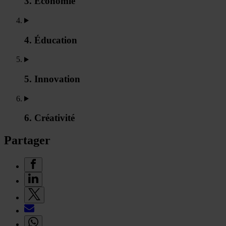
3. Économie
4. Éducation
5. Innovation
6. Créativité
Partager