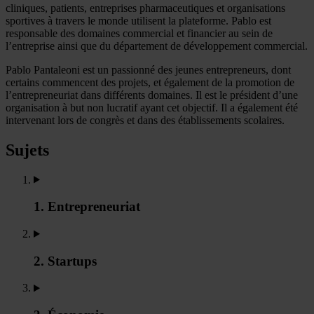
cliniques, patients, entreprises pharmaceutiques et organisations
sportives à travers le monde utilisent la plateforme. Pablo est
responsable des domaines commercial et financier au sein de
l’entreprise ainsi que du département de développement commercial.
Pablo Pantaleoni est un passionné des jeunes entrepreneurs, dont
certains commencent des projets, et également de la promotion de
l’entrepreneuriat dans différents domaines. Il est le président d’une
organisation à but non lucratif ayant cet objectif. Il a également été
intervenant lors de congrès et dans des établissements scolaires.
Sujets
1. Entrepreneuriat
2. Startups