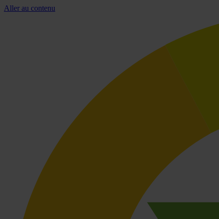
Aller au contenu