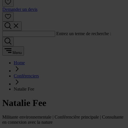
Demander un devis
Entrez un terme de recherche :
Menu
Home
Conférenciers
Natalie Fee
Natalie Fee
Militante environnementale | Conférencière principale | Consultante
en connexion avec la nature