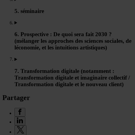
5. séminaire
6. Prospective : De quoi sera fait 2030 ?
(mélanger les approches des sciences sociales, de
léconomie, et les intuitions artistiques)
7. Transformation digitale (notamment :
Transformation digitale et imaginaire collectif /
Transformation digitale et le nouveau client)
Partager