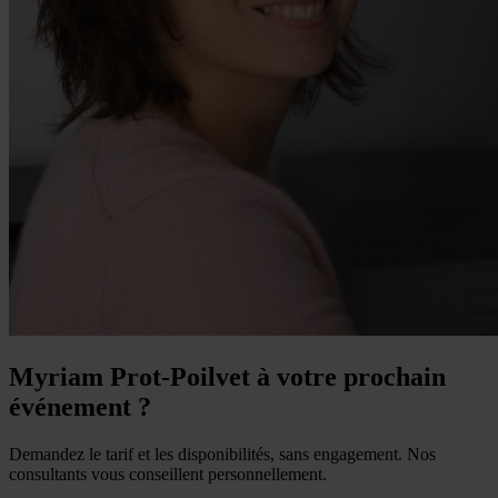
Myriam Prot-Poilvet à votre prochain
événement ?
Demandez le tarif et les disponibilités, sans engagement. Nos
consultants vous conseillent personnellement.