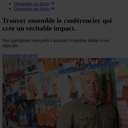
Demander un devis
Demander un devis
Trouver ensemble le conférencier qui
crée un véritable impact.
Nos spécialistes sont prêts à associer l'expertise idéale à vos
objectifs.
Demander un devis