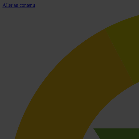
Aller au contenu