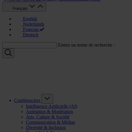
Français
English
Nederlands
Français
Deutsch
Entrez un terme de recherche :
Conférenciers
Intelligence Artificielle (AI)
Animation & Modération
Arts, Culture & Société
Communication & Médias
Diversité & Inclusion