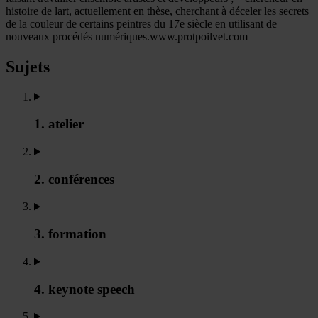
histoire de lart, actuellement en thèse, cherchant à déceler les secrets
de la couleur de certains peintres du 17e siècle en utilisant de
nouveaux procédés numériques.www.protpoilvet.com
Sujets
1. atelier
2. conférences
3. formation
4. keynote speech