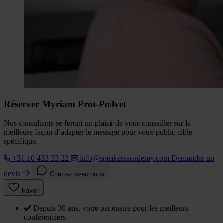
Réserver Myriam Prot-Poilvet
Nos consultants se feront un plaisir de vous conseiller sur la
meilleure façon d’adapter le message pour votre public cible
spécifique.
+31 10 433 33 22
info@speakersacademy.com
Demander un
devis
Chattez avec nous
Favori
Depuis 30 ans, votre partenaire pour les meilleurs
conférenciers